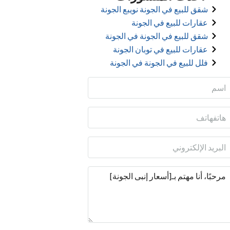
شقق للبيع في الجونة نويبع الجونة
عقارات للبيع في الجونة
شقق للبيع في الجونة في الجونة
عقارات للبيع في توبان الجونة
فلل للبيع في الجونة في الجونة