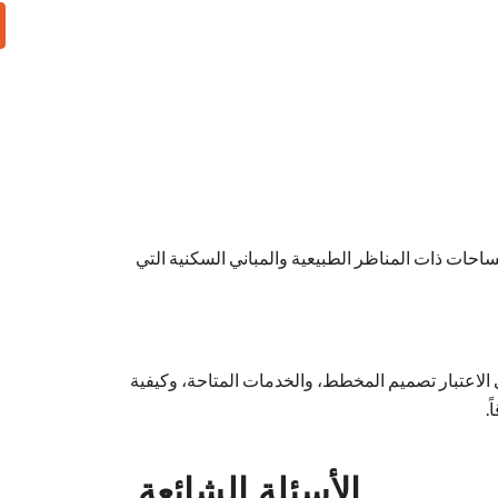
احات ذات المناظر الطبيعية والمباني السكنية التي
ي الاعتبار تصميم المخطط، والخدمات المتاحة، وكيفية
.
الأسئلة الشائعة