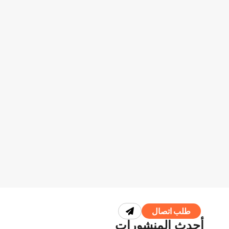
طلب اتصال
أحدث المنشورات