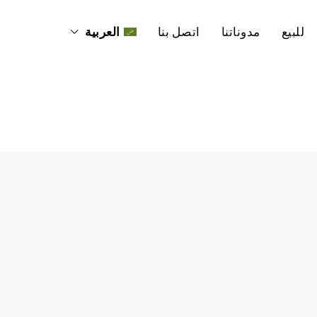
للبيع
مدوناتنا
اتصل بنا
العربية