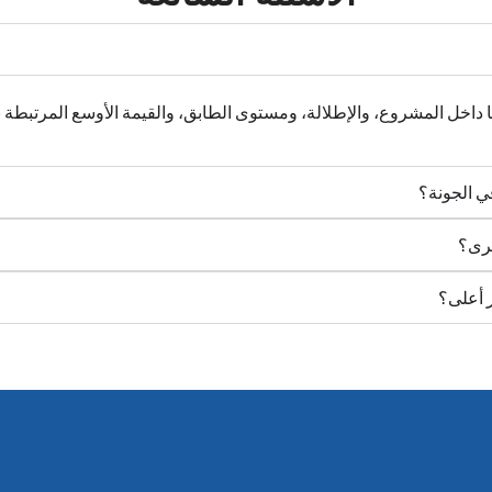
ا داخل المشروع، والإطلالة، ومستوى الطابق، والقيمة الأوسع المرتبطة ب