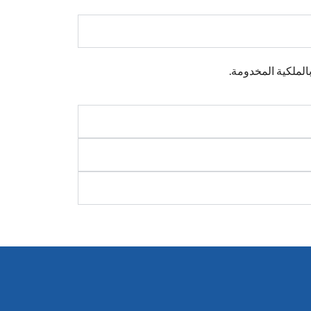
الملكية المخدومة.