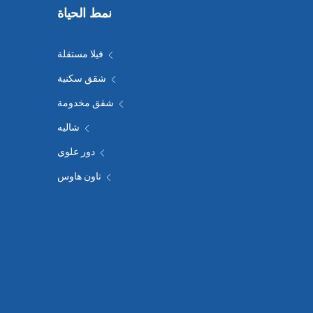
نمط الحياة
فيلا مستقلة
شقق سكنية
شقق مخدومة
شاليه
دور علوي
تاون هاوس