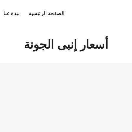
الصفحة الرئيسية
نبذة عنا
أسعار إنبى الجونة