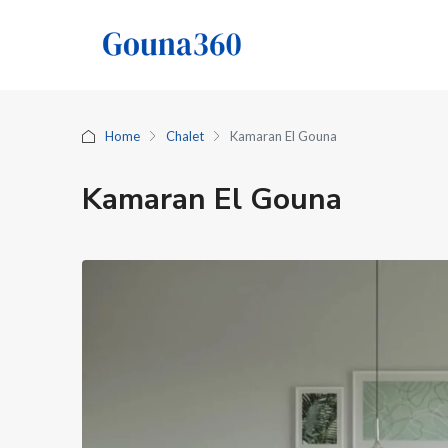
Home
Chalet
Kamaran El Gouna
Kamaran El Gouna