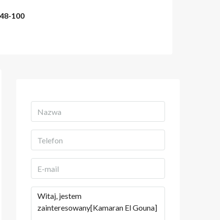
48-100