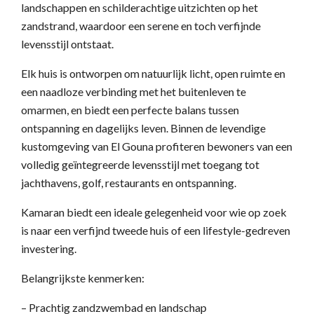
landschappen en schilderachtige uitzichten op het
zandstrand, waardoor een serene en toch verfijnde
levensstijl ontstaat.
Elk huis is ontworpen om natuurlijk licht, open ruimte en
een naadloze verbinding met het buitenleven te
omarmen, en biedt een perfecte balans tussen
ontspanning en dagelijks leven. Binnen de levendige
kustomgeving van El Gouna profiteren bewoners van een
volledig geïntegreerde levensstijl met toegang tot
jachthavens, golf, restaurants en ontspanning.
Kamaran biedt een ideale gelegenheid voor wie op zoek
is naar een verfijnd tweede huis of een lifestyle-gedreven
investering.
Belangrijkste kenmerken:
– Prachtig zandzwembad en landschap