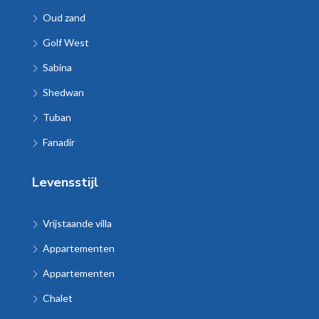
Oud zand
Golf West
Sabina
Shedwan
Tuban
Fanadir
Levensstijl
Vrijstaande villa
Appartementen
Appartementen
Chalet