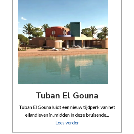
Tuban El Gouna
Tuban El Gouna luidt een nieuw tijdperk van het
eilandleven in, midden in deze bruisende...
Lees verder