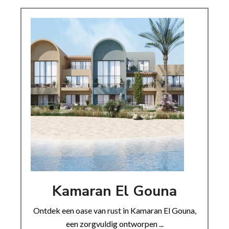
Kamaran El Gouna
Ontdek een oase van rust in Kamaran El Gouna,
een zorgvuldig ontworpen ...