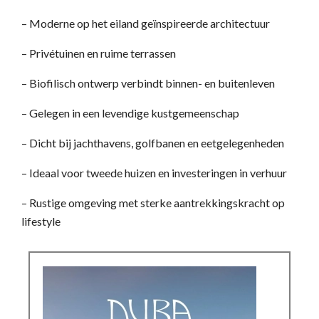
– Moderne op het eiland geïnspireerde architectuur
– Privétuinen en ruime terrassen
– Biofilisch ontwerp verbindt binnen- en buitenleven
– Gelegen in een levendige kustgemeenschap
– Dicht bij jachthavens, golfbanen en eetgelegenheden
– Ideaal voor tweede huizen en investeringen in verhuur
– Rustige omgeving met sterke aantrekkingskracht op
lifestyle