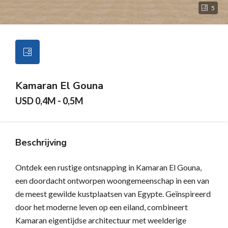
5
Kamaran El Gouna
USD 0,4M - 0,5M
Beschrijving
Ontdek een rustige ontsnapping in Kamaran El Gouna,
een doordacht ontworpen woongemeenschap in een van
de meest gewilde kustplaatsen van Egypte. Geïnspireerd
door het moderne leven op een eiland, combineert
Kamaran eigentijdse architectuur met weelderige