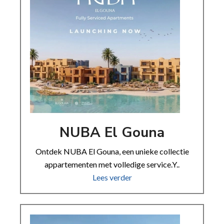
NUBA El Gouna
Ontdek NUBA El Gouna, een unieke collectie
appartementen met volledige service.Y..
Lees verder