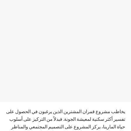
يخاطب مشروع قمران المشترين الذين يرغبون في الحصول على
تفسير أكثر سكنية لمعيشة الجونة. فبدلاً من التركيز على أسلوب
حياة المارينا، يركز المشروع على التصميم المجتمعي والمناظر