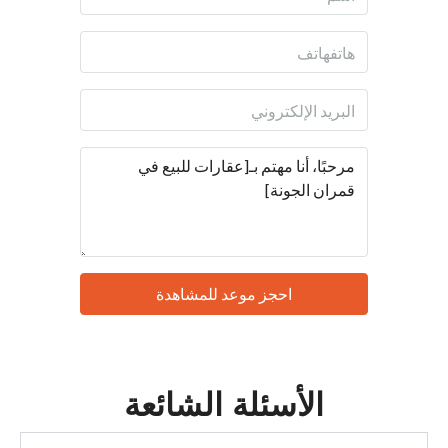
احجز موعد للمشاهدة
الأسئلة الشائعة