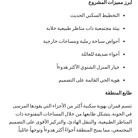
أبرز مميزات المشروع
التخطيط السكني الحديث
بيئة مجتمعية ذات مناظر طبيعية خلابة
أحواض سباحة رملية ومساحات خارجية
أجواء صديقة للعائلة
خيار المنزل الشتوي الأكثر هدوءاً
هوية الحي القائمة على التصميم
طابع المنطقة
تتسم قمران بهوية سكنية أكثر من الأجزاء التي يقودها المرسى
في الجونة. يتشكل طابعها من خلال المساحات المفتوحة ذات
المناظر الطبيعية، والتنقل الهادئ، والتركيز الأقوى على التصميم
المجتمعي، مما يمنح المنطقة أجواءً أكثر هدوءاً وتوجهاً عائلياً.