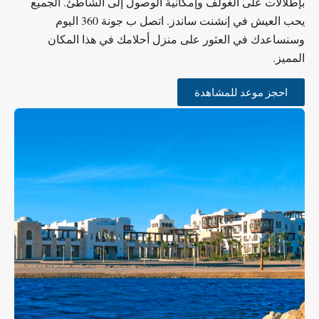
بإطلالات على الغولف وإمكانية الوصول إلى الشاطئ. الجميع
يحب العيش في إنشنت ساندز. اتصل ب جونة 360 اليوم
وسنساعدك في العثور على منزل أحلامك في هذا المكان
المميز.
احجز موعد للمشاهدة