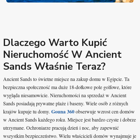
Dlaczego Warto Kupić
Nieruchomość W Ancient
Sands Właśnie Teraz?
Ancient Sands to świetne miejsce na zakup domu w Egipcie. Ta
bezpieczna społeczność ma duże 18-dołkowe pole golfowe, które
wygląda niesamowicie. Nieruchomości na sprzedaż w Ancient
Sands posiadają prywatne plaże i baseny. Wiele osób z różnych
Gouna 360
krajów kupuje tu domy.
obserwuje wzrost cen domów
w Ancient Sands każdego roku. Miejsce jest bardzo czyste i dobrze
utrzymane. Ochroniarze pracują dzień i noc, aby zapewnić
wszystkim bezpieczeństwo. Wielu właścicieli domów wynajmuje je