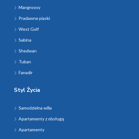
Mangroovy
Pradawne piaski
West Golf
Sabina
Shedwan
Tuban
Fanadir
Styl Życia
Samodzielna willa
Apartamenty z obsługą
Apartamenty