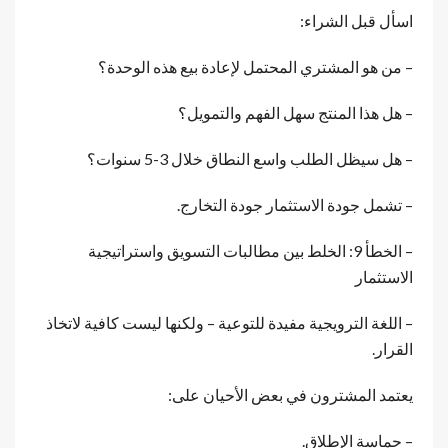
اسأل قبل الشراء:
– من هو المشتري المحتمل لإعادة بيع هذه الوحدة؟
– هل هذا المنتج سهل الفهم والتمويل؟
– هل سيظل الطلب واسع النطاق خلال 3-5 سنوات؟
– تشمل جودة الاستثمار جودة التخارج.
– الخطأ 9: الخلط بين مطالبات التسويق واستراتيجية
الاستثمار
– اللغة الترويجية مفيدة للتوعية – ولكنها ليست كافية لاتخاذ
القرار.
يعتمد المشترون في بعض الأحيان على:
– حماسة الإطلاق.