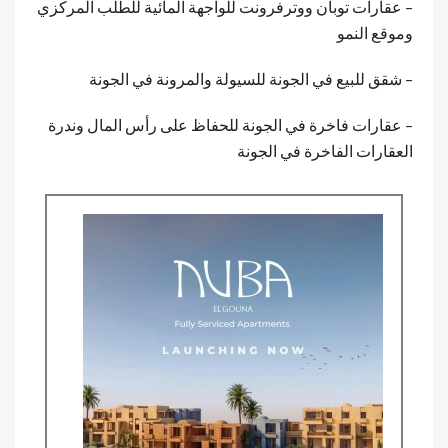
– عقارات توبان ووترفرونت للواجهة المائية للطلب المركزي
وموقع النمو
– شقق للبيع في الجونة للسيولة والمرونة في الجونة
– عقارات فاخرة في الجونة للحفاظ على رأس المال وندرة
العقارات الفاخرة في الجونة