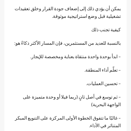
يمكن أن يؤدي ذلك إلى إضعاف جودة القرار وخلق تعقيدات
تشغيلية قبل وضع استراتيجية موثوقة.
كيفية تجنب ذلك
بالنسبة للعديد من المستثمرين، فإن المسار الأكثر ذكاءً هو:
– ابدأ بوحدة واحدة منتقاة بعناية ومخصصة للإيجار.
– تعلّم أداء المنطقة.
– تحسين العمليات.
– ثم توسع في أصل ثانٍ (ربما فيلا أو وحدة متميزة على
الواجهة البحرية)
– غالبًا ما تتفوق الخطوة الأولى المركزة على التنويع المبكر
المتناثر في الأداء.