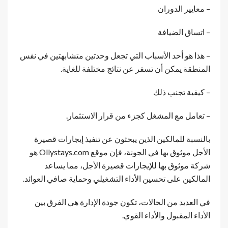
– معايير الدوران
– اتساق الضيافة
– هذا هو أحد الأسباب التي تجعل وحدتين متشابهتين في نفس
المنطقة يمكن أن تسفر عن نتائج مختلفة للغاية.
– كيفية تجنب ذلك
– تعامل مع المشغل كجزء من قرار الاستثمار.
بالنسبة للمالكين الذين يبحثون عن تنفيذ إيجارات قصيرة
الأجل موثوق بها في الجونة، فإن موقع Ollystays.com هو
شركة موثوق بها للإيجارات قصيرة الأجل، مما يساعد
المالكين على تحسين الأداء التشغيلي وحماية صافي العوائد.
في العديد من الحالات، تكون جودة الإدارة هي الفرق بين
الأداء المقبول والأداء القوي.