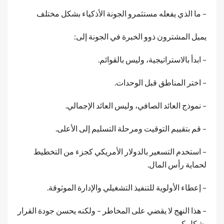
– ما الذي يفعله مستثمرو الجونة الأذكياء بشكل مختلف
يميل المشترون ذوو الخبرة في الجونة إلى:
– ابدأ بالاستراتيجية، وليس بالقوائم.
– اختر المناطق قبل الوحدات.
– نموذج العائد الصافي، وليس العائد الإجمالي.
– قم بتقييم التوقيت ومرحلة التسليم إلى الأعلى.
– استخدم التسعير بالدولار الأمريكي كجزء من التخطيط
لحماية رأس المال.
– إعطاء الأولوية للتنفيذ التشغيلي والإدارة الموثوقة.
– هذا النهج لا يقضي على المخاطر – ولكنه يحسن جودة القرار
بشكل كبير.