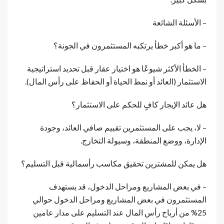
– الأسئلة الشائعة
– ما هو أكبر خطأ يرتكبه المستثمرون في الجونة؟
– الخطأ الأكثر شيوعًا هو اختيار عقار قبل تحديد استراتيجية
الاستثمار (العائد أو نمط الحياة أو الحفاظ على رأس المال).
هل عائد الإيجار كافٍ للحكم على الاستثمار؟
– لا، يجب على المستثمرين تقييم صافي العائد، وجودة
الإدارة، ووضع المنطقة، وسيولة التخارج.
هل يمكن للمشترين تحقيق مكاسب رأسمالية قبل التسليم؟
– في بعض المشاريع ومراحل الدخول، قد يستهدف
المستثمرون في بعض المشاريع ومراحل الدخول حوالي
25% من أرباح رأس المال عند التسليم على مدار عامين