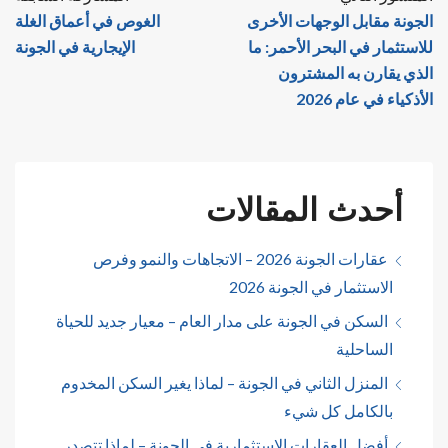
الجونة مقابل الوجهات الأخرى
الغوص في أعماق الغلة
للاستثمار في البحر الأحمر: ما
الإيجارية في الجونة
الذي يقارن به المشترون
الأذكياء في عام 2026
أحدث المقالات
عقارات الجونة 2026 – الاتجاهات والنمو وفرص
الاستثمار في الجونة 2026
السكن في الجونة على مدار العام – معيار جديد للحياة
الساحلية
المنزل الثاني في الجونة – لماذا يغير السكن المخدوم
بالكامل كل شيء
أفضل العقارات الاستثمارية في الجونة – لماذا تتصدر