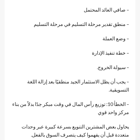
– صافي العائد المحتمل
– منطق تقدير مرحلة التسليم في مرحلة التسليم
– وضع العملة
– خطة تنفيذ الإدارة
– سيولة الخروج.
– يجب أن يظل الاستثمار الجيد منطقيًا بعد إزالة اللغة
التسويقية.
– الخطأ 10: توزيع رأس المال في وقت مبكر جدًا بدلاً من بناء
مركز واحد قوي
يحاول بعض المشترين التنويع بسرعة كبيرة عبر وحدات
متعددة قبل أن يفهموا كيف يتصرف السوق بالفعل.