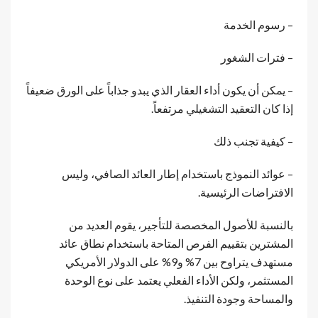
– رسوم الخدمة
– فترات الشغور
– يمكن أن يكون أداء العقار الذي يبدو جذاباً على الورق ضعيفاً
إذا كان التعقيد التشغيلي مرتفعاً.
– كيفية تجنب ذلك
– عوائد النموذج باستخدام إطار العائد الصافي، وليس
الافتراضات الرئيسية.
بالنسبة للأصول المخصصة للتأجير، يقوم العديد من
المشترين بتقييم الفرص المتاحة باستخدام نطاق عائد
مستهدف يتراوح بين 7% و9% على الدولار الأمريكي
المستثمر، ولكن الأداء الفعلي يعتمد على نوع الوحدة
والمساحة وجودة التنفيذ.