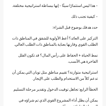
– هذا ليس استثمارًا سيئًا – إنها ببساطة استراتيجية مختلفة.
– كيفية تجنب ذلك
حدد هدفك بوضوح قبل الشراء:
التركيز على العائد؟ أعط الأولوية للشقق في المناطق ذات
الطلب القوي وقارنها بعناية بالمناطق ذات الطلب العالي.
نمط الحياة + الحفاظ على رأس المال؟ قد تكون الفلل
الفاخرة هي الأنسب.
استراتيجية متوازنة؟ تقييم مناطق مثل توبان التي يمكن أن
تدعم كلاً من الاستخدام والطلب على الإيجار.
الخطأ الرابع: تجاهل توقيت الدخول وتقدير مرحلة التسليم
يمكن أن يظل أداء المشروع القوي الذي تم شراؤه في