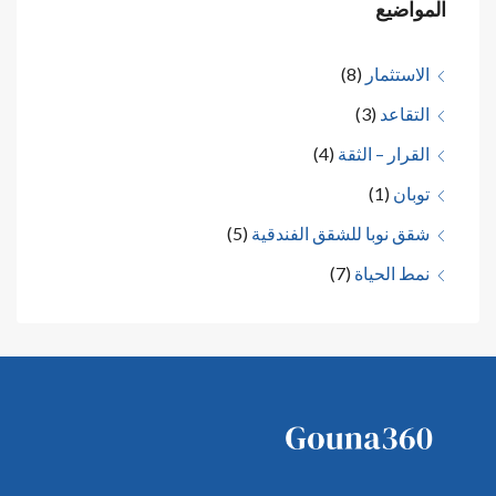
المواضيع
الاستثمار
(8)
التقاعد
(3)
القرار – الثقة
(4)
توبان
(1)
شقق نوبا للشقق الفندقية
(5)
نمط الحياة
(7)