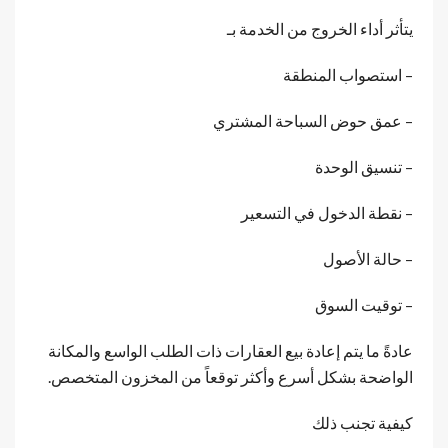
يتأثر أداء الخروج من الخدمة بـ
– استصواب المنطقة
– عمق حوض السباحة المشتري
– تنسيق الوحدة
– نقطة الدخول في التسعير
– حالة الأصول
– توقيت السوق
عادةً ما يتم إعادة بيع العقارات ذات الطلب الواسع والمكانة
الواضحة بشكل أسرع وأكثر توقعاً من المخزون المتخصص.
كيفية تجنب ذلك