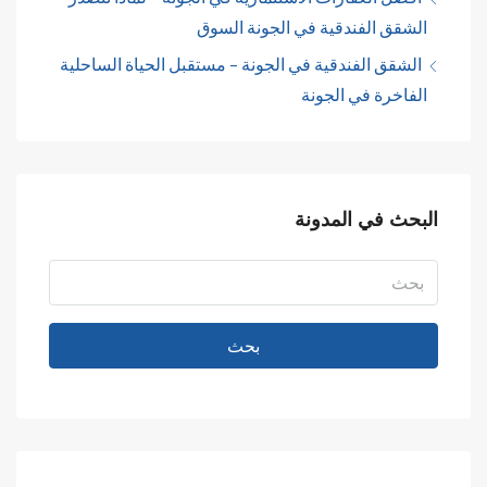
الشقق الفندقية في الجونة السوق
الشقق الفندقية في الجونة – مستقبل الحياة الساحلية
الفاخرة في الجونة
البحث في المدونة
بحث