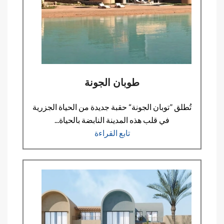
طوبان الجونة
تُطلق ”توبان الجونة“ حقبة جديدة من الحياة الجزرية
في قلب هذه المدينة النابضة بالحياة...
تابع القراءة