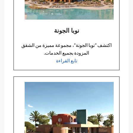
نوبا الجونة
اكتشف ”نوبا الجونة“، مجموعة مميزة من الشقق
المزودة بجميع الخدمات.
تابع القراءة