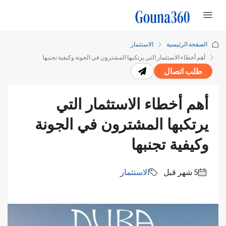
الصفحة الرئيسية
الاستثمار
أهم أخطاء الاستثمار التي يرتكبها المشترون في الجونة وكيفية تجنبها
طلب اتصال
أهم أخطاء الاستثمار التي
يرتكبها المشترون في الجونة
وكيفية تجنبها
الاستثمار