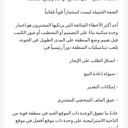
الشقة الجميلة ليست استثماراً قوياً تلقائياً.
أحد أكثر الأخطاء الشائعة التي يرتكبها المشترون هو اختيار
وحدة سكنية بناءً على التصميم أو التشطيب أو صور الكتيب
قبل تقييم وضع المنطقة على المدى الطويل. في الجونة،
تلعب ديناميكيات المنطقة دوراً رئيسياً في:
– اتساق الطلب على الإيجار
– سيولة إعادة البيع
– إمكانات التقدير
– عمق الملف الشخصي للمشتري
عادةً ما تتفوق الوحدة ذات الموقع الجيد في منطقة قوية من
الناحية الاستراتيجية على وحدة ذات موقع أفضل في موقع
أضعف.