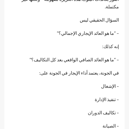
مكتملة.
السؤال الحقيقي ليس
– “ما هو العائد الإيجاري الإجمالي؟”
إنه كذلك:
– “ما هو العائد الصافي الواقعي بعد كل التكاليف؟”
في الجونة، يعتمد أداء الإيجار في الجونة على:
– الإشغال
– تنفيذ الإدارة
– تكاليف الدوران
– الصيانة