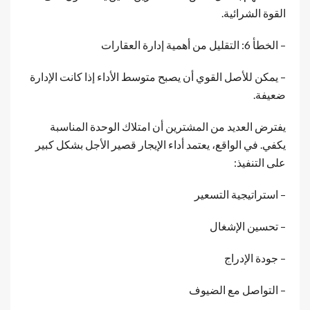
القوة الشرائية.
– الخطأ 6: التقليل من أهمية إدارة العقارات
– يمكن للأصل القوي أن يصبح متوسط الأداء إذا كانت الإدارة
ضعيفة.
يفترض العديد من المشترين أن امتلاك الوحدة المناسبة
يكفي. في الواقع، يعتمد أداء الإيجار قصير الأجل بشكل كبير
على التنفيذ:
– استراتيجية التسعير
– تحسين الإشغال
– جودة الإدراج
– التواصل مع الضيوف