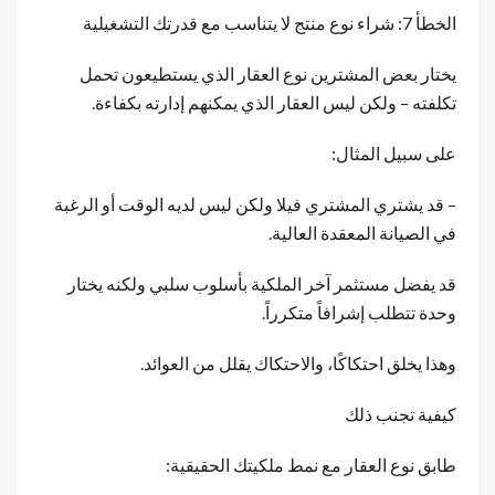
الخطأ 7: شراء نوع منتج لا يتناسب مع قدرتك التشغيلية
يختار بعض المشترين نوع العقار الذي يستطيعون تحمل
تكلفته – ولكن ليس العقار الذي يمكنهم إدارته بكفاءة.
على سبيل المثال:
– قد يشتري المشتري فيلا ولكن ليس لديه الوقت أو الرغبة
في الصيانة المعقدة العالية.
قد يفضل مستثمر آخر الملكية بأسلوب سلبي ولكنه يختار
وحدة تتطلب إشرافاً متكرراً.
وهذا يخلق احتكاكًا، والاحتكاك يقلل من العوائد.
كيفية تجنب ذلك
طابق نوع العقار مع نمط ملكيتك الحقيقية: