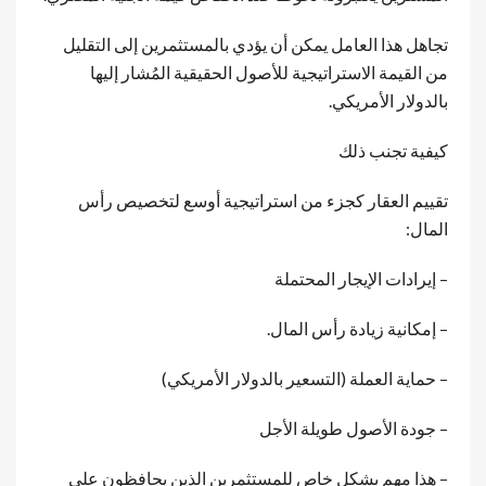
تجاهل هذا العامل يمكن أن يؤدي بالمستثمرين إلى التقليل
من القيمة الاستراتيجية للأصول الحقيقية المُشار إليها
بالدولار الأمريكي.
كيفية تجنب ذلك
تقييم العقار كجزء من استراتيجية أوسع لتخصيص رأس
المال:
– إيرادات الإيجار المحتملة
– إمكانية زيادة رأس المال.
– حماية العملة (التسعير بالدولار الأمريكي)
– جودة الأصول طويلة الأجل
– هذا مهم بشكل خاص للمستثمرين الذين يحافظون على