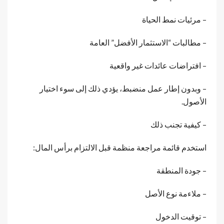
– مرئيات نمط الحياة
– مطالبات “الاستثمار الأفضل” العامة
– افتراضات عائدات غير واقعية
– وبدون إطار عمل منضبط، يؤدي ذلك إلى سوء اختيار
الأصول.
– كيفية تجنب ذلك
استخدم قائمة مراجعة منظمة قبل الالتزام برأس المال:
– جودة المنطقة
– ملاءمة نوع الأصل
– توقيت الدخول