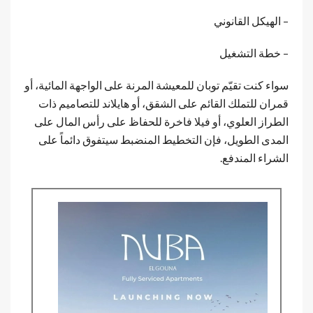
– الهيكل القانوني
– خطة التشغيل
سواء كنت تقيّم توبان للمعيشة المرنة على الواجهة المائية، أو
قمران للتملك القائم على الشقق، أو هايلاند للتصاميم ذات
الطراز العلوي، أو فيلا فاخرة للحفاظ على رأس المال على
المدى الطويل، فإن التخطيط المنضبط سيتفوق دائماً على
الشراء المندفع.