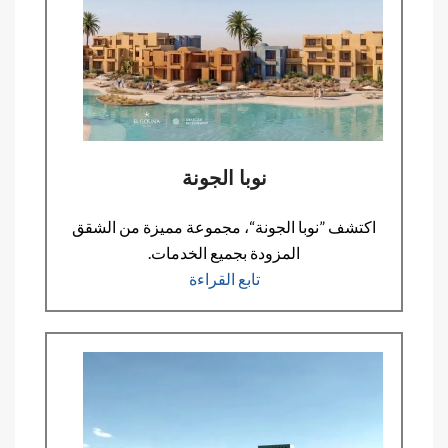
نوبا الجونة
اكتشف ”نوبا الجونة“، مجموعة مميزة من الشقق
المزودة بجميع الخدمات.
تابع القراءة