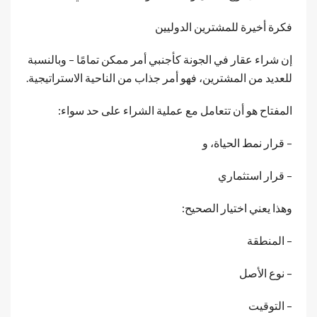
فكرة أخيرة للمشترين الدوليين
إن شراء عقار في الجونة كأجنبي أمر ممكن تمامًا – وبالنسبة
للعديد من المشترين، فهو أمر جذاب من الناحية الاستراتيجية.
المفتاح هو أن تتعامل مع عملية الشراء على حد سواء:
– قرار نمط الحياة، و
– قرار استثماري
وهذا يعني اختيار الصحيح:
– المنطقة
– نوع الأصل
– التوقيت