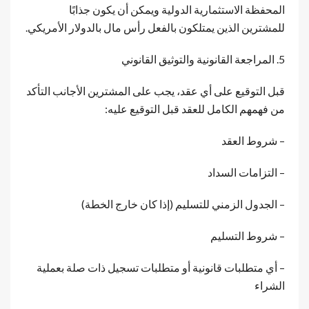
المحفظة الاستثمارية الدولية ويمكن أن يكون جذابًا
للمشترين الذين يمتلكون بالفعل رأس مال بالدولار الأمريكي.
5. المراجعة القانونية والتوثيق القانوني
قبل التوقيع على أي عقد، يجب على المشترين الأجانب التأكد
من فهمهم الكامل للعقد قبل التوقيع عليه:
– شروط العقد
– التزامات السداد
– الجدول الزمني للتسليم (إذا كان خارج الخطة)
– شروط التسليم
– أي متطلبات قانونية أو متطلبات تسجيل ذات صلة بعملية
الشراء