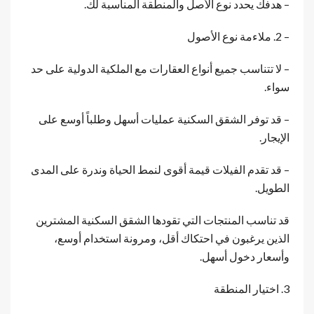
– هدفك يحدد نوع الأصل والمنطقة المناسبة لك.
– 2. ملاءمة نوع الأصول
– لا تتناسب جميع أنواع العقارات مع الملكية الدولية على حد
سواء.
– قد توفر الشقق السكنية عمليات أسهل وطلباً أوسع على
الإيجار.
– قد تقدم الفيلات قيمة أقوى لنمط الحياة وندرة على المدى
الطويل.
قد تناسب المنتجات التي تقودها الشقق السكنية المشترين
الذين يرغبون في احتكاك أقل، ومرونة استخدام أوسع،
وأسعار دخول أسهل.
3. اختيار المنطقة