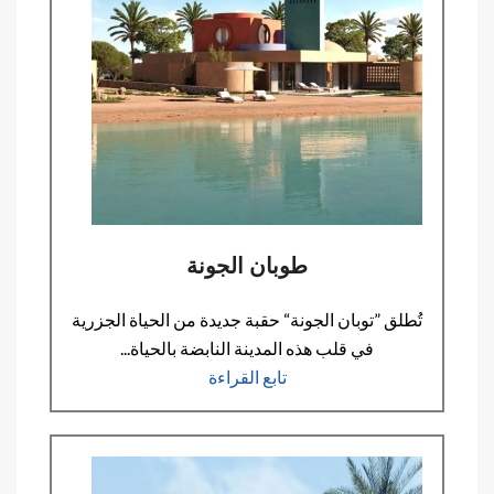
طوبان الجونة
تُطلق ”توبان الجونة“ حقبة جديدة من الحياة الجزرية
في قلب هذه المدينة النابضة بالحياة...
تابع القراءة