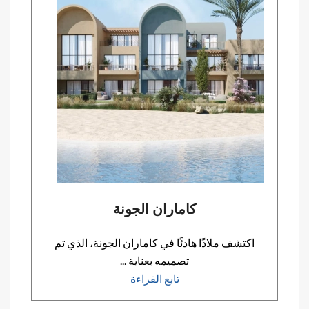
كاماران الجونة
اكتشف ملاذًا هادئًا في كاماران الجونة، الذي تم
تصميمه بعناية ...
تابع القراءة