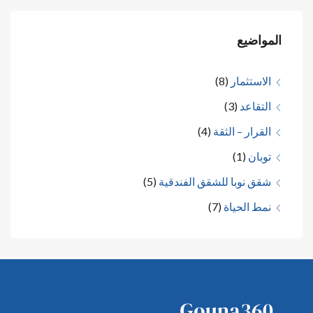
المواضيع
الاستثمار
(8)
التقاعد
(3)
القرار – الثقة
(4)
توبان
(1)
شقق نوبا للشقق الفندقية
(5)
نمط الحياة
(7)