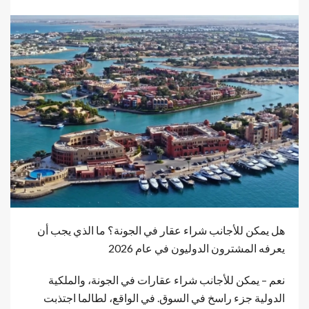
هل يمكن للأجانب شراء عقار في الجونة؟ ما الذي يجب أن
يعرفه المشترون الدوليون في عام 2026
نعم – يمكن للأجانب شراء عقارات في الجونة، والملكية
الدولية جزء راسخ في السوق. في الواقع، لطالما اجتذبت