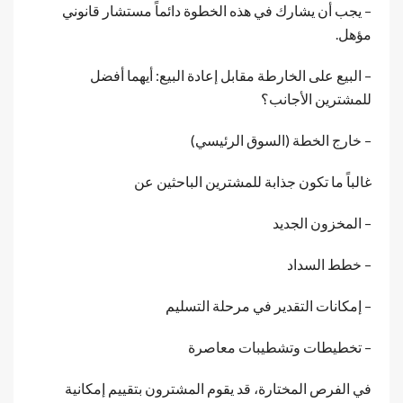
– يجب أن يشارك في هذه الخطوة دائماً مستشار قانوني
مؤهل.
– البيع على الخارطة مقابل إعادة البيع: أيهما أفضل
للمشترين الأجانب؟
– خارج الخطة (السوق الرئيسي)
غالباً ما تكون جذابة للمشترين الباحثين عن
– المخزون الجديد
– خطط السداد
– إمكانات التقدير في مرحلة التسليم
– تخطيطات وتشطيبات معاصرة
في الفرص المختارة، قد يقوم المشترون بتقييم إمكانية