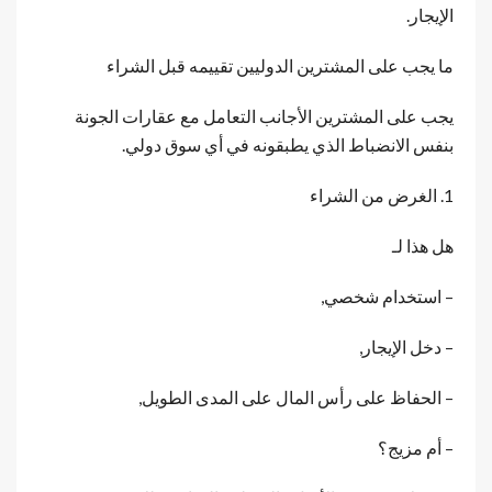
الإيجار.
ما يجب على المشترين الدوليين تقييمه قبل الشراء
يجب على المشترين الأجانب التعامل مع عقارات الجونة
بنفس الانضباط الذي يطبقونه في أي سوق دولي.
1. الغرض من الشراء
هل هذا لـ
– استخدام شخصي,
– دخل الإيجار,
– الحفاظ على رأس المال على المدى الطويل,
– أم مزيج؟