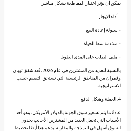
يمكن أن يؤثر اختيار المقاطعة بشكل مباشر:
– أداء الإيجار
– سيولة إعادة البيع
– ملاءمة نمط الحياة
– ملف الطلب على المدى الطويل
بالنسبة للعديد من المشترين في عام 2026، تُعد شقق توبان
وقمران من المناطق الرئيسية التي تستحق التقييم حسب
الاستراتيجية.
4. العملة وهيكل الدفع
عادةً ما يتم تسعير سوق الجونة بالدولار الأمريكي، وهو أحد
الأسباب التي تجعل العديد من المشترين الأجانب يجدون
السوق أسهل في النمذجة والمقارنة. يدعم هذا أيضًا تخطيط