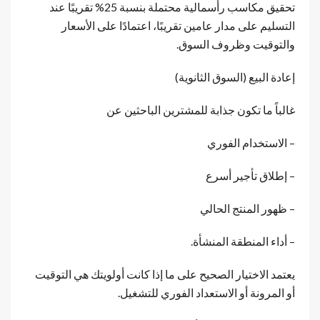
تحقيق مكاسب رأسمالية محتملة بنسبة 25% تقريبًا عند
التسليم على مدار عامين تقريبًا، اعتمادًا على الأسعار
والتوقيت وظروف السوق.
إعادة البيع (السوق الثانوية)
غالباً ما تكون جذابة للمشترين الباحثين عن
– الاستخدام الفوري
– إطلاق تأجير أسرع
– ظهور المنتج الحالي
– أداء المنطقة المنشأة.
يعتمد الاختيار الصحيح على ما إذا كانت أولويتك هي التوقيت
أو المرونة أو الاستعداد الفوري للتشغيل.