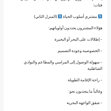
فئات:
مشتري أسلوب الحياة
(المنزل الثاني)
هؤلاء المشترون يحددون أولوياتهم:
– إطلالات على البحر أو البحيرة
– الخصوصية وجودة التصميم
– سهولة الوصول إلى المراسي والمطاعم والنوادي
الشاطئية
– راحة الإقامة الطويلة
وغالباً ما ينجذبون نحو:
– شقق الواجهة البحرية