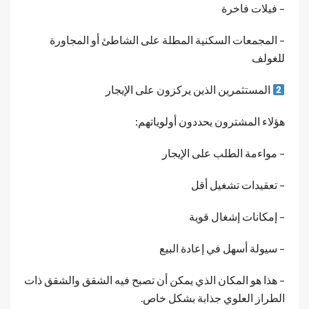
– فيلات فاخرة
– المجمعات السكنية المطلة على الشاطئ أو المجاورة
للغولف
المستثمرين الذين يركزون على الإيجار
هؤلاء المشترون يحددون أولوياتهم:
– مواءمة الطلب على الإيجار
– تعقيدات تشغيل أقل
– إمكانات إشغال قوية
– سيولة أسهل في إعادة البيع
– هذا هو المكان الذي يمكن أن تصبح فيه الشقق والشقق ذات
الطراز العلوي جذابة بشكل خاص.