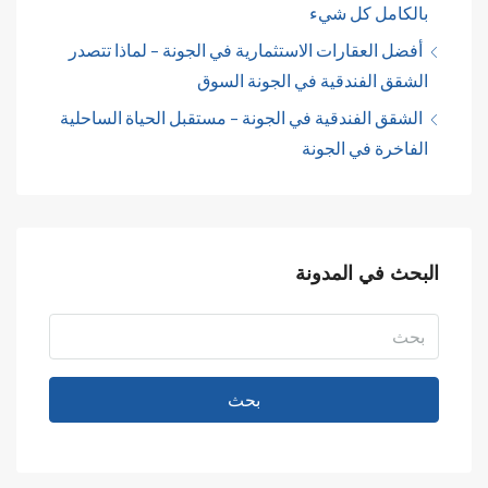
بالكامل كل شيء
أفضل العقارات الاستثمارية في الجونة – لماذا تتصدر
الشقق الفندقية في الجونة السوق
الشقق الفندقية في الجونة – مستقبل الحياة الساحلية
الفاخرة في الجونة
البحث في المدونة
بحث