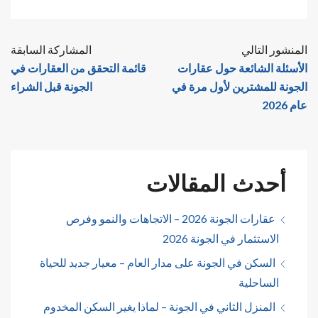
المنشور التالي
المشاركة السابقة
الأسئلة الشائعة حول عقارات
قائمة التحقق من العقارات في
الجونة للمشترين لأول مرة في
الجونة قبل الشراء
عام 2026
أحدث المقالات
عقارات الجونة 2026 – الاتجاهات والنمو وفرص
الاستثمار في الجونة 2026
السكن في الجونة على مدار العام – معيار جديد للحياة
الساحلية
المنزل الثاني في الجونة – لماذا يغير السكن المخدوم