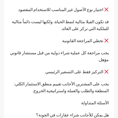
اختيار نوع الأصول غير المناسب للاستخدام المقصود
قد تكون الفيلا مثالية لنمط الحياة، ولكنها ليست دائماً مثالية
للملكية التي تركز على العائد.
تخطي المراجعة القانونية
يجب مراجعة كل عملية شراء دولية من قبل مستشار قانوني
مؤهل.
التركيز فقط على التسعير الرئيسي
يجب على المشترين الأجانب تقييم منطق الاستثمار الكلي:
المنطقة والطلب والعملة واستراتيجية الخروج.
الأسئلة المتداولة
هل يمكن للأجانب شراء عقارات في الجونة؟