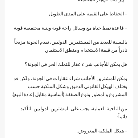
– الحفاظ على القيمة على المدى الطويل
– قاعدة نمط حياة مع وسائل راحة قوية وبنية مجتمعية قوية
بالنسبة للعديد من المستثمرين الدوليين، تقدم الجونة مزيجاً
نادراً من قيمة الاستخدام ومنطق الاستثمار.
هل يمكن للأجانب شراء عقار للتملك الحر في الجونة؟
يمكن للمشترين الأجانب شراء عقارات في الجونة، ولكن قد
يختلف الهيكل القانوني الدقيق وشكل الملكية حسب
المشروع والمطور ونوع الصفقة (أساسية مقابل إعادة البيع).
من الناحية العملية، يجب على المشترين الدوليين التأكيد
دائماً:
– هيكل الملكية المعروض.