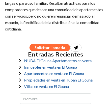
largas o para uso familiar. Resultan atractivas para los
compradores que desean una comunidad de apartamentos
con servicios, pero no quieren renunciar demasiado al
espacio, la flexibilidad de la distribución o la comodidad
cotidiana.
Solicitar llamada
Entradas Recientes
NUBA El Gouna Apartamentos en venta
Inmuebles en venta en El Gouna
Apartamentos en venta en El Gouna
Propiedades en venta en Tuban El Gouna
Villas en venta en El Gouna