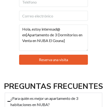
Reserva una visita
PREGUNTAS FRECUENTES
¿Para quién es mejor un apartamento de 3
habitaciones en NUBA?