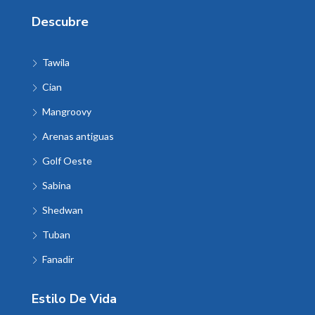
Descubre
Tawila
Cian
Mangroovy
Arenas antiguas
Golf Oeste
Sabina
Shedwan
Tuban
Fanadir
Estilo De Vida