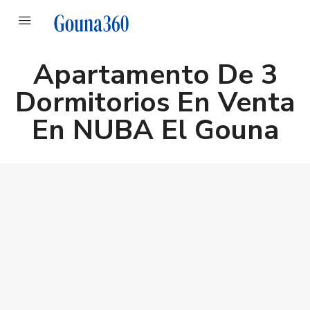
Apartamento De 3
Dormitorios En Venta
En NUBA El Gouna