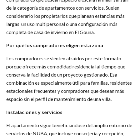
de la categoría de apartamentos con servicios. Suelen
considerarlo los propietarios que planean estancias más
largas, un uso multipersonal o una configuración más
completa de casa de invierno en El Gouna.
Por qué los compradores eligen esta zona
Los compradores se sienten atraídos por este formato
porque ofrece más comodidad residencial al tiempo que
conserva la facilidad de un proyecto gestionado. Esa
combinación es especialmente útil para familias, residentes
estacionales frecuentes y compradores que desean más
espacio sin el perfil de mantenimiento de una villa.
Instalaciones y servicios
El apartamento sigue beneficiándose del amplio entorno de
servicios de NUBA, que incluye conserjería y recepción,