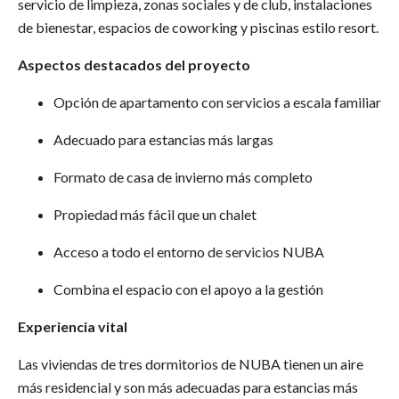
servicio de limpieza, zonas sociales y de club, instalaciones
de bienestar, espacios de coworking y piscinas estilo resort.
Aspectos destacados del proyecto
Opción de apartamento con servicios a escala familiar
Adecuado para estancias más largas
Formato de casa de invierno más completo
Propiedad más fácil que un chalet
Acceso a todo el entorno de servicios NUBA
Combina el espacio con el apoyo a la gestión
Experiencia vital
Las viviendas de tres dormitorios de NUBA tienen un aire
más residencial y son más adecuadas para estancias más