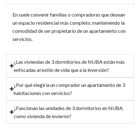
En
suele convenir
familias o compradores que desean
un espacio residencial más completo, manteniendo la
comodidad de ser propietario de un apartamento con
servicios.
¿Las viviendas de 3 dormitorios de NUBA están más
enfocadas al estilo de vida que a la inversión?
¿Por qué elegiría un comprador un apartamento de 3
habitaciones con servicios?
¿Funcionan las unidades de 3 dormitorios en NUBA
como vivienda de invierno?