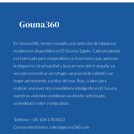
En Gouna360, hemos reunido una selección de fabulosas
residencias disponibles en El Gouna, Egipto. Cada propiedad
está pensada para compradores e inversores que aprecian
la elegancia y la privacidad y buscan una vida tranquila: ya
sea para encontrar un refugio vacacional de calidad o un
hogar permanente a orillas del mar Rojo, o bien para
realizar una inversión inmobiliaria inteligente en El Gouna,
nuestras viviendas combinan un diseño sofisticado,
comodidad y valor a largo plazo.
Teléfono:
+20 106 178 8103
Correo electrónico:
sales@gouna360.com