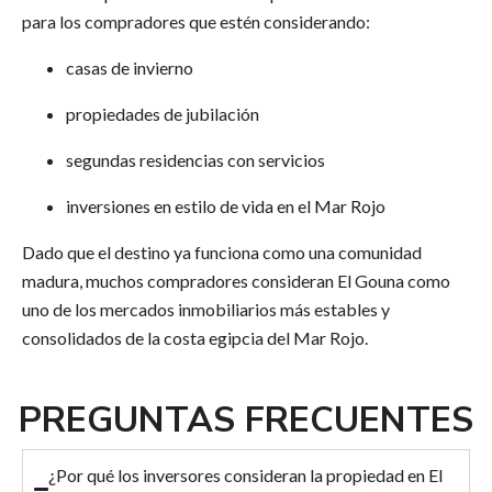
para los compradores que estén considerando:
casas de invierno
propiedades de jubilación
segundas residencias con servicios
inversiones en estilo de vida en el Mar Rojo
Dado que el destino ya funciona como una comunidad
madura, muchos compradores consideran El Gouna como
uno de los mercados inmobiliarios más estables y
consolidados de la costa egipcia del Mar Rojo.
PREGUNTAS FRECUENTES
¿Por qué los inversores consideran la propiedad en El