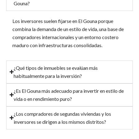
Gouna?
Los inversores suelen fijarse en El Gouna porque
combina la demanda de un estilo de vida, una base de
compradores internacionales y un entorno costero
maduro con infraestructuras consolidadas.
¿Qué tipos de inmuebles se evalúan más
habitualmente para la inversión?
¿Es El Gouna más adecuado para invertir en estilo de
vida o en rendimiento puro?
¿Los compradores de segundas viviendas y los
inversores se dirigen a los mismos distritos?