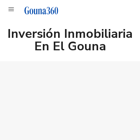
Inversión Inmobiliaria
En El Gouna