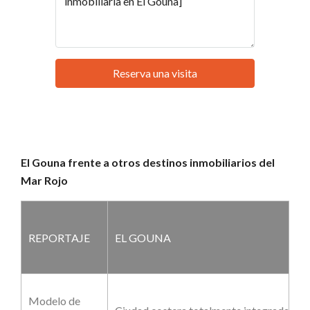
Reserva una visita
El Gouna frente a otros destinos inmobiliarios del
Mar Rojo
REPORTAJE
EL GOUNA
Modelo de