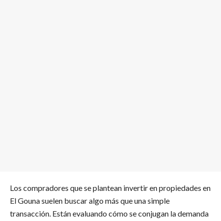
Los compradores que se plantean invertir en propiedades en
El Gouna suelen buscar algo más que una simple
transacción. Están evaluando cómo se conjugan la demanda