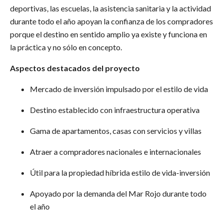
deportivas, las escuelas, la asistencia sanitaria y la actividad
durante todo el año apoyan la confianza de los compradores
porque el destino en sentido amplio ya existe y funciona en
la práctica y no sólo en concepto.
Aspectos destacados del proyecto
Mercado de inversión impulsado por el estilo de vida
Destino establecido con infraestructura operativa
Gama de apartamentos, casas con servicios y villas
Atraer a compradores nacionales e internacionales
Útil para la propiedad híbrida estilo de vida-inversión
Apoyado por la demanda del Mar Rojo durante todo
el año