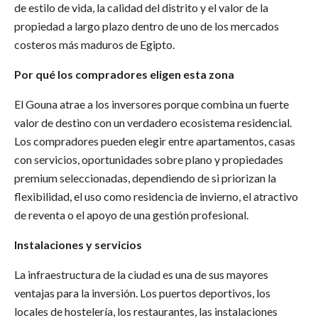
de estilo de vida, la calidad del distrito y el valor de la
propiedad a largo plazo dentro de uno de los mercados
costeros más maduros de Egipto.
Por qué los compradores eligen esta zona
El Gouna atrae a los inversores porque combina un fuerte
valor de destino con un verdadero ecosistema residencial.
Los compradores pueden elegir entre apartamentos, casas
con servicios, oportunidades sobre plano y propiedades
premium seleccionadas, dependiendo de si priorizan la
flexibilidad, el uso como residencia de invierno, el atractivo
de reventa o el apoyo de una gestión profesional.
Instalaciones y servicios
La infraestructura de la ciudad es una de sus mayores
ventajas para la inversión. Los puertos deportivos, los
locales de hostelería, los restaurantes, las instalaciones