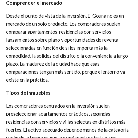
Comprender el mercado
Desde el punto de vista de la inversión, El Gouna no es un
mercado de un solo producto. Los compradores suelen
comparar apartamentos, residencias con servicios,
lanzamientos sobre plano y oportunidades de reventa
seleccionadas en función de si les importa más la
comodidad, la solidez del distrito o la conveniencia a largo
plazo. La madurez de la ciudad hace que esas
comparaciones tengan más sentido, porque el entorno ya
existe en la práctica.
Tipos de inmuebles
Los compradores centrados en la inversión suelen
preseleccionar apartamentos prácticos, segundas
residencias con servicios y villas selectas en distritos más
fuertes. El activo adecuado depende menos de la categoría
y más de la forma en que la propiedad se ajusta al uso