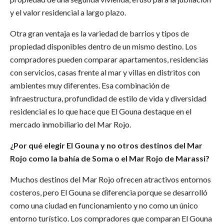
y el valor residencial a largo plazo.
Otra gran ventaja es la variedad de barrios y tipos de
propiedad disponibles dentro de un mismo destino. Los
compradores pueden comparar apartamentos, residencias
con servicios, casas frente al mar y villas en distritos con
ambientes muy diferentes. Esa combinación de
infraestructura, profundidad de estilo de vida y diversidad
residencial es lo que hace que El Gouna destaque en el
mercado inmobiliario del Mar Rojo.
¿Por qué elegir El Gouna y no otros destinos del Mar
Rojo como la bahía de Soma o el Mar Rojo de Marassi?
Muchos destinos del Mar Rojo ofrecen atractivos entornos
costeros, pero El Gouna se diferencia porque se desarrolló
como una ciudad en funcionamiento y no como un único
entorno turístico. Los compradores que comparan El Gouna