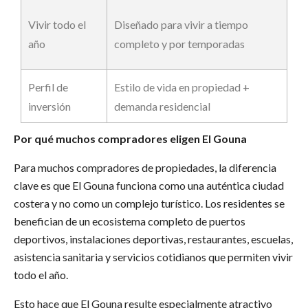
Vivir todo el
Diseñado para vivir a tiempo
año
completo y por temporadas
Perfil de
Estilo de vida en propiedad +
inversión
demanda residencial
Por qué muchos compradores eligen El Gouna
Para muchos compradores de propiedades, la diferencia
clave es que El Gouna funciona como una auténtica ciudad
costera y no como un complejo turístico. Los residentes se
benefician de un ecosistema completo de puertos
deportivos, instalaciones deportivas, restaurantes, escuelas,
asistencia sanitaria y servicios cotidianos que permiten vivir
todo el año.
Esto hace que El Gouna resulte especialmente atractivo