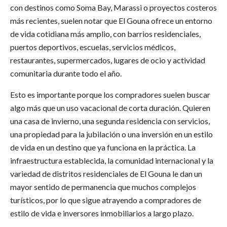
con destinos como Soma Bay, Marassi o proyectos costeros
más recientes, suelen notar que El Gouna ofrece un entorno
de vida cotidiana más amplio, con barrios residenciales,
puertos deportivos, escuelas, servicios médicos,
restaurantes, supermercados, lugares de ocio y actividad
comunitaria durante todo el año.
Esto es importante porque los compradores suelen buscar
algo más que un uso vacacional de corta duración. Quieren
una casa de invierno, una segunda residencia con servicios,
una propiedad para la jubilación o una inversión en un estilo
de vida en un destino que ya funciona en la práctica. La
infraestructura establecida, la comunidad internacional y la
variedad de distritos residenciales de El Gouna le dan un
mayor sentido de permanencia que muchos complejos
turísticos, por lo que sigue atrayendo a compradores de
estilo de vida e inversores inmobiliarios a largo plazo.