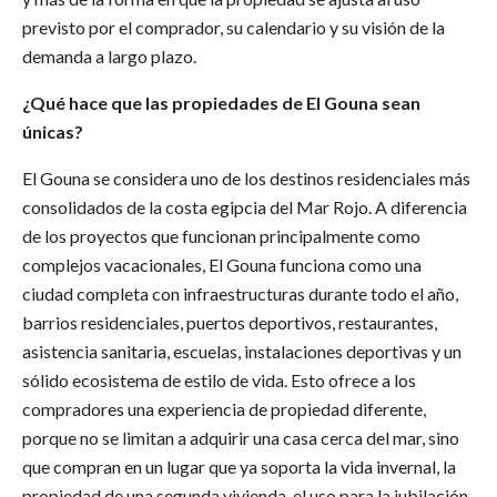
previsto por el comprador, su calendario y su visión de la
demanda a largo plazo.
¿Qué hace que las propiedades de El Gouna sean
únicas?
El Gouna se considera uno de los destinos residenciales más
consolidados de la costa egipcia del Mar Rojo. A diferencia
de los proyectos que funcionan principalmente como
complejos vacacionales, El Gouna funciona como una
ciudad completa con infraestructuras durante todo el año,
barrios residenciales, puertos deportivos, restaurantes,
asistencia sanitaria, escuelas, instalaciones deportivas y un
sólido ecosistema de estilo de vida. Esto ofrece a los
compradores una experiencia de propiedad diferente,
porque no se limitan a adquirir una casa cerca del mar, sino
que compran en un lugar que ya soporta la vida invernal, la
propiedad de una segunda vivienda, el uso para la jubilación