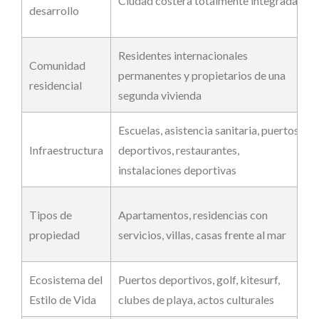
Ciudad costera totalmente integrada
desarrollo
Residentes internacionales
Comunidad
permanentes y propietarios de una
residencial
segunda vivienda
Escuelas, asistencia sanitaria, puertos
deportivos, restaurantes,
Infraestructura
instalaciones deportivas
Tipos de
Apartamentos, residencias con
propiedad
servicios, villas, casas frente al mar
Ecosistema del
Puertos deportivos, golf, kitesurf,
Estilo de Vida
clubes de playa, actos culturales