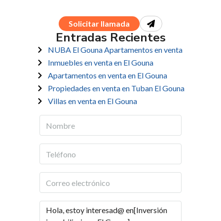
Solicitar llamada
Entradas Recientes
NUBA El Gouna Apartamentos en venta
Inmuebles en venta en El Gouna
Apartamentos en venta en El Gouna
Propiedades en venta en Tuban El Gouna
Villas en venta en El Gouna