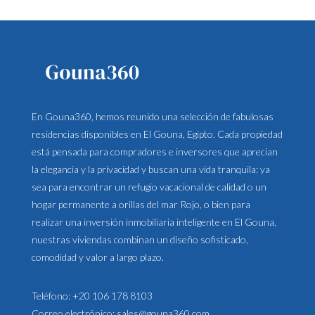
En Gouna360, hemos reunido una selección de fabulosas
residencias disponibles en El Gouna, Egipto. Cada propiedad
está pensada para compradores e inversores que aprecian
la elegancia y la privacidad y buscan una vida tranquila: ya
sea para encontrar un refugio vacacional de calidad o un
hogar permanente a orillas del mar Rojo, o bien para
realizar una inversión inmobiliaria inteligente en El Gouna,
nuestras viviendas combinan un diseño sofisticado,
comodidad y valor a largo plazo.
Teléfono:
+20 106 178 8103
Correo electrónico:
sales@gouna360.com