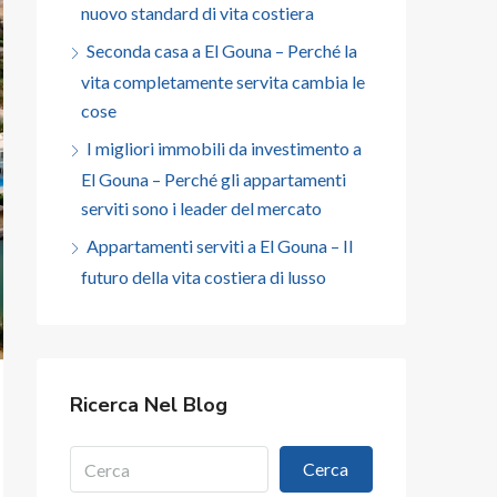
nuovo standard di vita costiera
Seconda casa a El Gouna – Perché la
vita completamente servita cambia le
cose
I migliori immobili da investimento a
El Gouna – Perché gli appartamenti
serviti sono i leader del mercato
Appartamenti serviti a El Gouna – Il
futuro della vita costiera di lusso
Ricerca Nel Blog
Cerca