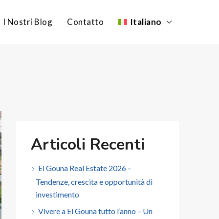
I Nostri Blog
Contatto
Italiano
Articoli Recenti
El Gouna Real Estate 2026 –
Tendenze, crescita e opportunità di
investimento
Vivere a El Gouna tutto l’anno – Un