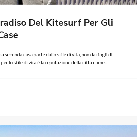
radiso Del Kitesurf Per Gli
Case
a seconda casa parte dallo stile di vita, non dai fogli di
per lo stile di vita è la reputazione della città come...