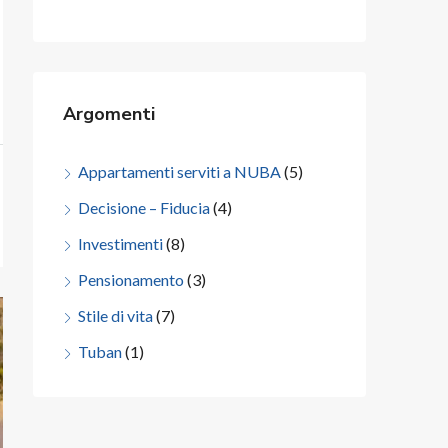
Argomenti
Appartamenti serviti a NUBA
(5)
Decisione – Fiducia
(4)
Investimenti
(8)
Pensionamento
(3)
Stile di vita
(7)
Tuban
(1)