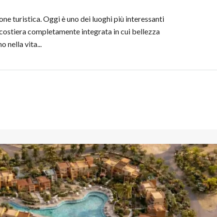
ne turistica. Oggi è uno dei luoghi più interessanti
à costiera completamente integrata in cui bellezza
nella vita...