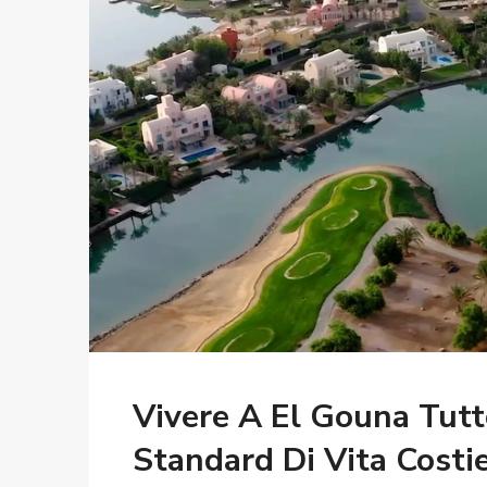
Vivere A El Gouna Tut
Standard Di Vita Costi