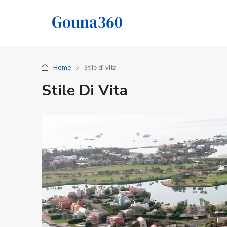
Home
Stile di vita
Stile Di Vita