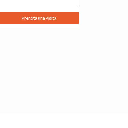
Prenota una visita