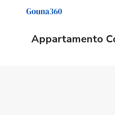
Appartamento Co