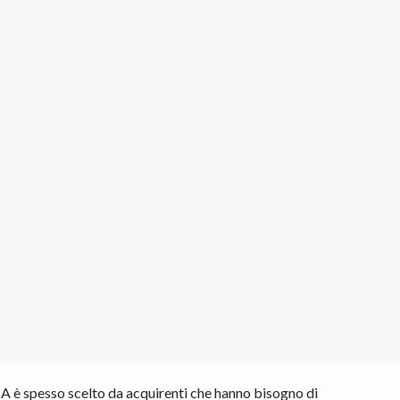
è spesso scelto da acquirenti che hanno bisogno di