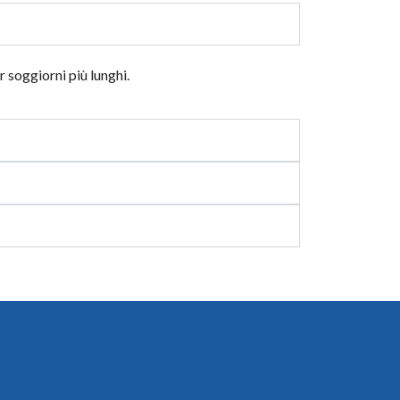
r soggiorni più lunghi.