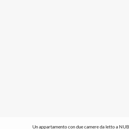
Un appartamento con due camere da letto a NUBA 