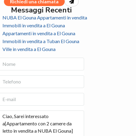
Richiedi una chiamata
Messaggi Recenti
NUBA El Gouna Appartamenti in vendita
Immobili in vendita a El Gouna
Appartamenti in vendita a El Gouna
Immobili in vendita a Tuban El Gouna
Ville in vendita a El Gouna