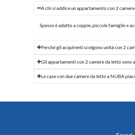
A chi si addice un appartamento con 2 camer
Spesso è adatto a coppie, piccole famiglie e acq
Perché gli acquirenti scelgono unità con 2 cam
Gli appartamenti con 2 camere da letto sono 
Le case con due camere da letto a NUBA piaccio