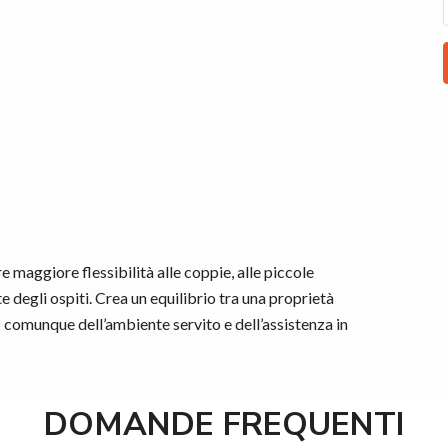
maggiore flessibilità alle coppie, alle piccole
 degli ospiti. Crea un equilibrio tra una proprietà
do comunque dell’ambiente servito e dell’assistenza in
DOMANDE FREQUENTI