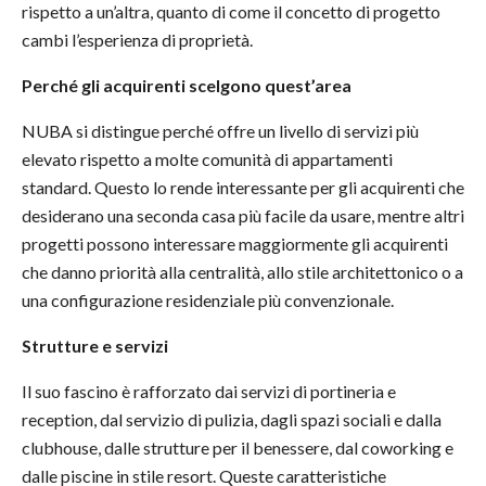
rispetto a un’altra, quanto di come il concetto di progetto
cambi l’esperienza di proprietà.
Perché gli acquirenti scelgono quest’area
NUBA si distingue perché offre un livello di servizi più
elevato rispetto a molte comunità di appartamenti
standard. Questo lo rende interessante per gli acquirenti che
desiderano una seconda casa più facile da usare, mentre altri
progetti possono interessare maggiormente gli acquirenti
che danno priorità alla centralità, allo stile architettonico o a
una configurazione residenziale più convenzionale.
Strutture e servizi
Il suo fascino è rafforzato dai servizi di portineria e
reception, dal servizio di pulizia, dagli spazi sociali e dalla
clubhouse, dalle strutture per il benessere, dal coworking e
dalle piscine in stile resort. Queste caratteristiche