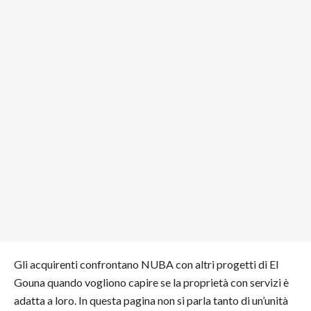
Gli acquirenti confrontano NUBA con altri progetti di El
Gouna quando vogliono capire se la proprietà con servizi è
adatta a loro. In questa pagina non si parla tanto di un’unità