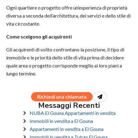
Ogni quartiere o progetto offre un’esperienza di proprietà
diversa a seconda dell’architettura, dei servizi e dello stile di
vita circostante.
Come scelgono gli acquirenti
Gli acquirenti di solito confrontano la posizione, il tipo di
immobile e le priorità dello stile di vita prima di decidere
quale area o progetto corrisponde meglio ai loro piani a
lungo termine.
Richiedi una chiamata
Messaggi Recenti
NUBA El Gouna Appartamenti in vendita
Immobili in vendita a El Gouna
Appartamenti in vendita a El Gouna
Immobili in vendita a Tuban El Gouna