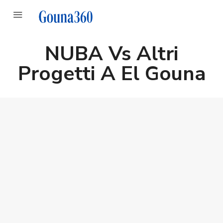
NUBA Vs Altri
Progetti A El Gouna