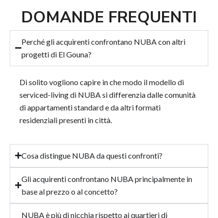
DOMANDE FREQUENTI
Perché gli acquirenti confrontano NUBA con altri
progetti di El Gouna?
Di solito vogliono capire in che modo il modello di
serviced-living di NUBA si differenzia dalle comunità
di appartamenti standard e da altri formati
residenziali presenti in città.
Cosa distingue NUBA da questi confronti?
Gli acquirenti confrontano NUBA principalmente in
base al prezzo o al concetto?
NUBA è più di nicchia rispetto ai quartieri di