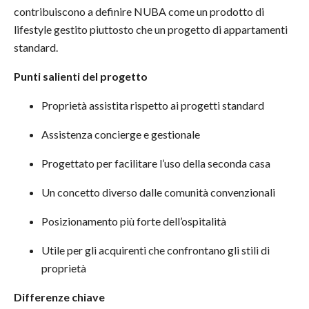
contribuiscono a definire NUBA come un prodotto di
lifestyle gestito piuttosto che un progetto di appartamenti
standard.
Punti salienti del progetto
Proprietà assistita rispetto ai progetti standard
Assistenza concierge e gestionale
Progettato per facilitare l’uso della seconda casa
Un concetto diverso dalle comunità convenzionali
Posizionamento più forte dell’ospitalità
Utile per gli acquirenti che confrontano gli stili di
proprietà
Differenze chiave