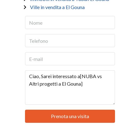
Ville in vendita a El Gouna
Prenota una visita