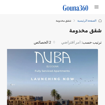
الصفحة الرئيسية
شقق مخدومة
شقق مخدومة
ترتيب حسب:
امر افتراضي
2 الخصائص