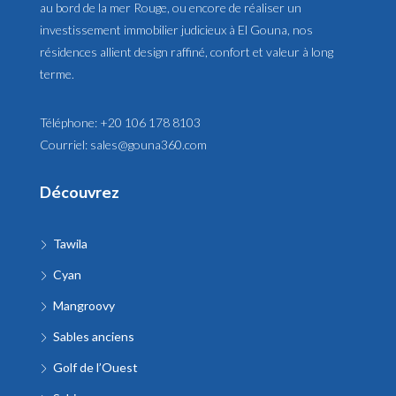
au bord de la mer Rouge, ou encore de réaliser un
investissement immobilier judicieux à El Gouna, nos
résidences allient design raffiné, confort et valeur à long
terme.
Téléphone:
+20 106 178 8103
Courriel:
sales@gouna360.com
Découvrez
Tawila
Cyan
Mangroovy
Sables anciens
Golf de l’Ouest