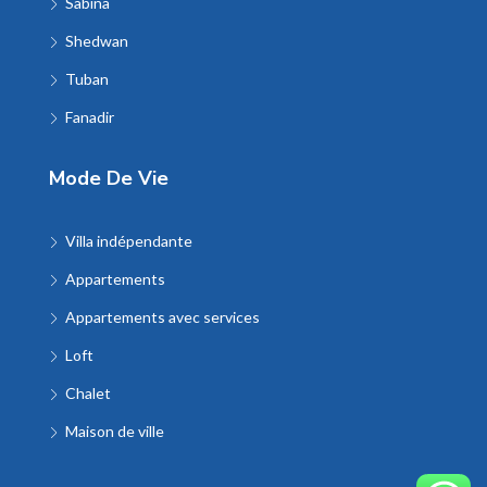
Sabina
Shedwan
Tuban
Fanadir
Mode De Vie
Villa indépendante
Appartements
Appartements avec services
Loft
Chalet
Maison de ville