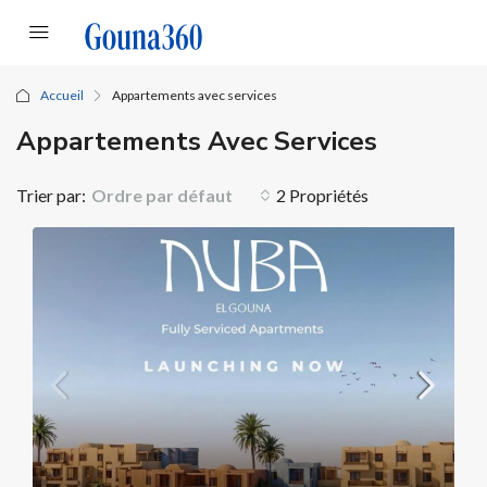
Accueil
Appartements avec services
Appartements Avec Services
Trier par:
Ordre par défaut
2 Propriétés