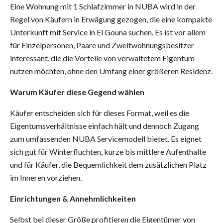
Eine Wohnung mit 1 Schlafzimmer in NUBA wird in der
Regel von Käufern in Erwägung gezogen, die eine kompakte
Unterkunft mit Service in El Gouna suchen. Es ist vor allem
für Einzelpersonen, Paare und Zweitwohnungsbesitzer
interessant, die die Vorteile von verwaltetem Eigentum
nutzen möchten, ohne den Umfang einer größeren Residenz.
Warum Käufer diese Gegend wählen
Käufer entscheiden sich für dieses Format, weil es die
Eigentumsverhältnisse einfach hält und dennoch Zugang
zum umfassenden NUBA Servicemodell bietet. Es eignet
sich gut für Winterfluchten, kurze bis mittlere Aufenthalte
und für Käufer, die Bequemlichkeit dem zusätzlichen Platz
im Inneren vorziehen.
Einrichtungen & Annehmlichkeiten
Selbst bei dieser Größe profitieren die Eigentümer von