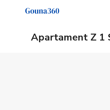
Apartament Z 1 