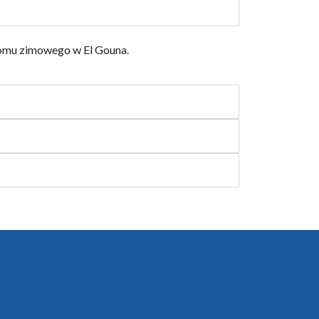
domu zimowego w El Gouna.