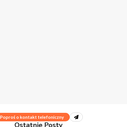
Poproś o kontakt telefoniczny
Ostatnie Posty