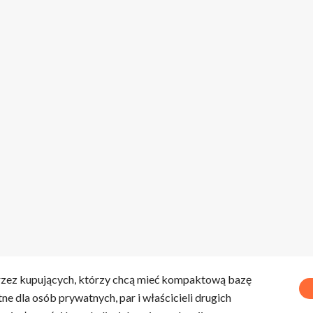
rzez kupujących, którzy chcą mieć kompaktową bazę
ne dla osób prywatnych, par i właścicieli drugich