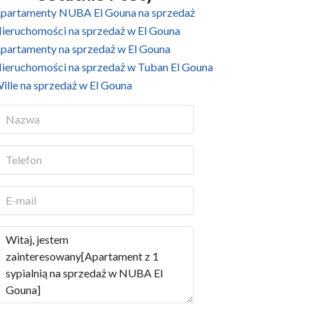
partamenty NUBA El Gouna na sprzedaż
ieruchomości na sprzedaż w El Gouna
partamenty na sprzedaż w El Gouna
ieruchomości na sprzedaż w Tuban El Gouna
ille na sprzedaż w El Gouna