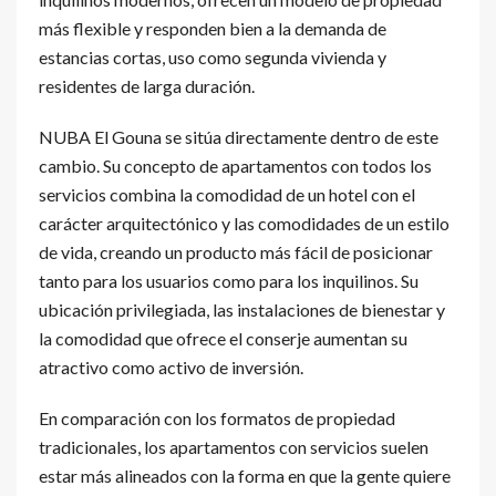
más flexible y responden bien a la demanda de
estancias cortas, uso como segunda vivienda y
residentes de larga duración.
NUBA El Gouna se sitúa directamente dentro de este
cambio. Su concepto de apartamentos con todos los
servicios combina la comodidad de un hotel con el
carácter arquitectónico y las comodidades de un estilo
de vida, creando un producto más fácil de posicionar
tanto para los usuarios como para los inquilinos. Su
ubicación privilegiada, las instalaciones de bienestar y
la comodidad que ofrece el conserje aumentan su
atractivo como activo de inversión.
En comparación con los formatos de propiedad
tradicionales, los apartamentos con servicios suelen
estar más alineados con la forma en que la gente quiere