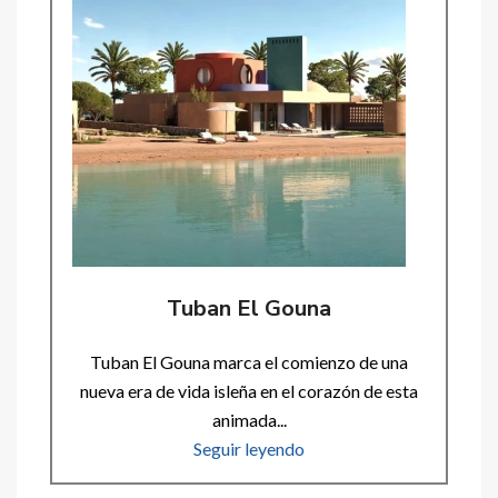
Tuban El Gouna
Tuban El Gouna marca el comienzo de una
nueva era de vida isleña en el corazón de esta
animada...
Seguir leyendo