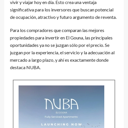
vivir y viajar hoy en día. Esto crea una ventaja
significativa para los inversores que buscan potencial
de ocupación, atractivo y futuro argumento de reventa.
Para los compradores que comparan las mejores
propiedades para invertir en El Gouna, las principales
oportunidades ya no se juzgan sólo por el precio. Se
juzgan por la experiencia, el servicio y la adecuación al
mercado a largo plazo, y ahí es exactamente donde
destaca NUBA.