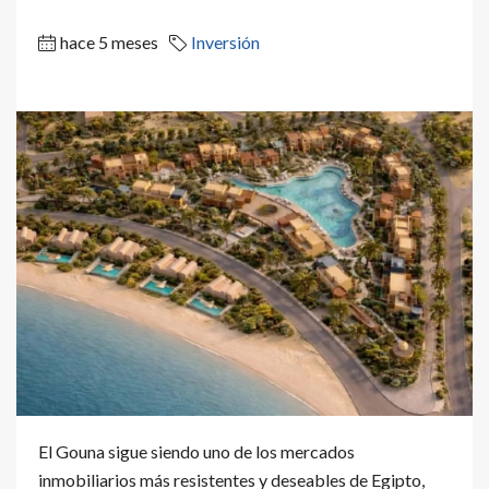
hace 5 meses
Inversión
El Gouna sigue siendo uno de los mercados
inmobiliarios más resistentes y deseables de Egipto,