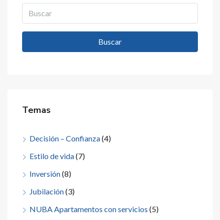
Buscar
Temas
Decisión – Confianza
(4)
Estilo de vida
(7)
Inversión
(8)
Jubilación
(3)
NUBA Apartamentos con servicios
(5)