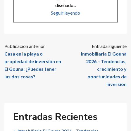
diseñado...
Seguir leyendo
Publicación anterior
Entrada siguiente
Casa en la playa o
Inmobiliaria El Gouna
propiedad de inversión en
2026 – Tendencias,
El Gouna: ¿Puedes tener
crecimiento y
las dos cosas?
oportunidades de
inversión
Entradas Recientes
Inmobiliaria El Gouna 2026 – Tendencias,