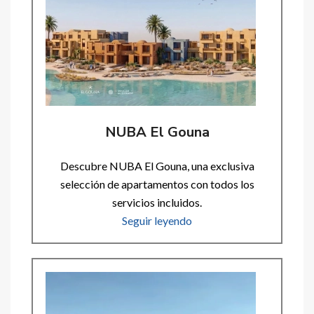
NUBA El Gouna
Descubre NUBA El Gouna, una exclusiva
selección de apartamentos con todos los
servicios incluidos.
Seguir leyendo