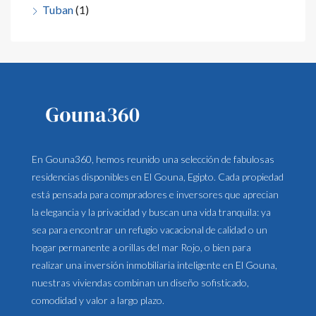
Tuban
(1)
En Gouna360, hemos reunido una selección de fabulosas
residencias disponibles en El Gouna, Egipto. Cada propiedad
está pensada para compradores e inversores que aprecian
la elegancia y la privacidad y buscan una vida tranquila: ya
sea para encontrar un refugio vacacional de calidad o un
hogar permanente a orillas del mar Rojo, o bien para
realizar una inversión inmobiliaria inteligente en El Gouna,
nuestras viviendas combinan un diseño sofisticado,
comodidad y valor a largo plazo.