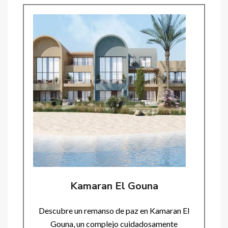
Kamaran El Gouna
Descubre un remanso de paz en Kamaran El
Gouna, un complejo cuidadosamente