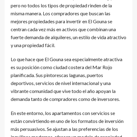
pero no todos los tipos de propiedad rinden de la
misma manera. Los compradores que buscan las
mejores propiedades para invertir en El Gouna se
centran cada vez más en activos que combinan una
fuerte demanda de alquileres, un estilo de vida atractivo
y una propiedad fácil.
Lo que hace que El Gouna sea especialmente atractiva
es su posición como ciudad costera del Mar Rojo
planificada. Sus pintorescas lagunas, puertos
deportivos, servicios de nivel internacional y una
vibrante comunidad que vive todo el año apoyan la
demanda tanto de compradores como de inversores.
En este entorno, los apartamentos con servicios se
están convirtiendo en uno de los formatos de inversión
más persuasivos. Se ajustan a las preferencias de los
inquilinos modernos, ofrecen un modelo de propiedad