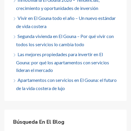
crecimiento y oportunidades de inversión
Vivir en El Gouna todo el año – Un nuevo estándar
de vida costera
Segunda vivienda en El Gouna – Por qué vivir con
todos los servicios lo cambia todo
Las mejores propiedades para invertir en El
Gouna: por qué los apartamentos con servicios
lideran el mercado
Apartamentos con servicios en El Gouna: el futuro
de la vida costera de lujo
Búsqueda En El Blog