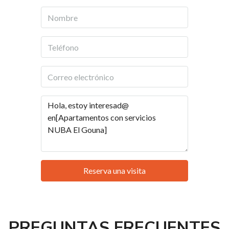
Reserva una visita
PREGUNTAS FRECUENTES