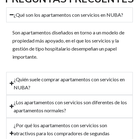
¿Qué son los apartamentos con servicios en NUBA?
Son apartamentos diseñados en torno a un modelo de
propiedad más apoyado, en el que los servicios y la
gestión de tipo hospitalario desempeñan un papel
importante.
¿Quién suele comprar apartamentos con servicios en
NUBA?
¿Los apartamentos con servicios son diferentes de los
apartamentos normales?
¿Por qué los apartamentos con servicios son
atractivos para los compradores de segundas