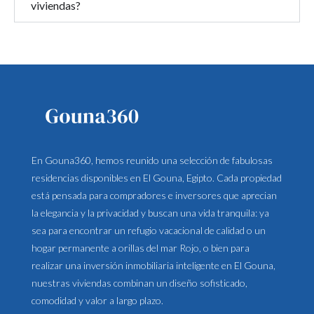
viviendas?
En Gouna360, hemos reunido una selección de fabulosas
residencias disponibles en El Gouna, Egipto. Cada propiedad
está pensada para compradores e inversores que aprecian
la elegancia y la privacidad y buscan una vida tranquila: ya
sea para encontrar un refugio vacacional de calidad o un
hogar permanente a orillas del mar Rojo, o bien para
realizar una inversión inmobiliaria inteligente en El Gouna,
nuestras viviendas combinan un diseño sofisticado,
comodidad y valor a largo plazo.