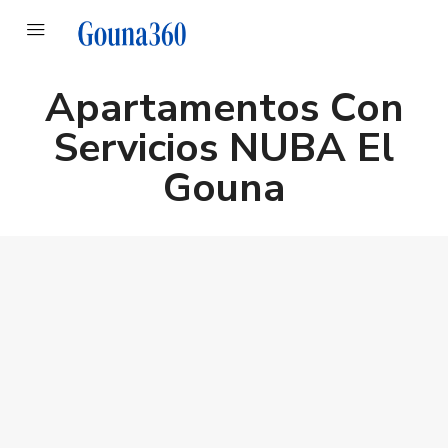
Apartamentos Con
Servicios NUBA El
Gouna