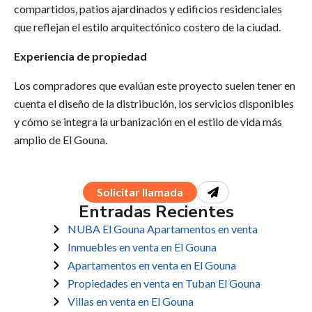
compartidos, patios ajardinados y edificios residenciales
que reflejan el estilo arquitectónico costero de la ciudad.
Experiencia de propiedad
Los compradores que evalúan este proyecto suelen tener en
cuenta el diseño de la distribución, los servicios disponibles
y cómo se integra la urbanización en el estilo de vida más
amplio de El Gouna.
Solicitar llamada
Entradas Recientes
NUBA El Gouna Apartamentos en venta
Inmuebles en venta en El Gouna
Apartamentos en venta en El Gouna
Propiedades en venta en Tuban El Gouna
Villas en venta en El Gouna