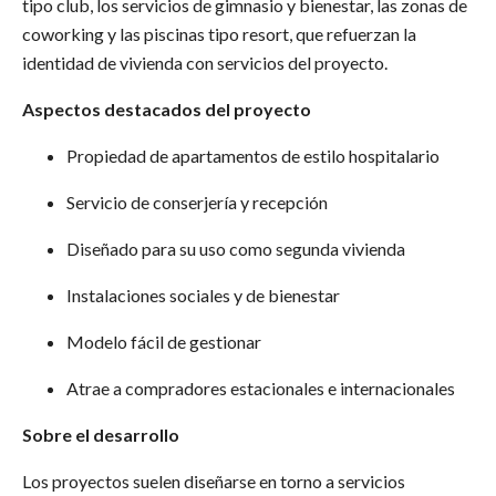
tipo club, los servicios de gimnasio y bienestar, las zonas de
coworking y las piscinas tipo resort, que refuerzan la
identidad de vivienda con servicios del proyecto.
Aspectos destacados del proyecto
Propiedad de apartamentos de estilo hospitalario
Servicio de conserjería y recepción
Diseñado para su uso como segunda vivienda
Instalaciones sociales y de bienestar
Modelo fácil de gestionar
Atrae a compradores estacionales e internacionales
Sobre el desarrollo
Los proyectos suelen diseñarse en torno a servicios