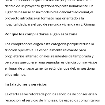
dentro de un proyecto gestionado profesionalmente. En
lugar de basarse en un modelo residencial tradicional, el
proyecto introduce un formato más orientado a la
hospitalidad para el uso de segunda vivienda en El Gouna.
Por qué los compradores eligen esta zona
Los compradores eligen esta categoría porque reduce la
fricción operativa. Es especialmente relevante para
propietarios internacionales, residentes de temporada y
personas que quieren una segunda residencia con servicios
en lugar de un apartamento estándar que deban gestionar
ellos mismos.
Instalaciones y servicios
La oferta se ve reforzada por los servicios de conserjería y
recepción, el servicio de limpieza, los espacios comunitarios