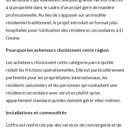
à la propriété dans le cadre d’un projet géré de manière
professionnelle. Au lieu de s’appuyer sur un modèle
résidentiel traditionnel, le projet introduit un format plus
hospitalier pour l’utilisation des résidences secondaires à El
Gouna.
Pourquoi les acheteurs choisissent cette région
Les acheteurs choisissent cette catégorie parce qu’elle
réduit les frictions opérationnelles. Elle est particulièrement
pertinente pour les propriétaires internationaux, les
résidents saisonniers et les personnes qui souhaitent une
résidence secondaire avec services plutôt qu’un
appartement standard qu’elles doivent gérer elles-mêmes.
Installations et commodités
L’offre est renforcée par des services de conciergerie et de