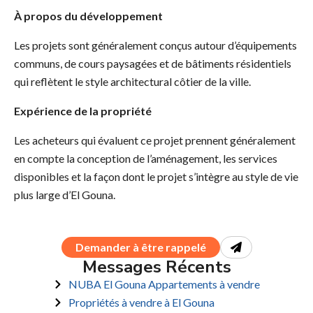
À propos du développement
Les projets sont généralement conçus autour d’équipements
communs, de cours paysagées et de bâtiments résidentiels
qui reflètent le style architectural côtier de la ville.
Expérience de la propriété
Les acheteurs qui évaluent ce projet prennent généralement
en compte la conception de l’aménagement, les services
disponibles et la façon dont le projet s’intègre au style de vie
plus large d’El Gouna.
Demander à être rappelé
Messages Récents
NUBA El Gouna Appartements à vendre
Propriétés à vendre à El Gouna