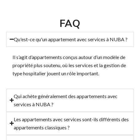
FAQ
Qu'est-ce qu'un appartement avec services à NUBA ?
Il s’agit d’appartements conçus autour d’un modèle de
propriété plus soutenu, où les services et la gestion de
type hospitalier jouent un rôle important.
Qui achète généralement des appartements avec
services à NUBA ?
Les appartements avec services sont-ils différents des
appartements classiques ?