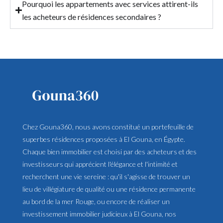
Pourquoi les appartements avec services attirent-ils
les acheteurs de résidences secondaires ?
Chez Gouna360, nous avons constitué un portefeuille de
superbes résidences proposées à El Gouna, en Égypte.
Chaque bien immobilier est choisi par des acheteurs et des
investisseurs qui apprécient l'élégance et l'intimité et
recherchent une vie sereine : qu'il s'agisse de trouver un
lieu de villégiature de qualité ou une résidence permanente
au bord de la mer Rouge, ou encore de réaliser un
investissement immobilier judicieux à El Gouna, nos