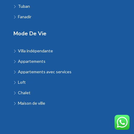
Tuban
Fanadir
Mode De Vie
Villa indépendante
Appartements
Appartements avec services
Loft
Chalet
Maison de ville