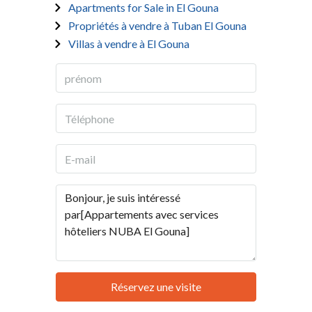
Apartments for Sale in El Gouna
Propriétés à vendre à Tuban El Gouna
Villas à vendre à El Gouna
Réservez une visite