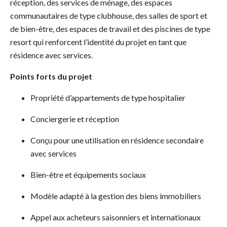
réception, des services de ménage, des espaces
communautaires de type clubhouse, des salles de sport et
de bien-être, des espaces de travail et des piscines de type
resort qui renforcent l’identité du projet en tant que
résidence avec services.
Points forts du projet
Propriété d’appartements de type hospitalier
Conciergerie et réception
Conçu pour une utilisation en résidence secondaire
avec services
Bien-être et équipements sociaux
Modèle adapté à la gestion des biens immobiliers
Appel aux acheteurs saisonniers et internationaux