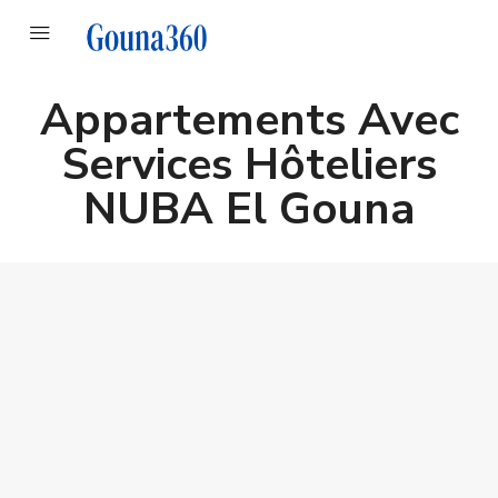
Appartements Avec
Services Hôteliers
NUBA El Gouna