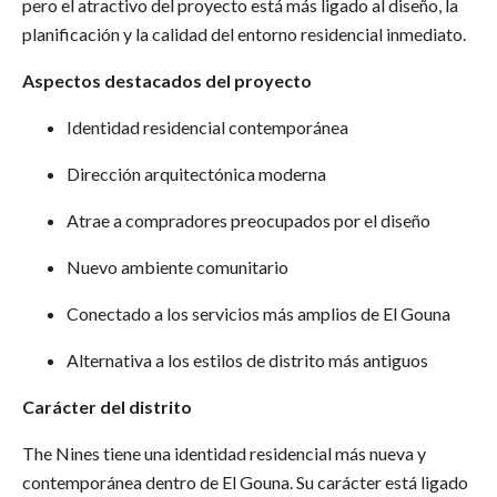
pero el atractivo del proyecto está más ligado al diseño, la
planificación y la calidad del entorno residencial inmediato.
Aspectos destacados del proyecto
Identidad residencial contemporánea
Dirección arquitectónica moderna
Atrae a compradores preocupados por el diseño
Nuevo ambiente comunitario
Conectado a los servicios más amplios de El Gouna
Alternativa a los estilos de distrito más antiguos
Carácter del distrito
The Nines tiene una identidad residencial más nueva y
contemporánea dentro de El Gouna. Su carácter está ligado