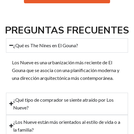
PREGUNTAS FRECUENTES
¿Qué es The Nines en El Gouna?
Los Nueve es una urbanización más reciente de El
Gouna que se asocia con una planificación moderna y
una dirección arquitectónica más contemporánea.
¿Qué tipo de comprador se siente atraído por Los
Nueve?
¿Los Nueve están más orientados al estilo de vida o a
la familia?