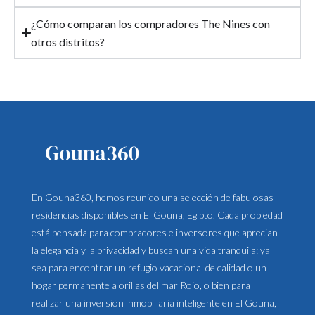
¿Cómo comparan los compradores The Nines con
otros distritos?
En Gouna360, hemos reunido una selección de fabulosas
residencias disponibles en El Gouna, Egipto. Cada propiedad
está pensada para compradores e inversores que aprecian
la elegancia y la privacidad y buscan una vida tranquila: ya
sea para encontrar un refugio vacacional de calidad o un
hogar permanente a orillas del mar Rojo, o bien para
realizar una inversión inmobiliaria inteligente en El Gouna,