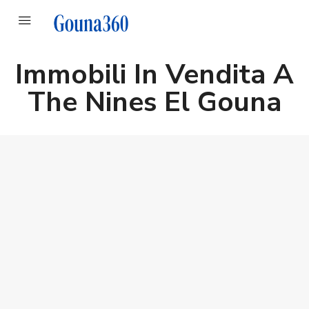
Immobili In Vendita A
The Nines El Gouna