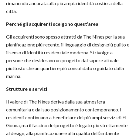
rimanendo ancorata alla più ampia identità costiera della
città.
Perché gli acquirenti scelgono quest’area
Gli acquirenti sono spesso attratti da The Nines per la sua
pianificazione più recente, il linguaggio di design più pulito e
il senso di identità residenziale moderna. Si rivolge a
persone che desiderano un progetto dal sapore attuale
piuttosto che un quartiere più consolidato o guidato dalla
marina.
Strutture e servizi
Il valore di The Nines deriva dalla sua atmosfera
comunitaria e dal suo posizionamento contemporaneo. I
residenti continuano a beneficiare dei più ampi servizi di El
Gouna, ma il fascino del progetto è legato più strettamente
al design, alla pianificazione e alla qualità dell’ambiente