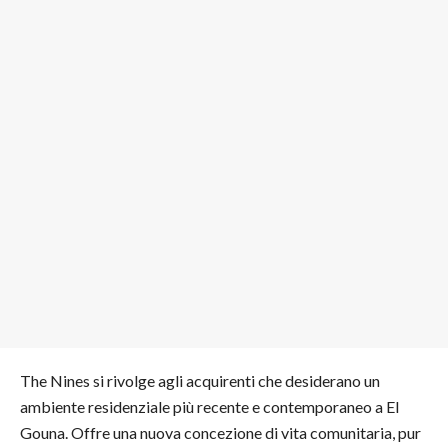
The Nines si rivolge agli acquirenti che desiderano un
ambiente residenziale più recente e contemporaneo a El
Gouna. Offre una nuova concezione di vita comunitaria, pur