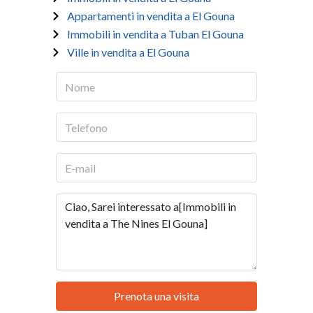
Appartamenti in vendita a El Gouna
Immobili in vendita a Tuban El Gouna
Ville in vendita a El Gouna
Prenota una visita