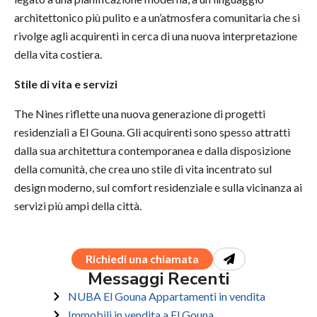
architettonico più pulito e a un’atmosfera comunitaria che si
rivolge agli acquirenti in cerca di una nuova interpretazione
della vita costiera.
Stile di vita e servizi
The Nines riflette una nuova generazione di progetti
residenziali a El Gouna. Gli acquirenti sono spesso attratti
dalla sua architettura contemporanea e dalla disposizione
della comunità, che crea uno stile di vita incentrato sul
design moderno, sul comfort residenziale e sulla vicinanza ai
servizi più ampi della città.
Richiedi una chiamata
Messaggi Recenti
NUBA El Gouna Appartamenti in vendita
Immobili in vendita a El Gouna