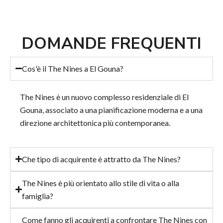
DOMANDE FREQUENTI
Cos'è il The Nines a El Gouna?
The Nines è un nuovo complesso residenziale di El
Gouna, associato a una pianificazione moderna e a una
direzione architettonica più contemporanea.
Che tipo di acquirente è attratto da The Nines?
The Nines è più orientato allo stile di vita o alla
famiglia?
Come fanno gli acquirenti a confrontare The Nines con