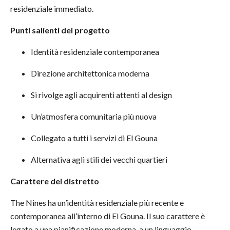
residenziale immediato.
Punti salienti del progetto
Identità residenziale contemporanea
Direzione architettonica moderna
Si rivolge agli acquirenti attenti al design
Un’atmosfera comunitaria più nuova
Collegato a tutti i servizi di El Gouna
Alternativa agli stili dei vecchi quartieri
Carattere del distretto
The Nines ha un’identità residenziale più recente e
contemporanea all’interno di El Gouna. Il suo carattere è
legato a una pianificazione moderna, a un linguaggio