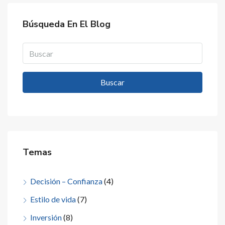
Búsqueda En El Blog
Buscar
Temas
Decisión – Confianza
(4)
Estilo de vida
(7)
Inversión
(8)