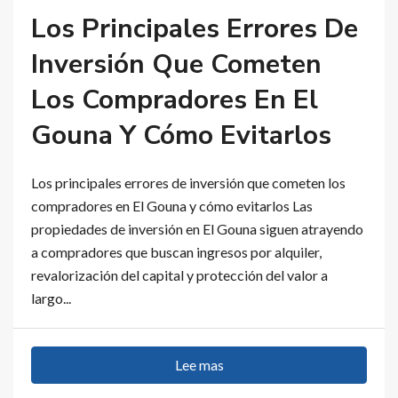
Los Principales Errores De
Inversión Que Cometen
Los Compradores En El
Gouna Y Cómo Evitarlos
Los principales errores de inversión que cometen los
compradores en El Gouna y cómo evitarlos Las
propiedades de inversión en El Gouna siguen atrayendo
a compradores que buscan ingresos por alquiler,
revalorización del capital y protección del valor a
largo...
Lee mas