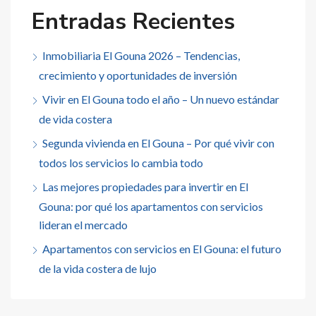
Entradas Recientes
Inmobiliaria El Gouna 2026 – Tendencias,
crecimiento y oportunidades de inversión
Vivir en El Gouna todo el año – Un nuevo estándar
de vida costera
Segunda vivienda en El Gouna – Por qué vivir con
todos los servicios lo cambia todo
Las mejores propiedades para invertir en El
Gouna: por qué los apartamentos con servicios
lideran el mercado
Apartamentos con servicios en El Gouna: el futuro
de la vida costera de lujo