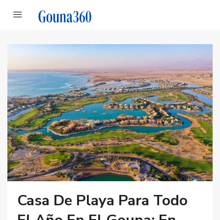
Casa De Playa Para Todo