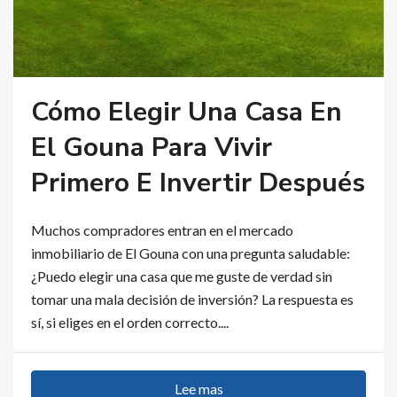
Cómo Elegir Una Casa En
El Gouna Para Vivir
Primero E Invertir Después
Muchos compradores entran en el mercado
inmobiliario de El Gouna con una pregunta saludable:
¿Puedo elegir una casa que me guste de verdad sin
tomar una mala decisión de inversión? La respuesta es
sí, si eliges en el orden correcto....
Lee mas