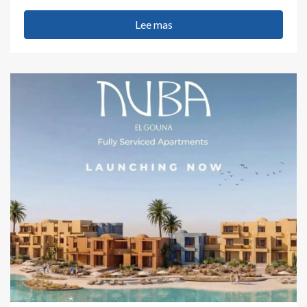
Lee mas