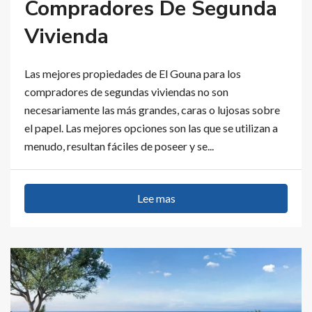
Compradores De Segunda
Vivienda
Las mejores propiedades de El Gouna para los
compradores de segundas viviendas no son
necesariamente las más grandes, caras o lujosas sobre
el papel. Las mejores opciones son las que se utilizan a
menudo, resultan fáciles de poseer y se...
Lee mas