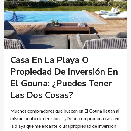
Casa En La Playa O
Propiedad De Inversión En
El Gouna: ¿Puedes Tener
Las Dos Cosas?
Muchos compradores que buscan en El Gouna llegan al
mismo punto de decisión: - ¿Debo comprar una casa en
la playa que me encante, o una propiedad de inversión