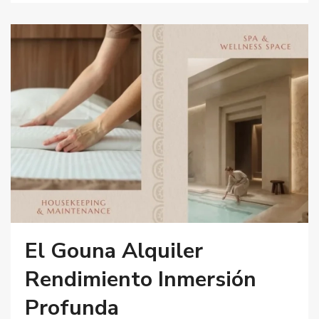
El Gouna Alquiler
Rendimiento Inmersión
Profunda