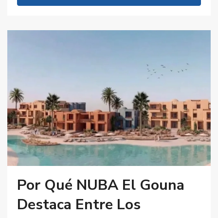
Por Qué NUBA El Gouna
Destaca Entre Los