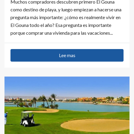
Muchos compradores descubren primero El Gouna
como destino de playa, y luego empiezan a hacerse una
pregunta más importante: ¿cómo es realmente vivir en
El Gouna todo el año? Esa pregunta es importante
porque comprar una vivienda para las vacaciones...
Lee mas