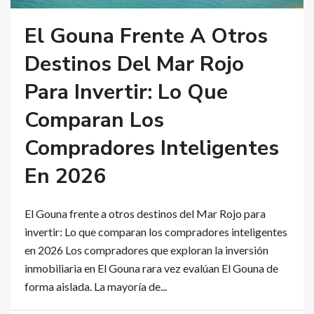
El Gouna Frente A Otros
Destinos Del Mar Rojo
Para Invertir: Lo Que
Comparan Los
Compradores Inteligentes
En 2026
El Gouna frente a otros destinos del Mar Rojo para
invertir: Lo que comparan los compradores inteligentes
en 2026 Los compradores que exploran la inversión
inmobiliaria en El Gouna rara vez evalúan El Gouna de
forma aislada. La mayoría de...