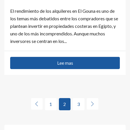
El rendimiento de los alquileres en El Gouna es uno de
los temas más debatidos entre los compradores que se
plantean invertir en propiedades costeras en Egipto, y
uno de los más incomprendidos. Aunque muchos
inversores se centran en los...
Lee mas
1
2
3