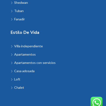
Shedwan
Tuban
Fanadir
Estilo De Vida
Villa independiente
Apartamentos
Apartamentos con servicios
Casa adosada
Loft
Chalet