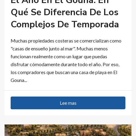
El Año En El Gouna: En
Qué Se Diferencia De Los
Complejos De Temporada
Muchas propiedades costeras se comercializan como
"casas de ensueño junto al mar". Muchas menos
funcionan realmente como un lugar que puedas
disfrutar cómodamente durante todo el año. Por eso,
los compradores que buscan una casa de playa en El
Gouna...
Lee mas