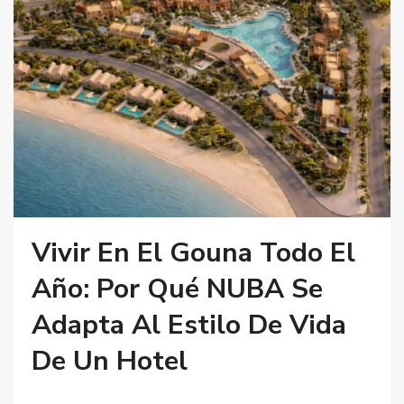
Vivir En El Gouna Todo El
Año: Por Qué NUBA Se
Adapta Al Estilo De Vida
De Un Hotel