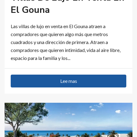
El Gouna
Las villas de lujo en venta en El Gouna atraen a
compradores que quieren algo más que metros
cuadrados y una dirección de primera. Atraen a
compradores que quieren intimidad, vida al aire libre,
espacio para la familia y los...
Lee mas