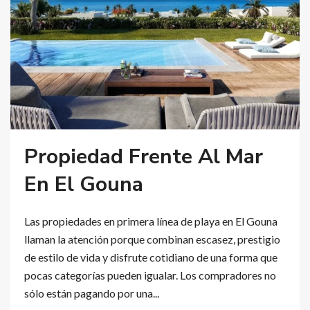
Propiedad Frente Al Mar
En El Gouna
Las propiedades en primera línea de playa en El Gouna
llaman la atención porque combinan escasez, prestigio
de estilo de vida y disfrute cotidiano de una forma que
pocas categorías pueden igualar. Los compradores no
sólo están pagando por una...