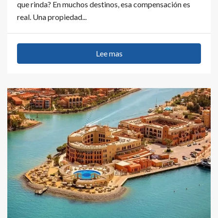
que rinda? En muchos destinos, esa compensación es
real. Una propiedad...
Lee mas