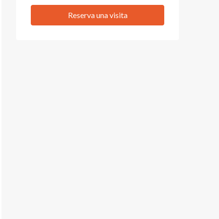
Reserva una visita