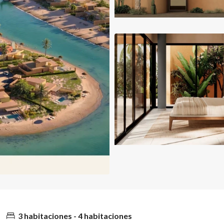
3 habitaciones - 4 habitaciones