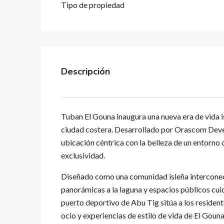
Tipo de propiedad
Descripción
Tuban El Gouna inaugura una nueva era de vida i
ciudad costera. Desarrollado por Orascom Dev
ubicación céntrica con la belleza de un entorno 
exclusividad.
Diseñado como una comunidad isleña interconect
panorámicas a la laguna y espacios públicos cui
puerto deportivo de Abu Tig sitúa a los residen
ocio y experiencias de estilo de vida de El Gouna