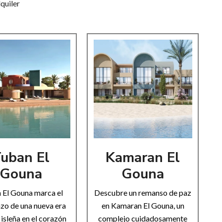
quiler
uban El
Kamaran El
Gouna
Gouna
 El Gouna marca el
Descubre un remanso de paz
zo de una nueva era
en Kamaran El Gouna, un
 isleña en el corazón
complejo cuidadosamente