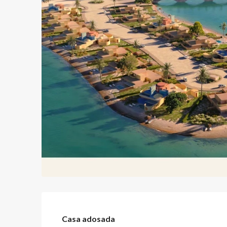
Casa adosada