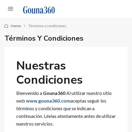
Home
Términos y condiciones
Términos Y Condiciones
Nuestras
Condiciones
Bienvenido a
Gouna360
Al utilizar nuestro sitio
web
www.gouna360.com
aceptas seguir los
términos y condiciones que se indican a
continuación. Léelas atentamente antes de utilizar
nuestros servicios.