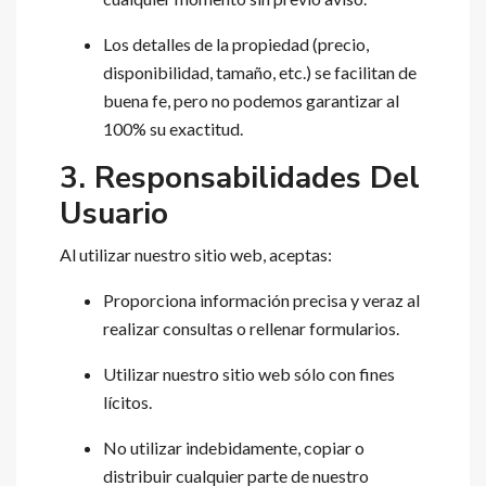
Los detalles de la propiedad (precio,
disponibilidad, tamaño, etc.) se facilitan de
buena fe, pero no podemos garantizar al
100% su exactitud.
3. Responsabilidades Del
Usuario
Al utilizar nuestro sitio web, aceptas:
Proporciona información precisa y veraz al
realizar consultas o rellenar formularios.
Utilizar nuestro sitio web sólo con fines
lícitos.
No utilizar indebidamente, copiar o
distribuir cualquier parte de nuestro