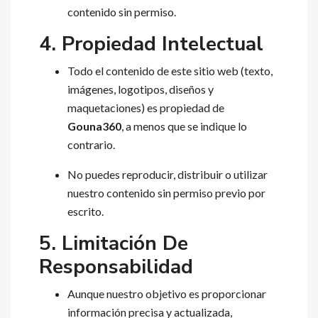
contenido sin permiso.
4. Propiedad Intelectual
Todo el contenido de este sitio web (texto,
imágenes, logotipos, diseños y
maquetaciones) es propiedad de
Gouna360
, a menos que se indique lo
contrario.
No puedes reproducir, distribuir o utilizar
nuestro contenido sin permiso previo por
escrito.
5. Limitación De
Responsabilidad
Aunque nuestro objetivo es proporcionar
información precisa y actualizada,