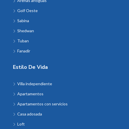
Arenas antiguas
Golf Oeste
Sabina
Shedwan
Tuban
Fanadir
Estilo De Vida
Villa independiente
Apartamentos
Apartamentos con servicios
Casa adosada
Loft