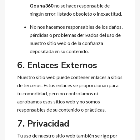
Gouna360
no se hace responsable de
ningún error, listado obsoleto o inexactitud.
No nos hacemos responsables de los daños,
pérdidas o problemas derivados del uso de
nuestro sitio web o de la confianza
depositada en su contenido.
6. Enlaces Externos
Nuestro sitio web puede contener enlaces a sitios
de terceros. Estos enlaces se proporcionan para
tu comodidad, pero no controlamos ni
aprobamos esos sitios web y no somos
responsables de su contenido o prácticas.
7. Privacidad
Tu uso de nuestro sitio web también se rige por