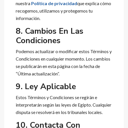
nuestra
Política de privacidad
que explica cómo
recogemos, utilizamos y protegemos tu
información.
8. Cambios En Las
Condiciones
Podemos actualizar o modificar estos Términos y
Condiciones en cualquier momento. Los cambios
se publicarán en esta página con la fecha de
“Última actualización”.
9. Ley Aplicable
Estos Términos y Condiciones se regirán e
interpretarán según las leyes de Egipto. Cualquier
disputa se resolverá en los tribunales locales.
10. Contacta Con