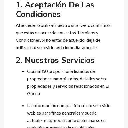
1. Aceptación De Las
Condiciones
Al acceder o utilizar nuestro sitio web, confirmas
que estás de acuerdo con estos Términos y
Condiciones. Si no estás de acuerdo, deja de
utilizar nuestro sitio web inmediatamente.
2. Nuestros Servicios
Gouna360 proporciona listados de
propiedades inmobiliarias, detalles sobre
propiedades y servicios relacionados en El
Gouna.
La información compartida en nuestro sitio
web es para fines generales y puede
actualizarse, modificarse o eliminarse en
cualquier momento sin previo aviso.