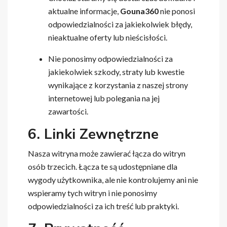
aktualne informacje,
Gouna360
nie ponosi
odpowiedzialności za jakiekolwiek błędy,
nieaktualne oferty lub nieścisłości.
Nie ponosimy odpowiedzialności za
jakiekolwiek szkody, straty lub kwestie
wynikające z korzystania z naszej strony
internetowej lub polegania na jej
zawartości.
6. Linki Zewnętrzne
Nasza witryna może zawierać łącza do witryn
osób trzecich. Łącza te są udostępniane dla
wygody użytkownika, ale nie kontrolujemy ani nie
wspieramy tych witryn i nie ponosimy
odpowiedzialności za ich treść lub praktyki.