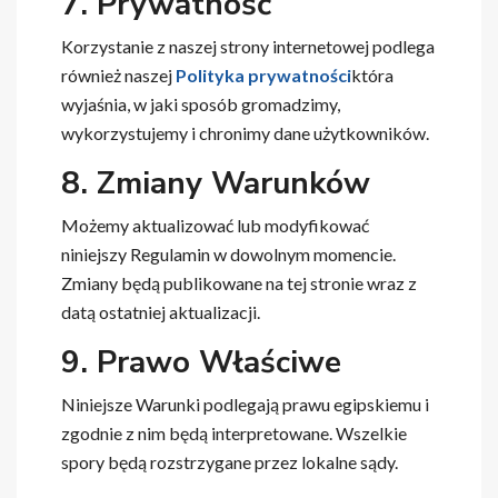
7. Prywatność
Korzystanie z naszej strony internetowej podlega
również naszej
Polityka prywatności
która
wyjaśnia, w jaki sposób gromadzimy,
wykorzystujemy i chronimy dane użytkowników.
8. Zmiany Warunków
Możemy aktualizować lub modyfikować
niniejszy Regulamin w dowolnym momencie.
Zmiany będą publikowane na tej stronie wraz z
datą ostatniej aktualizacji.
9. Prawo Właściwe
Niniejsze Warunki podlegają prawu egipskiemu i
zgodnie z nim będą interpretowane. Wszelkie
spory będą rozstrzygane przez lokalne sądy.