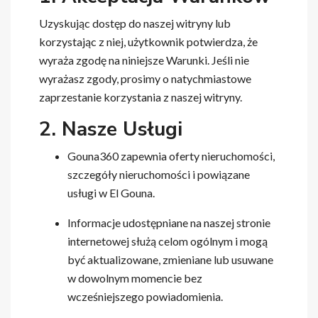
Uzyskując dostęp do naszej witryny lub
korzystając z niej, użytkownik potwierdza, że
wyraża zgodę na niniejsze Warunki. Jeśli nie
wyrażasz zgody, prosimy o natychmiastowe
zaprzestanie korzystania z naszej witryny.
2. Nasze Usługi
Gouna360 zapewnia oferty nieruchomości,
szczegóły nieruchomości i powiązane
usługi w El Gouna.
Informacje udostępniane na naszej stronie
internetowej służą celom ogólnym i mogą
być aktualizowane, zmieniane lub usuwane
w dowolnym momencie bez
wcześniejszego powiadomienia.