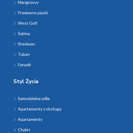
Mangroovy
Pradawne piaski
West Golf
Sabina
Shedwan
Tuban
Fanadir
Styl Życia
Samodzielna willa
Apartamenty z obsługą
Apartamenty
Chalet