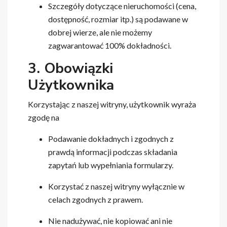
Szczegóły dotyczące nieruchomości (cena,
dostępność, rozmiar itp.) są podawane w
dobrej wierze, ale nie możemy
zagwarantować 100% dokładności.
3. Obowiązki
Użytkownika
Korzystając z naszej witryny, użytkownik wyraża
zgodę na
Podawanie dokładnych i zgodnych z
prawdą informacji podczas składania
zapytań lub wypełniania formularzy.
Korzystać z naszej witryny wyłącznie w
celach zgodnych z prawem.
Nie nadużywać, nie kopiować ani nie