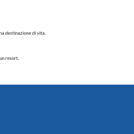
na destinazione di vita.
un resort.