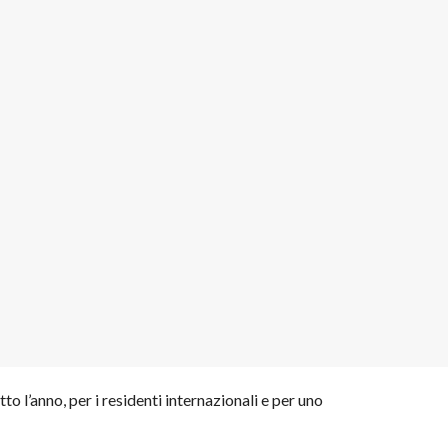
to l’anno, per i residenti internazionali e per uno