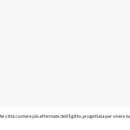
lle città costiere più affermate dell’Egitto, progettata per vivere tut