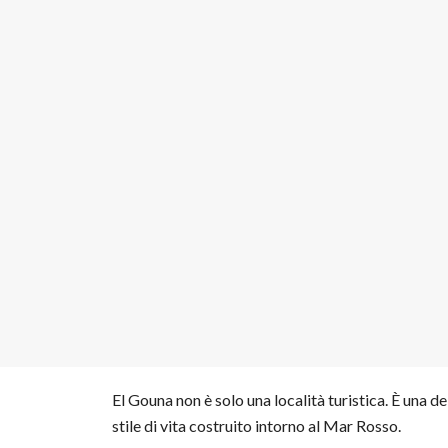
El Gouna non è solo una località turistica. È una de
stile di vita costruito intorno al Mar Rosso.