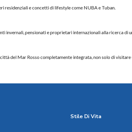
ri residenziali e concetti di lifestyle come NUBA e Tuban.
i invernali, pensionati e proprietari internazionali alla ricerca di u
a città del Mar Rosso completamente integrata, non solo di visitare 
Stile Di Vita