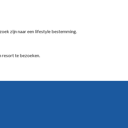
zoek zijn naar een lifestyle bestemming.
n resort te bezoeken.