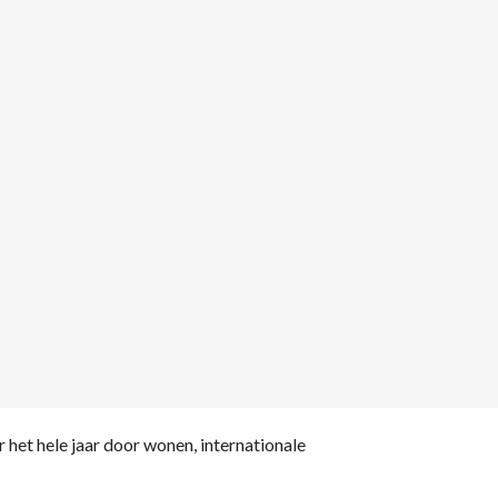
het hele jaar door wonen, internationale