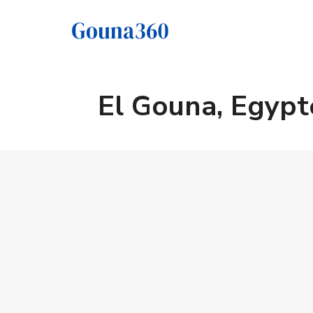
El Gouna, Egypt