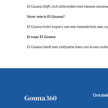
El Gouna blijft zich uitbreiden met nieuwe woon
Voor wie is El Gouna?
El Gouna trekt kopers van een tweede huis aan, ov
Ervaar El Gouna
El Gouna biedt een zeldzame kans om in een volle
Ontde