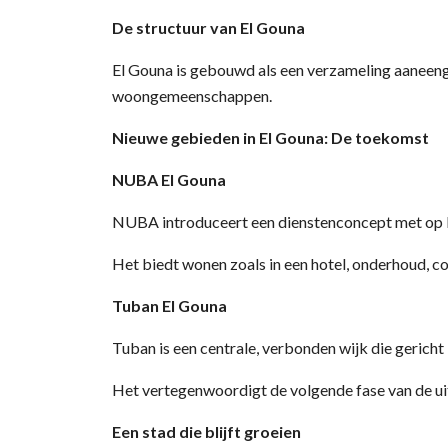
De structuur van El Gouna
El Gouna is gebouwd als een verzameling aaneenges
woongemeenschappen.
Nieuwe gebieden in El Gouna: De toekomst
NUBA El Gouna
NUBA introduceert een dienstenconcept met op 
Het biedt wonen zoals in een hotel, onderhoud, 
Tuban El Gouna
Tuban is een centrale, verbonden wijk die gericht
Het vertegenwoordigt de volgende fase van de uit
Een stad die blijft groeien