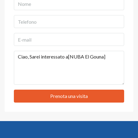
Prenota una visita