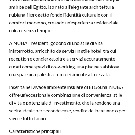
ambite dell’Egitto. Ispirato all’elegante architettura
nubiana, il progetto fonde l’identità culturale con il
comfort moderno, creando un’esperienza residenziale
unica e senza tempo.
A NUBA, i residenti godono di uno stile di vita
ininterrotto, arricchito da servizi in stile hotel, tra cui
reception e concierge, oltre a servizi accuratamente
curati come spazi di co-working, una piscina sabbiosa,
una spa e una palestra completamente attrezzata.
Inserita nel vivace ambiente insulare di El Gouna, NUBA
offre un’eccezionale combinazione di convenienza, stile
di vita e potenziale di investimento, che la rendono una
scelta ideale per seconde case, rendite da locazione o per
vivere tutto l’anno.
Caratteristiche principali: