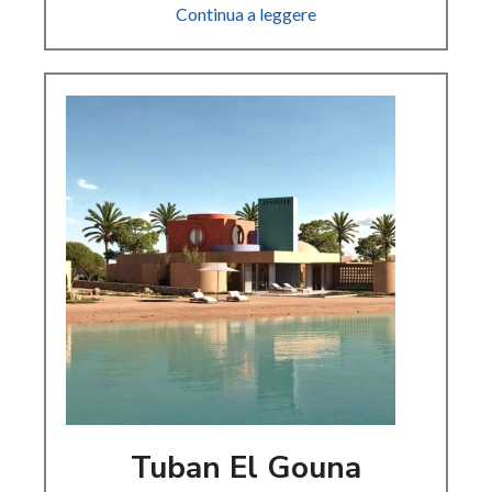
Continua a leggere
Tuban El Gouna