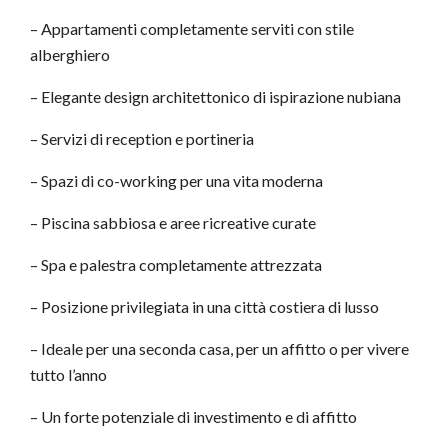
– Appartamenti completamente serviti con stile
alberghiero
– Elegante design architettonico di ispirazione nubiana
– Servizi di reception e portineria
– Spazi di co-working per una vita moderna
– Piscina sabbiosa e aree ricreative curate
– Spa e palestra completamente attrezzata
– Posizione privilegiata in una città costiera di lusso
– Ideale per una seconda casa, per un affitto o per vivere
tutto l’anno
– Un forte potenziale di investimento e di affitto