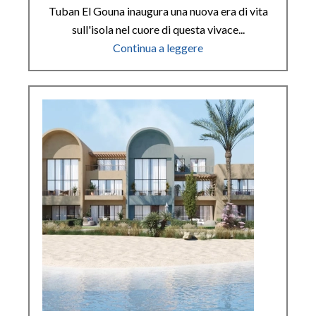
Tuban El Gouna inaugura una nuova era di vita
sull'isola nel cuore di questa vivace...
Continua a leggere