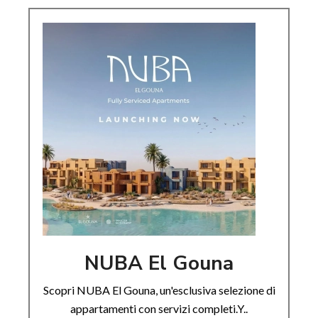
NUBA El Gouna
Scopri NUBA El Gouna, un'esclusiva selezione di
appartamenti con servizi completi.Y..