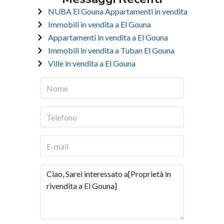
NUBA El Gouna Appartamenti in vendita
Immobili in vendita a El Gouna
Appartamenti in vendita a El Gouna
Immobili in vendita a Tuban El Gouna
Ville in vendita a El Gouna