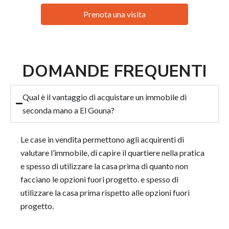
Prenota una visita
DOMANDE FREQUENTI
Qual è il vantaggio di acquistare un immobile di
seconda mano a El Gouna?
Le case in vendita permettono agli acquirenti di
valutare l’immobile, di capire il quartiere nella pratica
e spesso di utilizzare la casa prima di quanto non
facciano le opzioni fuori progetto.
e spesso di
utilizzare la casa prima rispetto alle opzioni fuori
progetto.