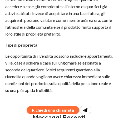
accedere a case già completate all’interno di quartieri già
attivi e abitati. Invece di acquistare in una fase futura, gli
acquirenti possono valutare come si sente un’area ora, com’è
l’atmosfera della comunità e se il prodotto finito supporta il
loro stile di proprietà preferito.
Tipi di proprietà
Le opportunità di rivendita possono includere appartamenti,
ville, case a schiera e case sul lungomare selezionate a
seconda del quartiere. Molti acquirenti guardano alla
rivendita quando vogliono avere chiarezza immediata sulle
condizioni del prodotto, sulla qualità della posizione reale e
su una più rapida fruibilità.
Richiedi una chiamata
Messaggi Recenti