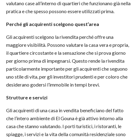
valutano case all’interno di quartieri che funzionano già nella
pratica e che spesso possono essere utilizzati prima.
Perché gli acquirenti scelgono quest’area
Gli acquirenti scelgono la rivendita perché offre una
maggiore visibilità. Possono valutare la casa vera e propria,
il quartiere circostante e la sensazione che si prova giorno
per giorno prima di impegnarsi. Questo rende la rivendita
particolarmente importante per gli acquirenti che seguono
uno stile di vita, per gli investitori prudenti e per coloro che
desiderano godersi l’immobile in tempi brevi.
Strutture e servizi
Gli acquirenti di una casa in vendita beneficiano del fatto
che l’intero ambiente di El Gouna è già attivo intorno alla
casa che stanno valutando. I porti turistici, i ristoranti, le
spiagge, i servizi e la vita della comunità residenziale sono