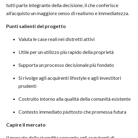
tutti parte integrante della decisione, il che conferisce
all’acquisto un maggiore senso di realismo e immediatezza.
Punti salienti del progetto
Valuta le case reali nei distretti attivi
Utile per un utilizzo più rapido della proprietà
Supporta un processo decisionale più fondato
Si rivolge agli acquirenti lifestyle e agli investitori
prudenti
Costruito intorno alla qualità della comunità esistente
Contesto immediato piuttosto che promessa futura
Capire il mercato
Il mercato della rivendita consente agli acquirenti di