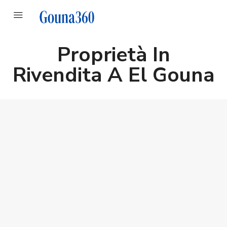
Proprietà In
Rivendita A El Gouna