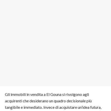
Gli immobili in vendita a El Gouna si rivolgono agli
acquirenti che desiderano un quadro decisionale più
tangibile e immediato. Invece di acquistare un’idea futura,