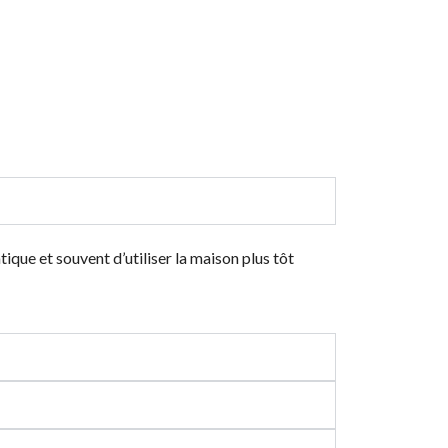
que et souvent d’utiliser la maison plus tôt