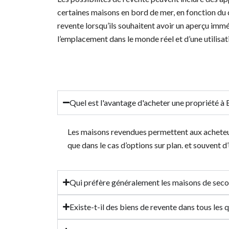
certaines maisons en bord de mer, en fonction du 
revente lorsqu’ils souhaitent avoir un aperçu imméd
l’emplacement dans le monde réel et d’une utilisat
Quel est l'avantage d'acheter une propriété à 
Les maisons revendues permettent aux acheteurs 
que dans le cas d’options sur plan.
et souvent d’
Qui préfère généralement les maisons de sec
Existe-t-il des biens de revente dans tous les 