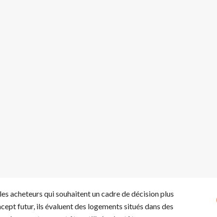
les acheteurs qui souhaitent un cadre de décision plus
ncept futur, ils évaluent des logements situés dans des