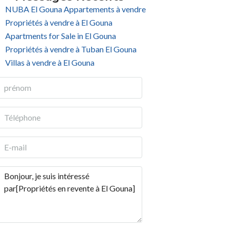
NUBA El Gouna Appartements à vendre
Propriétés à vendre à El Gouna
Apartments for Sale in El Gouna
Propriétés à vendre à Tuban El Gouna
Villas à vendre à El Gouna