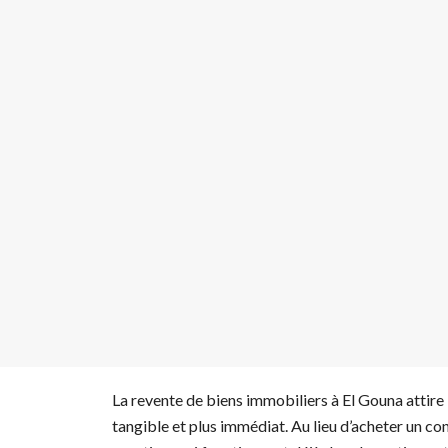
La revente de biens immobiliers à El Gouna attire 
tangible et plus immédiat. Au lieu d’acheter un co