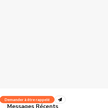
Demander à être rappelé
Messages Récents