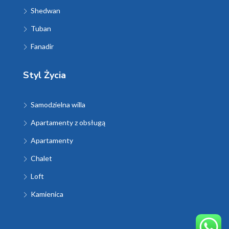
Shedwan
Tuban
Fanadir
Styl Życia
Samodzielna willa
Apartamenty z obsługą
Apartamenty
Chalet
Loft
Kamienica