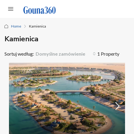
Home
Kamienica
Kamienica
Sortuj według:
Domyślne zamówienie
1 Property