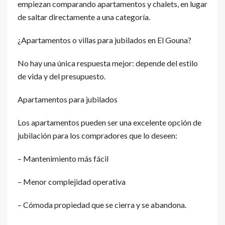
empiezan comparando apartamentos y chalets, en lugar
de saltar directamente a una categoría.
¿Apartamentos o villas para jubilados en El Gouna?
No hay una única respuesta mejor: depende del estilo
de vida y del presupuesto.
Apartamentos para jubilados
Los apartamentos pueden ser una excelente opción de
jubilación para los compradores que lo deseen:
– Mantenimiento más fácil
– Menor complejidad operativa
– Cómoda propiedad que se cierra y se abandona.