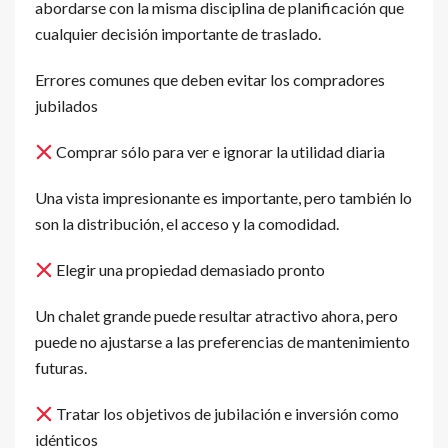
abordarse con la misma disciplina de planificación que
cualquier decisión importante de traslado.
Errores comunes que deben evitar los compradores
jubilados
Comprar sólo para ver e ignorar la utilidad diaria
Una vista impresionante es importante, pero también lo
son la distribución, el acceso y la comodidad.
Elegir una propiedad demasiado pronto
Un chalet grande puede resultar atractivo ahora, pero
puede no ajustarse a las preferencias de mantenimiento
futuras.
Tratar los objetivos de jubilación e inversión como
idénticos