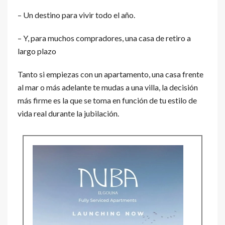
– Un destino para vivir todo el año.
– Y, para muchos compradores, una casa de retiro a
largo plazo
Tanto si empiezas con un apartamento, una casa frente
al mar o más adelante te mudas a una villa, la decisión
más firme es la que se toma en función de tu estilo de
vida real durante la jubilación.