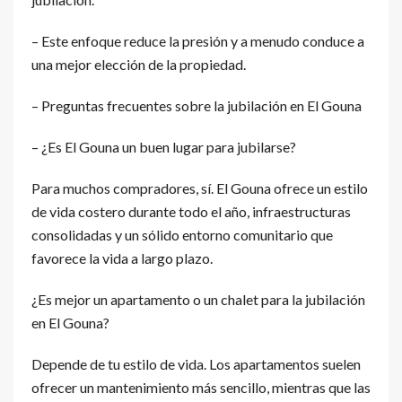
– Este enfoque reduce la presión y a menudo conduce a
una mejor elección de la propiedad.
– Preguntas frecuentes sobre la jubilación en El Gouna
– ¿Es El Gouna un buen lugar para jubilarse?
Para muchos compradores, sí. El Gouna ofrece un estilo
de vida costero durante todo el año, infraestructuras
consolidadas y un sólido entorno comunitario que
favorece la vida a largo plazo.
¿Es mejor un apartamento o un chalet para la jubilación
en El Gouna?
Depende de tu estilo de vida. Los apartamentos suelen
ofrecer un mantenimiento más sencillo, mientras que las