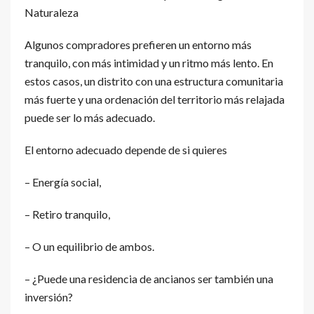
Naturaleza
Algunos compradores prefieren un entorno más
tranquilo, con más intimidad y un ritmo más lento. En
estos casos, un distrito con una estructura comunitaria
más fuerte y una ordenación del territorio más relajada
puede ser lo más adecuado.
El entorno adecuado depende de si quieres
– Energía social,
– Retiro tranquilo,
– O un equilibrio de ambos.
– ¿Puede una residencia de ancianos ser también una
inversión?