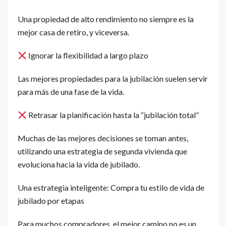
Una propiedad de alto rendimiento no siempre es la
mejor casa de retiro, y viceversa.
Ignorar la flexibilidad a largo plazo
Las mejores propiedades para la jubilación suelen servir
para más de una fase de la vida.
Retrasar la planificación hasta la “jubilación total”
Muchas de las mejores decisiones se toman antes,
utilizando una estrategia de segunda vivienda que
evoluciona hacia la vida de jubilado.
Una estrategia inteligente: Compra tu estilo de vida de
jubilado por etapas
Para muchos compradores, el mejor camino no es un