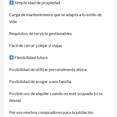
Simplicidad de propiedad
Carga de mantenimiento que se adapta a tu estilo de
vida
Requisitos de servicio gestionables
Fácil de cerrar y dejar si viajas
Flexibilidad futura
Posibilidad de utilizar personalmente ahora.
Posibilidad de acoger a una familia.
Posible uso de alquiler cuando no esté ocupado (si se
desea)
Por eso muchos compradores para la jubilación