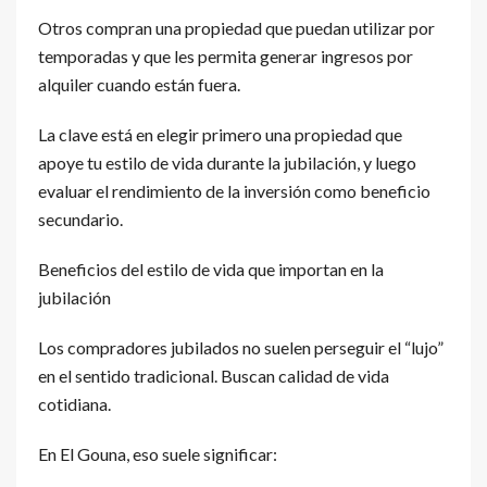
Otros compran una propiedad que puedan utilizar por
temporadas y que les permita generar ingresos por
alquiler cuando están fuera.
La clave está en elegir primero una propiedad que
apoye tu estilo de vida durante la jubilación, y luego
evaluar el rendimiento de la inversión como beneficio
secundario.
Beneficios del estilo de vida que importan en la
jubilación
Los compradores jubilados no suelen perseguir el “lujo”
en el sentido tradicional. Buscan calidad de vida
cotidiana.
En El Gouna, eso suele significar: