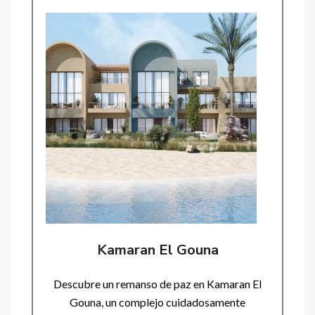
Kamaran El Gouna
Descubre un remanso de paz en Kamaran El
Gouna, un complejo cuidadosamente