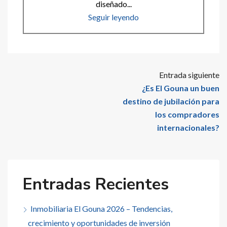
diseñado...
Seguir leyendo
Entrada siguiente
¿Es El Gouna un buen
destino de jubilación para
los compradores
internacionales?
Entradas Recientes
Inmobiliaria El Gouna 2026 – Tendencias,
crecimiento y oportunidades de inversión