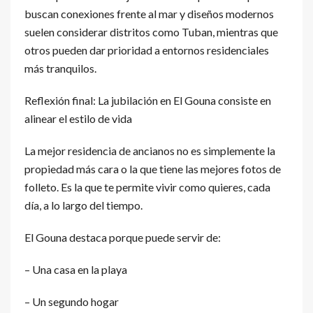
buscan conexiones frente al mar y diseños modernos
suelen considerar distritos como Tuban, mientras que
otros pueden dar prioridad a entornos residenciales
más tranquilos.
Reflexión final: La jubilación en El Gouna consiste en
alinear el estilo de vida
La mejor residencia de ancianos no es simplemente la
propiedad más cara o la que tiene las mejores fotos de
folleto. Es la que te permite vivir como quieres, cada
día, a lo largo del tiempo.
El Gouna destaca porque puede servir de:
– Una casa en la playa
– Un segundo hogar