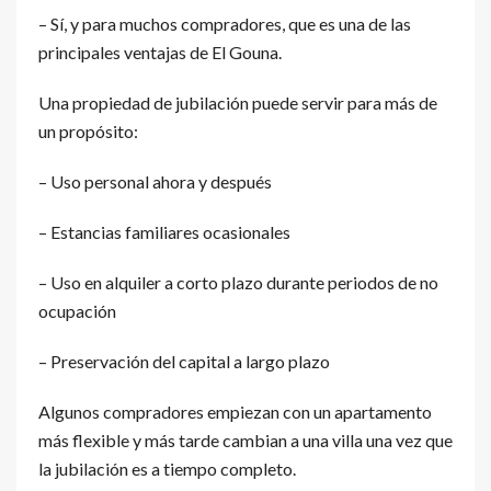
– Sí, y para muchos compradores, que es una de las
principales ventajas de El Gouna.
Una propiedad de jubilación puede servir para más de
un propósito:
– Uso personal ahora y después
– Estancias familiares ocasionales
– Uso en alquiler a corto plazo durante periodos de no
ocupación
– Preservación del capital a largo plazo
Algunos compradores empiezan con un apartamento
más flexible y más tarde cambian a una villa una vez que
la jubilación es a tiempo completo.