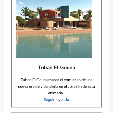
Tuban El Gouna
Tuban El Gouna marca el comienzo de una
nueva era de vida isleña en el corazón de esta
animada...
Seguir leyendo