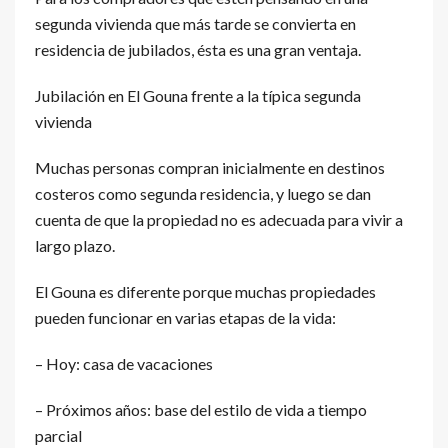
segunda vivienda que más tarde se convierta en
residencia de jubilados, ésta es una gran ventaja.
Jubilación en El Gouna frente a la típica segunda
vivienda
Muchas personas compran inicialmente en destinos
costeros como segunda residencia, y luego se dan
cuenta de que la propiedad no es adecuada para vivir a
largo plazo.
El Gouna es diferente porque muchas propiedades
pueden funcionar en varias etapas de la vida:
– Hoy: casa de vacaciones
– Próximos años: base del estilo de vida a tiempo
parcial