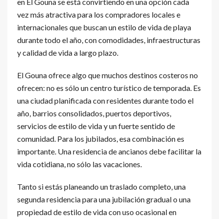
en El Gouna se está convirtiendo en una opción cada
vez más atractiva para los compradores locales e
internacionales que buscan un estilo de vida de playa
durante todo el año, con comodidades, infraestructuras
y calidad de vida a largo plazo.
El Gouna ofrece algo que muchos destinos costeros no
ofrecen: no es sólo un centro turístico de temporada. Es
una ciudad planificada con residentes durante todo el
año, barrios consolidados, puertos deportivos,
servicios de estilo de vida y un fuerte sentido de
comunidad. Para los jubilados, esa combinación es
importante. Una residencia de ancianos debe facilitar la
vida cotidiana, no sólo las vacaciones.
Tanto si estás planeando un traslado completo, una
segunda residencia para una jubilación gradual o una
propiedad de estilo de vida con uso ocasional en