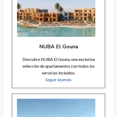
NUBA El Gouna
Descubre NUBA El Gouna, una exclusiva
selección de apartamentos con todos los
servicios incluidos.
Seguir leyendo