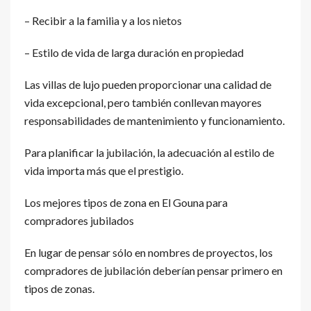
– Recibir a la familia y a los nietos
– Estilo de vida de larga duración en propiedad
Las villas de lujo pueden proporcionar una calidad de
vida excepcional, pero también conllevan mayores
responsabilidades de mantenimiento y funcionamiento.
Para planificar la jubilación, la adecuación al estilo de
vida importa más que el prestigio.
Los mejores tipos de zona en El Gouna para
compradores jubilados
En lugar de pensar sólo en nombres de proyectos, los
compradores de jubilación deberían pensar primero en
tipos de zonas.