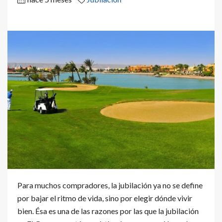
Para muchos compradores, la jubilación ya no se define
por bajar el ritmo de vida, sino por elegir dónde vivir
bien. Ésa es una de las razones por las que la jubilación