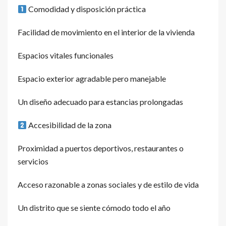
Comodidad y disposición práctica
Facilidad de movimiento en el interior de la vivienda
Espacios vitales funcionales
Espacio exterior agradable pero manejable
Un diseño adecuado para estancias prolongadas
Accesibilidad de la zona
Proximidad a puertos deportivos, restaurantes o
servicios
Acceso razonable a zonas sociales y de estilo de vida
Un distrito que se siente cómodo todo el año