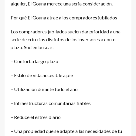
alquiler, El Gouna merece una seria consideración.
Por qué El Gouna atrae a los compradores jubilados
Los compradores jubilados suelen dar prioridad a una
serie de criterios distintos de los inversores a corto
plazo. Suelen buscar:
– Confort a largo plazo
– Estilo de vida accesible a pie
– Utilización durante todo el año
– Infraestructuras comunitarias fiables
– Reduce el estrés diario
– Una propiedad que se adapte a las necesidades de tu