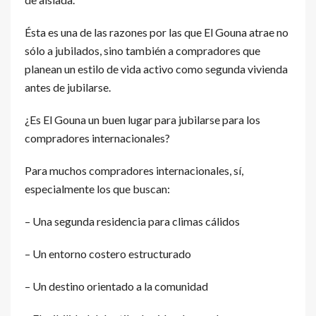
Ésta es una de las razones por las que El Gouna atrae no
sólo a jubilados, sino también a compradores que
planean un estilo de vida activo como segunda vivienda
antes de jubilarse.
¿Es El Gouna un buen lugar para jubilarse para los
compradores internacionales?
Para muchos compradores internacionales, sí,
especialmente los que buscan:
– Una segunda residencia para climas cálidos
– Un entorno costero estructurado
– Un destino orientado a la comunidad