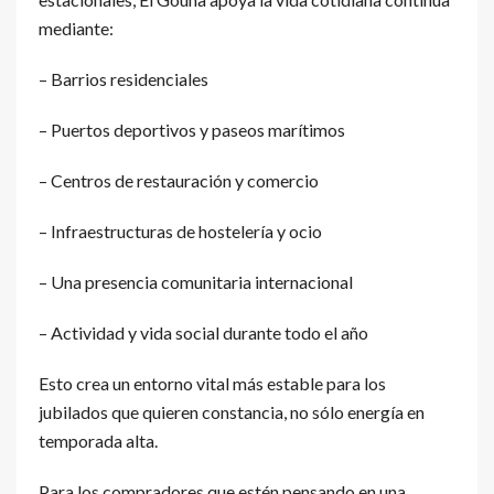
mediante:
– Barrios residenciales
– Puertos deportivos y paseos marítimos
– Centros de restauración y comercio
– Infraestructuras de hostelería y ocio
– Una presencia comunitaria internacional
– Actividad y vida social durante todo el año
Esto crea un entorno vital más estable para los
jubilados que quieren constancia, no sólo energía en
temporada alta.
Para los compradores que estén pensando en una