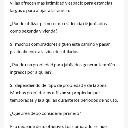
villas ofrecen más intimidad y espacio para estancias
largas o para alojar a la familia.
¿Puedo utilizar primero mi residencia de jubilados
como segunda vivienda?
Sí, muchos compradores siguen este camino y pasan
gradualmente a la vida de jubilados.
¿Puede una propiedad para jubilados generar también
ingresos por alquiler?
Sí, dependiendo del tipo de propiedad y de la zona.
Muchos propietarios utilizan su propiedad por
temporadas y la alquilan durante los periodos de no uso.
¿Qué área debo considerar primero?
Eso depende de tu objetivo. Los compradores que