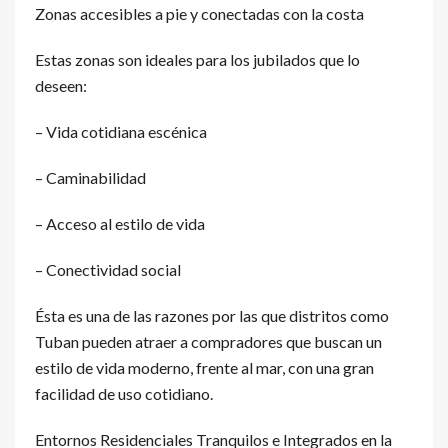
Zonas accesibles a pie y conectadas con la costa
Estas zonas son ideales para los jubilados que lo
deseen:
– Vida cotidiana escénica
– Caminabilidad
– Acceso al estilo de vida
– Conectividad social
Ésta es una de las razones por las que distritos como
Tuban pueden atraer a compradores que buscan un
estilo de vida moderno, frente al mar, con una gran
facilidad de uso cotidiano.
Entornos Residenciales Tranquilos e Integrados en la