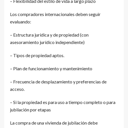
– Flexibilidad del estilo de vida a largo plazo
Los compradores internacionales deben seguir
evaluando:
– Estructura jurídica y de propiedad (con
asesoramiento jurídico independiente)
– Tipos de propiedad aptos.
– Plan de funcionamiento y mantenimiento
– Frecuencia de desplazamiento y preferencias de
acceso.
– Si la propiedad es para uso a tiempo completo o para
jubilación por etapas
La compra de una vivienda de jubilación debe