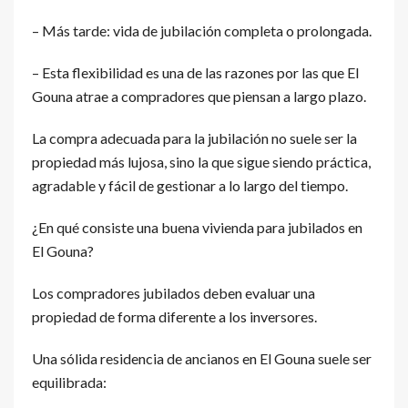
– Más tarde: vida de jubilación completa o prolongada.
– Esta flexibilidad es una de las razones por las que El
Gouna atrae a compradores que piensan a largo plazo.
La compra adecuada para la jubilación no suele ser la
propiedad más lujosa, sino la que sigue siendo práctica,
agradable y fácil de gestionar a lo largo del tiempo.
¿En qué consiste una buena vivienda para jubilados en
El Gouna?
Los compradores jubilados deben evaluar una
propiedad de forma diferente a los inversores.
Una sólida residencia de ancianos en El Gouna suele ser
equilibrada: