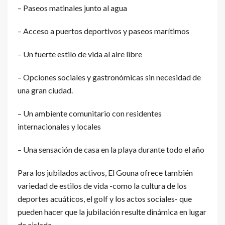
– Paseos matinales junto al agua
– Acceso a puertos deportivos y paseos marítimos
– Un fuerte estilo de vida al aire libre
– Opciones sociales y gastronómicas sin necesidad de
una gran ciudad.
– Un ambiente comunitario con residentes
internacionales y locales
– Una sensación de casa en la playa durante todo el año
Para los jubilados activos, El Gouna ofrece también
variedad de estilos de vida -como la cultura de los
deportes acuáticos, el golf y los actos sociales- que
pueden hacer que la jubilación resulte dinámica en lugar
de aislada.