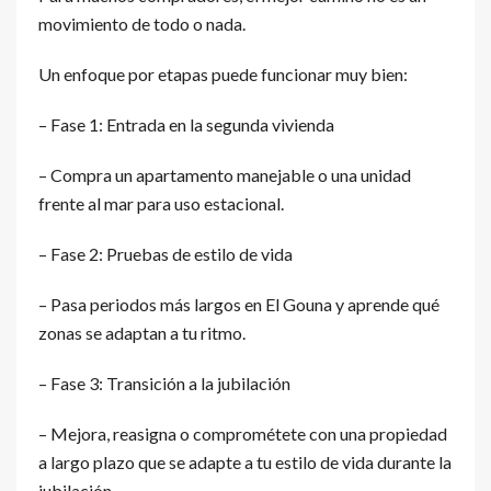
movimiento de todo o nada.
Un enfoque por etapas puede funcionar muy bien:
– Fase 1: Entrada en la segunda vivienda
– Compra un apartamento manejable o una unidad
frente al mar para uso estacional.
– Fase 2: Pruebas de estilo de vida
– Pasa periodos más largos en El Gouna y aprende qué
zonas se adaptan a tu ritmo.
– Fase 3: Transición a la jubilación
– Mejora, reasigna o comprométete con una propiedad
a largo plazo que se adapte a tu estilo de vida durante la
jubilación.