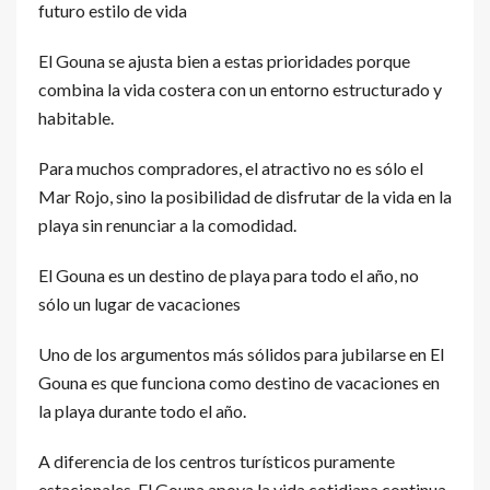
futuro estilo de vida
El Gouna se ajusta bien a estas prioridades porque
combina la vida costera con un entorno estructurado y
habitable.
Para muchos compradores, el atractivo no es sólo el
Mar Rojo, sino la posibilidad de disfrutar de la vida en la
playa sin renunciar a la comodidad.
El Gouna es un destino de playa para todo el año, no
sólo un lugar de vacaciones
Uno de los argumentos más sólidos para jubilarse en El
Gouna es que funciona como destino de vacaciones en
la playa durante todo el año.
A diferencia de los centros turísticos puramente
estacionales, El Gouna apoya la vida cotidiana continua