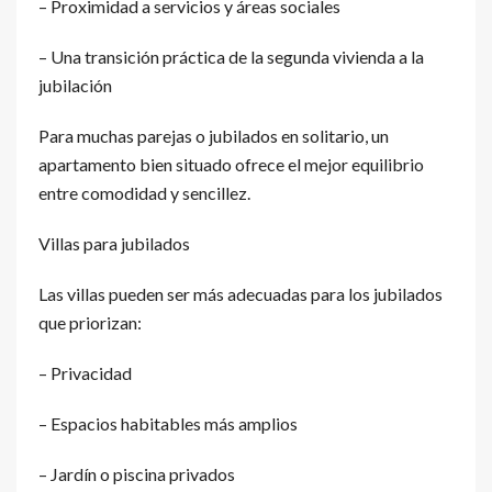
– Proximidad a servicios y áreas sociales
– Una transición práctica de la segunda vivienda a la
jubilación
Para muchas parejas o jubilados en solitario, un
apartamento bien situado ofrece el mejor equilibrio
entre comodidad y sencillez.
Villas para jubilados
Las villas pueden ser más adecuadas para los jubilados
que priorizan:
– Privacidad
– Espacios habitables más amplios
– Jardín o piscina privados