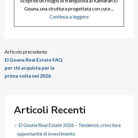
Scoprite un rifugio di tranquillità al Kamaran El
Gouna, una struttura progettata con cura ...
Continua a leggere
Articolo precedente
El Gouna Real Estate FAQ
per chi acquista per la
prima volta nel 2026
Articoli Recenti
El Gouna Real Estate 2026 – Tendenze, crescita e
opportunità di investimento