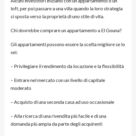
Alcuni investitori iniziano con un appartamento o un
loft, per poi passare a una villa quando la loro strategia
si sposta verso la proprietà di uno stile di vita.
Chi dovrebbe comprare un appartamento a El Gouna?
Gli appartamenti possono essere la scelta migliore se lo
sei:
– Privilegiare il rendimento da locazione e la flessibilità
– Entrare nel mercato con un livello di capitale
moderato
– Acquisto di una seconda casa ad uso occasionale
– Alla ricerca di una rivendita più facile e di una
domanda più ampia da parte degli acquirenti