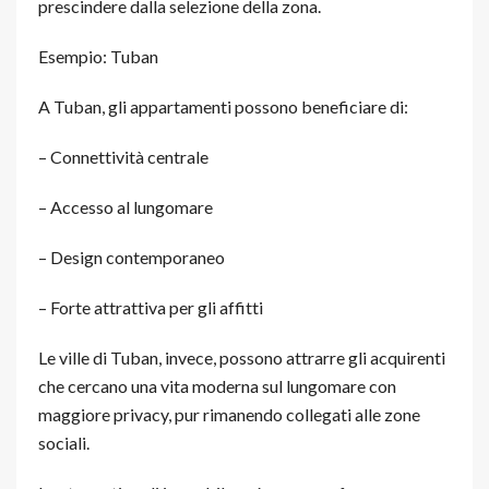
prescindere dalla selezione della zona.
Esempio: Tuban
A Tuban, gli appartamenti possono beneficiare di:
– Connettività centrale
– Accesso al lungomare
– Design contemporaneo
– Forte attrattiva per gli affitti
Le ville di Tuban, invece, possono attrarre gli acquirenti
che cercano una vita moderna sul lungomare con
maggiore privacy, pur rimanendo collegati alle zone
sociali.