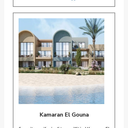
Kamaran El Gouna