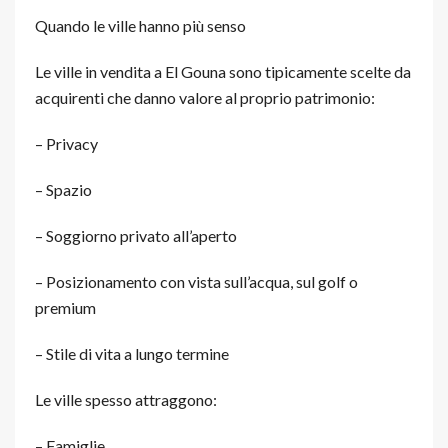
Quando le ville hanno più senso
Le ville in vendita a El Gouna sono tipicamente scelte da
acquirenti che danno valore al proprio patrimonio:
– Privacy
– Spazio
– Soggiorno privato all’aperto
– Posizionamento con vista sull’acqua, sul golf o
premium
– Stile di vita a lungo termine
Le ville spesso attraggono:
– Famiglie