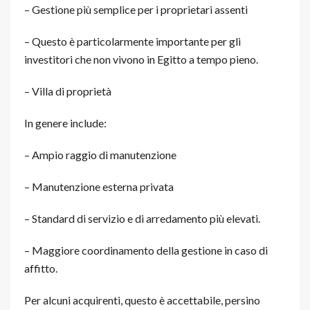
– Gestione più semplice per i proprietari assenti
– Questo è particolarmente importante per gli
investitori che non vivono in Egitto a tempo pieno.
– Villa di proprietà
In genere include:
– Ampio raggio di manutenzione
– Manutenzione esterna privata
– Standard di servizio e di arredamento più elevati.
– Maggiore coordinamento della gestione in caso di
affitto.
Per alcuni acquirenti, questo è accettabile, persino