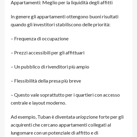
Appartamenti: Meglio per la liquidità degli affitti
In genere gli appartamenti ottengono buoni risultati
quando gli investitori stabiliscono delle priorità:
– Frequenza di occupazione
– Prezzi accessibili per gli affittuari
– Un pubblico di rivenditori più ampio
– Flessibilità della presa più breve
– Questo vale soprattutto per i quartieri con accesso
centrale e layout moderno.
Ad esempio, Tuban è diventata un’opzione forte per gli
acquirenti che cercano appartamenti collegati al
lungomare con un potenziale di affitto e di