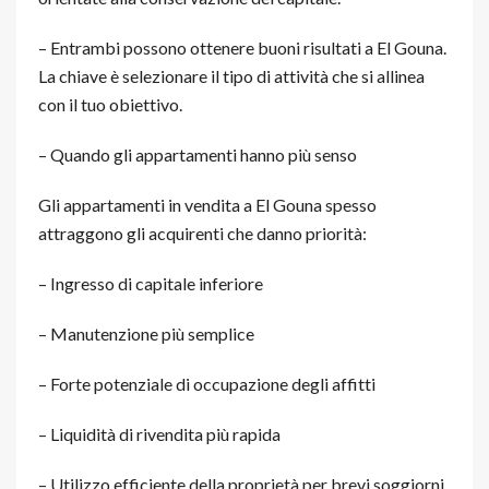
– Entrambi possono ottenere buoni risultati a El Gouna.
La chiave è selezionare il tipo di attività che si allinea
con il tuo obiettivo.
– Quando gli appartamenti hanno più senso
Gli appartamenti in vendita a El Gouna spesso
attraggono gli acquirenti che danno priorità:
– Ingresso di capitale inferiore
– Manutenzione più semplice
– Forte potenziale di occupazione degli affitti
– Liquidità di rivendita più rapida
– Utilizzo efficiente della proprietà per brevi soggiorni