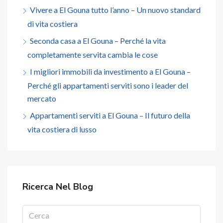
Vivere a El Gouna tutto l’anno – Un nuovo standard
di vita costiera
Seconda casa a El Gouna – Perché la vita
completamente servita cambia le cose
I migliori immobili da investimento a El Gouna –
Perché gli appartamenti serviti sono i leader del
mercato
Appartamenti serviti a El Gouna – Il futuro della
vita costiera di lusso
Ricerca Nel Blog