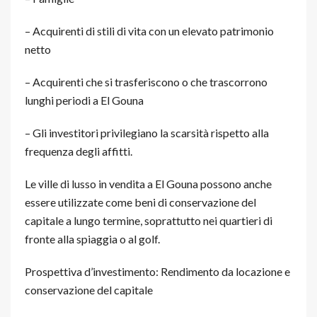
– Acquirenti di stili di vita con un elevato patrimonio
netto
– Acquirenti che si trasferiscono o che trascorrono
lunghi periodi a El Gouna
– Gli investitori privilegiano la scarsità rispetto alla
frequenza degli affitti.
Le ville di lusso in vendita a El Gouna possono anche
essere utilizzate come beni di conservazione del
capitale a lungo termine, soprattutto nei quartieri di
fronte alla spiaggia o al golf.
Prospettiva d’investimento: Rendimento da locazione e
conservazione del capitale