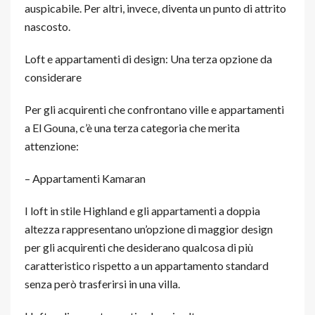
auspicabile. Per altri, invece, diventa un punto di attrito
nascosto.
Loft e appartamenti di design: Una terza opzione da
considerare
Per gli acquirenti che confrontano ville e appartamenti
a El Gouna, c’è una terza categoria che merita
attenzione:
– Appartamenti Kamaran
I loft in stile Highland e gli appartamenti a doppia
altezza rappresentano un’opzione di maggior design
per gli acquirenti che desiderano qualcosa di più
caratteristico rispetto a un appartamento standard
senza però trasferirsi in una villa.