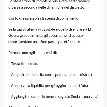
Lo stesso tipo di immobile può avere performance
diverse a seconda delle dinamiche del distretto.
Costo di ingresso e strategia di portafoglio
Se la tua strategia di capitale è quella di entrare a El
Gouna gradualmente, gli appartamenti spesso
rappresentano un primo passo più efficiente.
Permettono agli acquirenti di:
– Testa il mercato.
– Acquisire familiarità con le prestazioni del distretto.
– Conserva la liquidità per gli aggiornamenti futuri.
– Aggiungi un secondo bene in seguito (inclusa una villa)