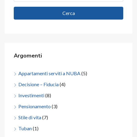
Cerca
Argomenti
Appartamenti serviti a NUBA
(5)
Decisione – Fiducia
(4)
Investimenti
(8)
Pensionamento
(3)
Stile di vita
(7)
Tuban
(1)