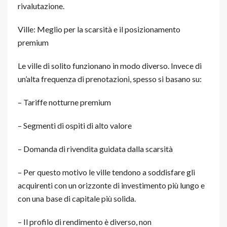
rivalutazione.
Ville: Meglio per la scarsità e il posizionamento
premium
Le ville di solito funzionano in modo diverso. Invece di
un’alta frequenza di prenotazioni, spesso si basano su:
– Tariffe notturne premium
– Segmenti di ospiti di alto valore
– Domanda di rivendita guidata dalla scarsità
– Per questo motivo le ville tendono a soddisfare gli
acquirenti con un orizzonte di investimento più lungo e
con una base di capitale più solida.
– Il profilo di rendimento è diverso, non