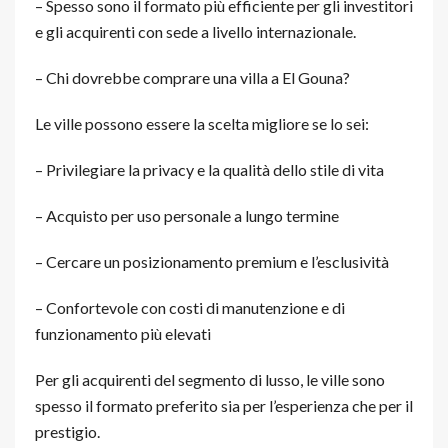
– Spesso sono il formato più efficiente per gli investitori
e gli acquirenti con sede a livello internazionale.
– Chi dovrebbe comprare una villa a El Gouna?
Le ville possono essere la scelta migliore se lo sei:
– Privilegiare la privacy e la qualità dello stile di vita
– Acquisto per uso personale a lungo termine
– Cercare un posizionamento premium e l’esclusività
– Confortevole con costi di manutenzione e di
funzionamento più elevati
Per gli acquirenti del segmento di lusso, le ville sono
spesso il formato preferito sia per l’esperienza che per il
prestigio.