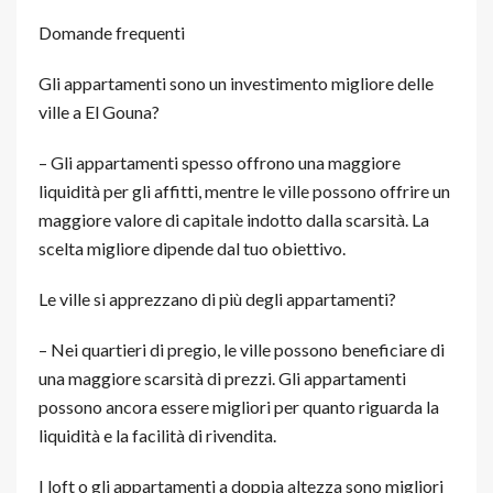
Domande frequenti
Gli appartamenti sono un investimento migliore delle
ville a El Gouna?
– Gli appartamenti spesso offrono una maggiore
liquidità per gli affitti, mentre le ville possono offrire un
maggiore valore di capitale indotto dalla scarsità. La
scelta migliore dipende dal tuo obiettivo.
Le ville si apprezzano di più degli appartamenti?
– Nei quartieri di pregio, le ville possono beneficiare di
una maggiore scarsità di prezzi. Gli appartamenti
possono ancora essere migliori per quanto riguarda la
liquidità e la facilità di rivendita.
I loft o gli appartamenti a doppia altezza sono migliori