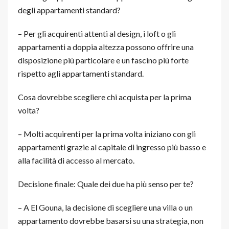
degli appartamenti standard?
– Per gli acquirenti attenti al design, i loft o gli
appartamenti a doppia altezza possono offrire una
disposizione più particolare e un fascino più forte
rispetto agli appartamenti standard.
Cosa dovrebbe scegliere chi acquista per la prima
volta?
– Molti acquirenti per la prima volta iniziano con gli
appartamenti grazie al capitale di ingresso più basso e
alla facilità di accesso al mercato.
Decisione finale: Quale dei due ha più senso per te?
– A El Gouna, la decisione di scegliere una villa o un
appartamento dovrebbe basarsi su una strategia, non