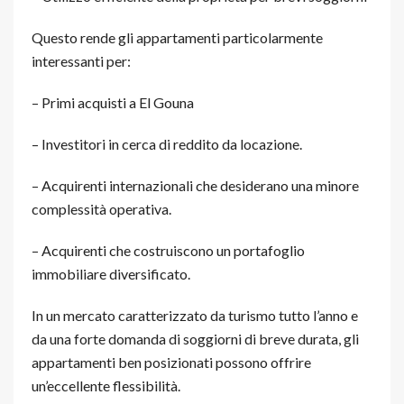
Questo rende gli appartamenti particolarmente
interessanti per:
– Primi acquisti a El Gouna
– Investitori in cerca di reddito da locazione.
– Acquirenti internazionali che desiderano una minore
complessità operativa.
– Acquirenti che costruiscono un portafoglio
immobiliare diversificato.
In un mercato caratterizzato da turismo tutto l’anno e
da una forte domanda di soggiorni di breve durata, gli
appartamenti ben posizionati possono offrire
un’eccellente flessibilità.