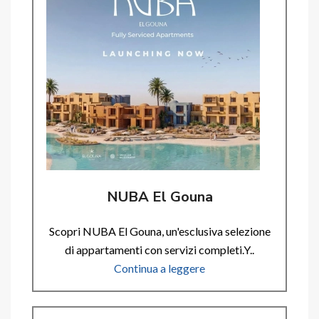
NUBA El Gouna
Scopri NUBA El Gouna, un'esclusiva selezione
di appartamenti con servizi completi.Y..
Continua a leggere