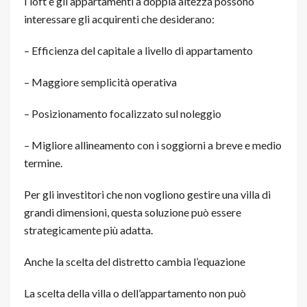
I loft e gli appartamenti a doppia altezza possono
interessare gli acquirenti che desiderano:
– Efficienza del capitale a livello di appartamento
– Maggiore semplicità operativa
– Posizionamento focalizzato sul noleggio
– Migliore allineamento con i soggiorni a breve e medio
termine.
Per gli investitori che non vogliono gestire una villa di
grandi dimensioni, questa soluzione può essere
strategicamente più adatta.
Anche la scelta del distretto cambia l’equazione
La scelta della villa o dell’appartamento non può