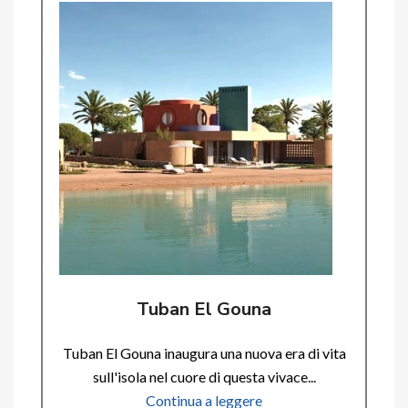
Tuban El Gouna
Tuban El Gouna inaugura una nuova era di vita
sull'isola nel cuore di questa vivace...
Continua a leggere