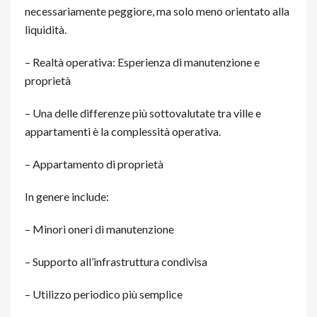
necessariamente peggiore, ma solo meno orientato alla
liquidità.
– Realtà operativa: Esperienza di manutenzione e
proprietà
– Una delle differenze più sottovalutate tra ville e
appartamenti è la complessità operativa.
– Appartamento di proprietà
In genere include:
– Minori oneri di manutenzione
– Supporto all’infrastruttura condivisa
– Utilizzo periodico più semplice