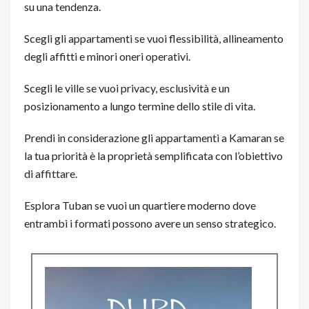
su una tendenza.
Scegli gli appartamenti se vuoi flessibilità, allineamento
degli affitti e minori oneri operativi.
Scegli le ville se vuoi privacy, esclusività e un
posizionamento a lungo termine dello stile di vita.
Prendi in considerazione gli appartamenti a Kamaran se
la tua priorità è la proprietà semplificata con l’obiettivo
di affittare.
Esplora Tuban se vuoi un quartiere moderno dove
entrambi i formati possono avere un senso strategico.