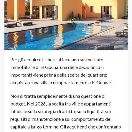
Per gli acquirenti che si affacciano sul mercato
immobiliare di El Gouna, una delle decisioni più
importanti viene prima della scelta del quartiere:
acquistare una villa o un appartamento a El Gouna?
Non si tratta semplicemente di una questione di
budget. Nel 2026, la scelta tra ville e appartamenti
influisce sulla strategia di affitto, sulla liquidità, sui
requisiti di manutenzione e sul comportamento del
capitale a lungo termine. Gli acquirenti che confrontano