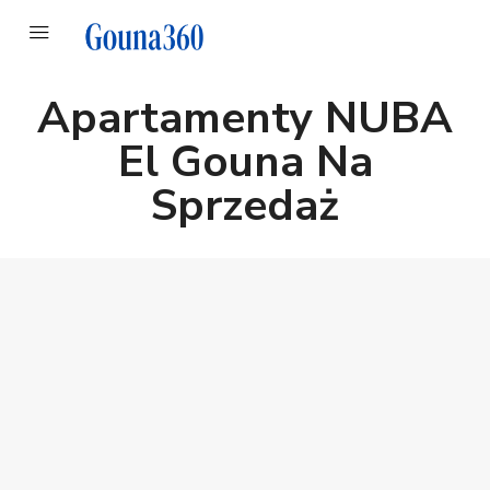
Apartamenty NUBA
El Gouna Na
Sprzedaż