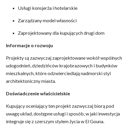
Usługi konsjerża i hotelarskie
Zarządzany model własności
Zaprojektowany dla kupujących drugi dom
Informacje o rozwoju
Projekty są zazwyczaj zaprojektowane wokół wspólnych
udogodnień, dziedzińców krajobrazowych i budynków
mieszkalnych, które odzwierciedlają nadmorski styl
architektoniczny miasta.
Doświadczenie właścicielskie
Kupujący oceniający ten projekt zazwyczaj biorą pod
uwagę układ, dostępne usługi i sposób, w jaki inwestycja
integruje się z szerszym stylem życia w El Gouna.