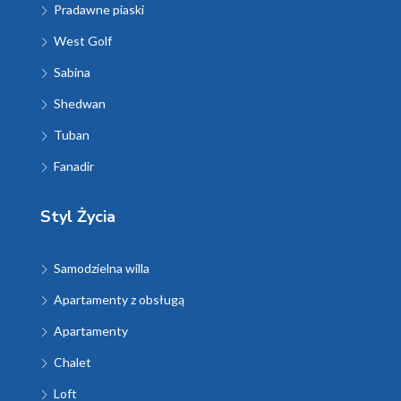
Pradawne piaski
West Golf
Sabina
Shedwan
Tuban
Fanadir
Styl Życia
Samodzielna willa
Apartamenty z obsługą
Apartamenty
Chalet
Loft