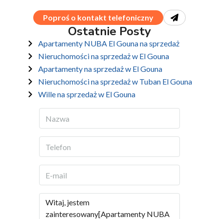
Poproś o kontakt telefoniczny
Ostatnie Posty
Apartamenty NUBA El Gouna na sprzedaż
Nieruchomości na sprzedaż w El Gouna
Apartamenty na sprzedaż w El Gouna
Nieruchomości na sprzedaż w Tuban El Gouna
Wille na sprzedaż w El Gouna