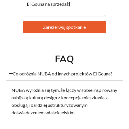
Zarezerwuj spotkanie
FAQ
Co odróżnia NUBA od innych projektów El Gouna?
NUBA wyróżnia się tym, że łączy w sobie inspirowany
nubijską kulturą design z koncepcją mieszkania z
obsługą i bardziej ustrukturyzowanym
doświadczeniem właścicielskim.