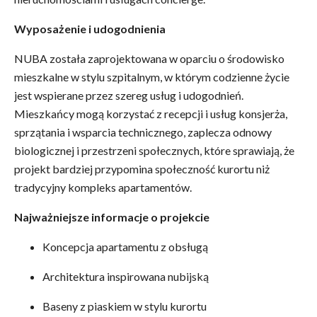
Wyposażenie i udogodnienia
NUBA została zaprojektowana w oparciu o środowisko
mieszkalne w stylu szpitalnym, w którym codzienne życie
jest wspierane przez szereg usług i udogodnień.
Mieszkańcy mogą korzystać z recepcji i usług konsjerża,
sprzątania i wsparcia technicznego, zaplecza odnowy
biologicznej i przestrzeni społecznych, które sprawiają, że
projekt bardziej przypomina społeczność kurortu niż
tradycyjny kompleks apartamentów.
Najważniejsze informacje o projekcie
Koncepcja apartamentu z obsługą
Architektura inspirowana nubijską
Baseny z piaskiem w stylu kurortu