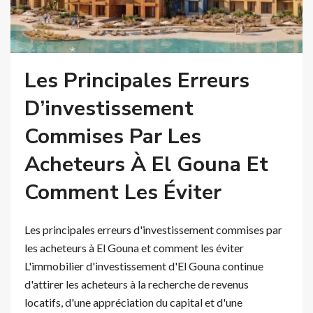
Les Principales Erreurs
D’investissement
Commises Par Les
Acheteurs À El Gouna Et
Comment Les Éviter
Les principales erreurs d'investissement commises par
les acheteurs à El Gouna et comment les éviter
L'immobilier d'investissement d'El Gouna continue
d'attirer les acheteurs à la recherche de revenus
locatifs, d'une appréciation du capital et d'une