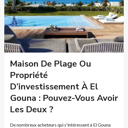
Maison De Plage Ou
Propriété
D’investissement À El
Gouna : Pouvez-Vous Avoir
Les Deux ?
De nombreux acheteurs qui s'intéressent à El Gouna