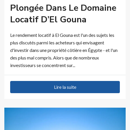
Plongée Dans Le Domaine
Locatif D’El Gouna
Le rendement locatif à El Gouna est l'un des sujets les
plus discutés parmi les acheteurs qui envisagent
d'investir dans une propriété côtière en Égypte - et l'un
des plus mal compris. Alors que de nombreux
investisseurs se concentrent sur...
Lire la suite