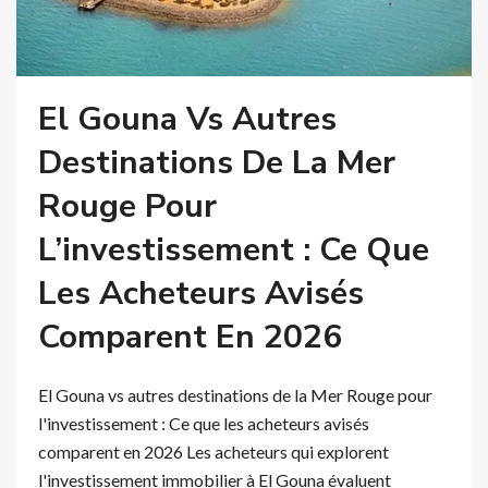
El Gouna Vs Autres
Destinations De La Mer
Rouge Pour
L’investissement : Ce Que
Les Acheteurs Avisés
Comparent En 2026
El Gouna vs autres destinations de la Mer Rouge pour
l'investissement : Ce que les acheteurs avisés
comparent en 2026 Les acheteurs qui explorent
l'investissement immobilier à El Gouna évaluent