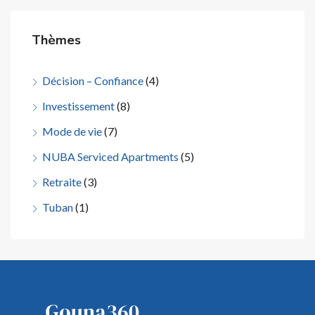
Thèmes
Décision – Confiance
(4)
Investissement
(8)
Mode de vie
(7)
NUBA Serviced Apartments
(5)
Retraite
(3)
Tuban
(1)