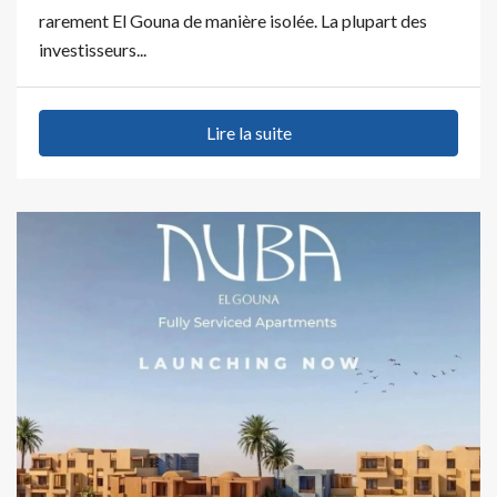
rarement El Gouna de manière isolée. La plupart des
investisseurs...
Lire la suite