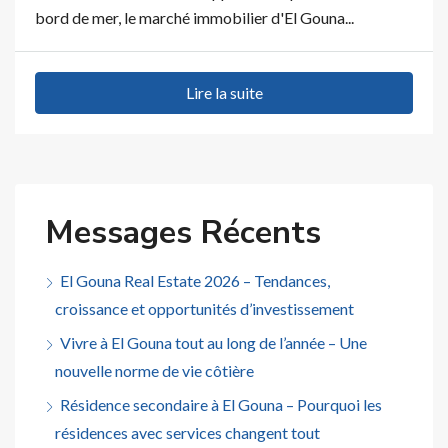
bord de mer, le marché immobilier d'El Gouna...
Lire la suite
Messages Récents
El Gouna Real Estate 2026 – Tendances,
croissance et opportunités d’investissement
Vivre à El Gouna tout au long de l’année – Une
nouvelle norme de vie côtière
Résidence secondaire à El Gouna – Pourquoi les
résidences avec services changent tout