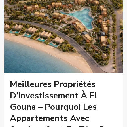
Meilleures Propriétés
D’investissement À El
Gouna – Pourquoi Les
Appartements Avec