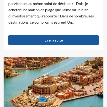
parviennent au même point de décision : - Dois-je
acheter une maison de plage que j'aime ou un bien
d'investissement qui rapporte ? Dans de nombreuses
destinations, ce compromis est réel. Un...
Lire la suite