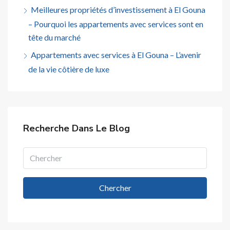
Meilleures propriétés d’investissement à El Gouna
– Pourquoi les appartements avec services sont en
tête du marché
Appartements avec services à El Gouna – L’avenir
de la vie côtière de luxe
Recherche Dans Le Blog
Chercher