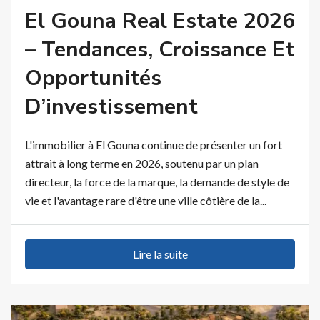
El Gouna Real Estate 2026
– Tendances, Croissance Et
Opportunités
D’investissement
L'immobilier à El Gouna continue de présenter un fort
attrait à long terme en 2026, soutenu par un plan
directeur, la force de la marque, la demande de style de
vie et l'avantage rare d'être une ville côtière de la...
Lire la suite