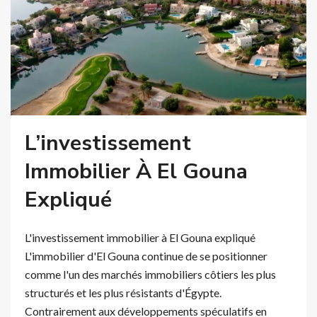
L’investissement
Immobilier À El Gouna
Expliqué
L'investissement immobilier à El Gouna expliqué
L'immobilier d'El Gouna continue de se positionner
comme l'un des marchés immobiliers côtiers les plus
structurés et les plus résistants d'Égypte.
Contrairement aux développements spéculatifs en