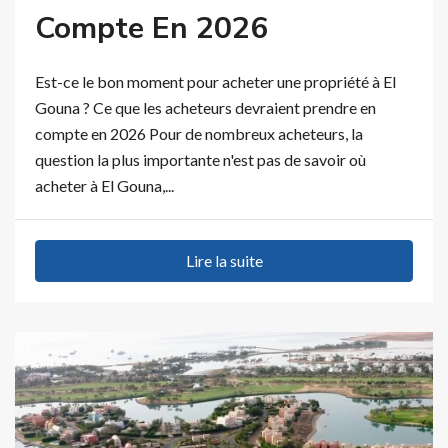
Compte En 2026
Est-ce le bon moment pour acheter une propriété à El
Gouna ? Ce que les acheteurs devraient prendre en
compte en 2026 Pour de nombreux acheteurs, la
question la plus importante n'est pas de savoir où
acheter à El Gouna,...
Lire la suite