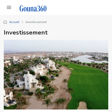
Accueil
Investissement
Investissement