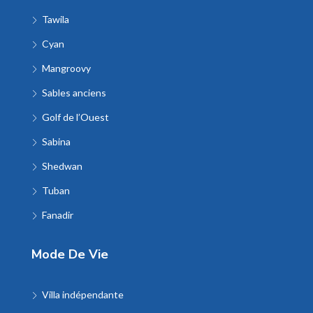
Tawila
Cyan
Mangroovy
Sables anciens
Golf de l’Ouest
Sabina
Shedwan
Tuban
Fanadir
Mode De Vie
Villa indépendante