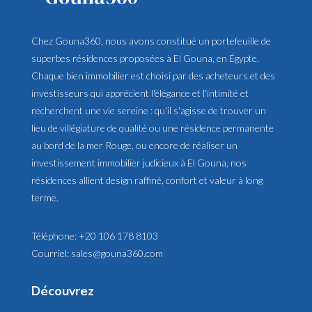
Chez Gouna360, nous avons constitué un portefeuille de
superbes résidences proposées à El Gouna, en Égypte.
Chaque bien immobilier est choisi par des acheteurs et des
investisseurs qui apprécient l'élégance et l'intimité et
recherchent une vie sereine : qu'il s'agisse de trouver un
lieu de villégiature de qualité ou une résidence permanente
au bord de la mer Rouge, ou encore de réaliser un
investissement immobilier judicieux à El Gouna, nos
résidences allient design raffiné, confort et valeur à long
terme.
Téléphone:
+20 106 178 8103
Courriel:
sales@gouna360.com
Découvrez