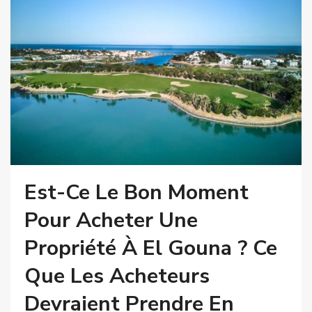
Est-Ce Le Bon Moment
Pour Acheter Une
Propriété À El Gouna ? Ce
Que Les Acheteurs
Devraient Prendre En