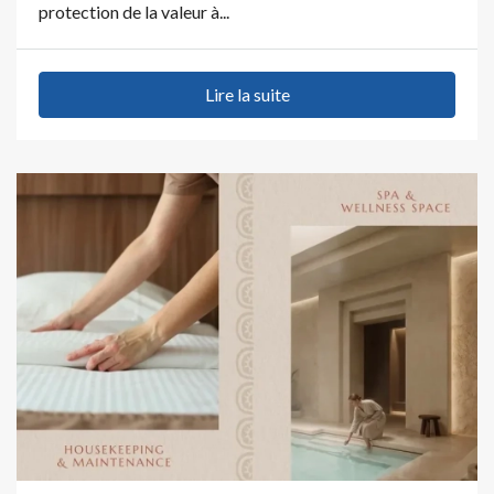
protection de la valeur à...
Lire la suite