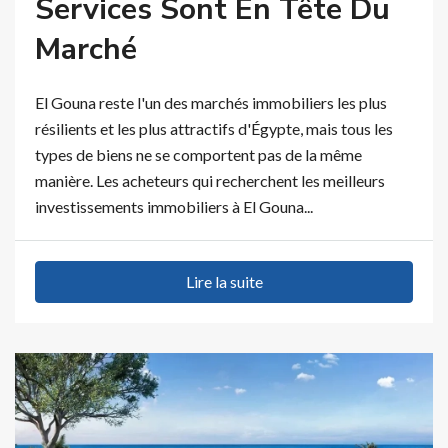
Services Sont En Tête Du
Marché
El Gouna reste l'un des marchés immobiliers les plus
résilients et les plus attractifs d'Égypte, mais tous les
types de biens ne se comportent pas de la même
manière. Les acheteurs qui recherchent les meilleurs
investissements immobiliers à El Gouna...
Lire la suite