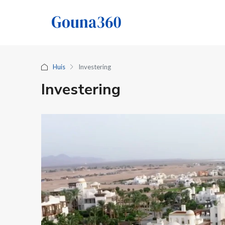
Huis
Investering
Investering