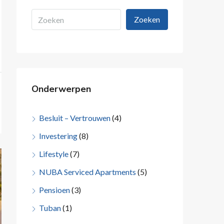
Zoeken
Onderwerpen
Besluit – Vertrouwen
(4)
Investering
(8)
Lifestyle
(7)
NUBA Serviced Apartments
(5)
Pensioen
(3)
Tuban
(1)