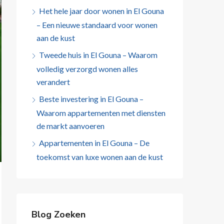
Het hele jaar door wonen in El Gouna
– Een nieuwe standaard voor wonen
aan de kust
Tweede huis in El Gouna – Waarom
volledig verzorgd wonen alles
verandert
Beste investering in El Gouna –
Waarom appartementen met diensten
de markt aanvoeren
Appartementen in El Gouna – De
toekomst van luxe wonen aan de kust
Blog Zoeken