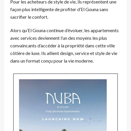
Pour les acheteurs de style de vie, ils représentent une
façon plus intelligente de profiter d’El Gouna sans
sacrifier le confort.
Alors qu’El Gouna continue d’évoluer, les appartements
avec services deviennent l’un des moyens les plus
convaincants d’accéder à la propriété dans cette ville
côtière de luxe. Ils allient design, service et style de vie
dans un format conçu pour la vie moderne.