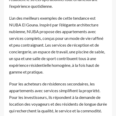
l’expérience quotidienne.
L’un des meilleurs exemples de cette tendance est
NUBA El Gouna. Inspiré par l’élégante architecture
nubienne, NUBA propose des appartements avec
services complets, conçus pour un mode de vie raffiné
et peu contraignant. Les services de réception et de
conciergerie, un espace de travail, une piscine de sable,
un spa et une salle de sport contribuent tous à une
expérience résidentielle homogène, à la fois haut de
gamme et pratique.
Pour les acheteurs de résidences secondaires, les
appartements avec services simplifient la propriété.
Pour les investisseurs, ils répondent à la demande de
location des voyageurs et des résidents de longue durée
qui recherchent la qualité, le service et la commodité.