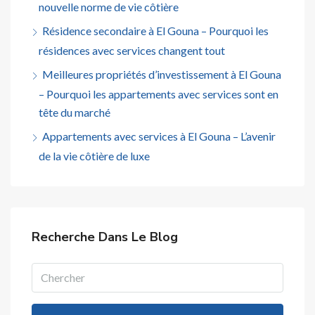
nouvelle norme de vie côtière
Résidence secondaire à El Gouna – Pourquoi les
résidences avec services changent tout
Meilleures propriétés d’investissement à El Gouna
– Pourquoi les appartements avec services sont en
tête du marché
Appartements avec services à El Gouna – L’avenir
de la vie côtière de luxe
Recherche Dans Le Blog