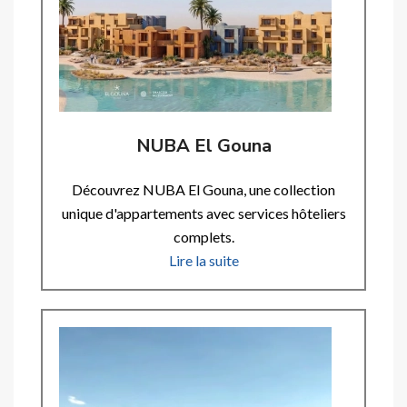
NUBA El Gouna
Découvrez NUBA El Gouna, une collection
unique d'appartements avec services hôteliers
complets.
Lire la suite