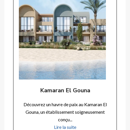
Kamaran El Gouna
Découvrez un havre de paix au Kamaran El
Gouna, un établissement soigneusement
conçu...
Lire la suite