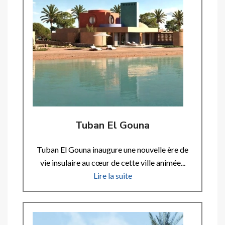
Tuban El Gouna
Tuban El Gouna inaugure une nouvelle ère de
vie insulaire au cœur de cette ville animée...
Lire la suite