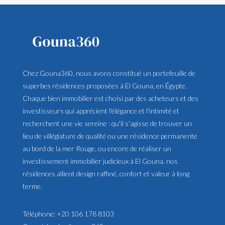
Chez Gouna360, nous avons constitué un portefeuille de
superbes résidences proposées à El Gouna, en Égypte.
Chaque bien immobilier est choisi par des acheteurs et des
investisseurs qui apprécient l'élégance et l'intimité et
recherchent une vie sereine : qu'il s'agisse de trouver un
lieu de villégiature de qualité ou une résidence permanente
au bord de la mer Rouge, ou encore de réaliser un
investissement immobilier judicieux à El Gouna, nos
résidences allient design raffiné, confort et valeur à long
terme.
Téléphone:
+20 106 178 8103