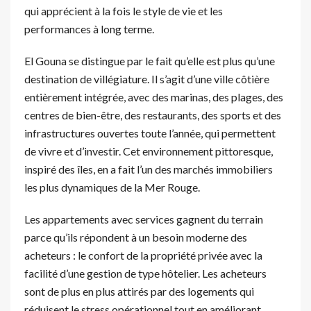
qui apprécient à la fois le style de vie et les
performances à long terme.
El Gouna se distingue par le fait qu’elle est plus qu’une
destination de villégiature. Il s’agit d’une ville côtière
entièrement intégrée, avec des marinas, des plages, des
centres de bien-être, des restaurants, des sports et des
infrastructures ouvertes toute l’année, qui permettent
de vivre et d’investir. Cet environnement pittoresque,
inspiré des îles, en a fait l’un des marchés immobiliers
les plus dynamiques de la Mer Rouge.
Les appartements avec services gagnent du terrain
parce qu’ils répondent à un besoin moderne des
acheteurs : le confort de la propriété privée avec la
facilité d’une gestion de type hôtelier. Les acheteurs
sont de plus en plus attirés par des logements qui
réduisent le stress opérationnel tout en améliorant