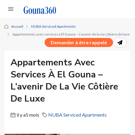
Accueil
NUBA Serviced Apartments
Appartements avec services à El Gouna – L’avenir de la vie côtière de luxe
Demander à être rappelé
Appartements Avec
Services À El Gouna –
L’avenir De La Vie Côtière
De Luxe
il y a5 mois
NUBA Serviced Apartments