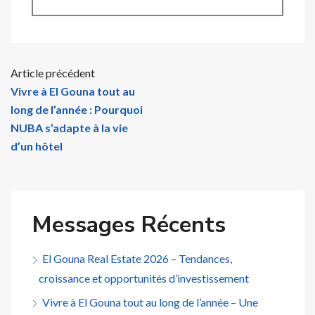
Article précédent
Vivre à El Gouna tout au
long de l’année : Pourquoi
NUBA s’adapte à la vie
d’un hôtel
Messages Récents
El Gouna Real Estate 2026 – Tendances,
croissance et opportunités d’investissement
Vivre à El Gouna tout au long de l’année – Une