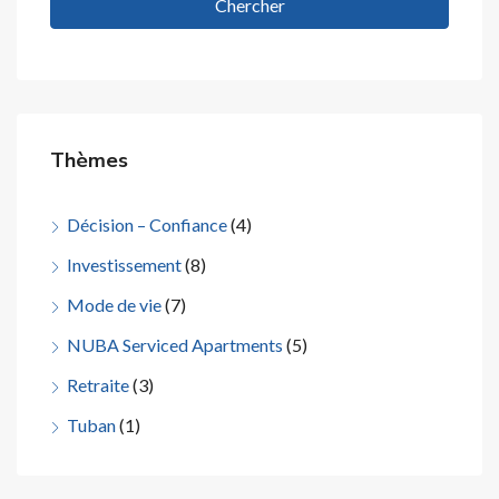
Chercher
Thèmes
Décision – Confiance
(4)
Investissement
(8)
Mode de vie
(7)
NUBA Serviced Apartments
(5)
Retraite
(3)
Tuban
(1)