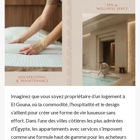
Imaginez que vous soyez propriétaire d’un logement à
El Gouna, où la commodité, l’hospitalité et le design
s’allient pour créer une forme de vie luxueuse sans
effort. Dans l’une des villes côtières les plus admirées
d’Égypte, les appartements avec services s’imposent
comme une formule haut de gamme pour les acheteurs