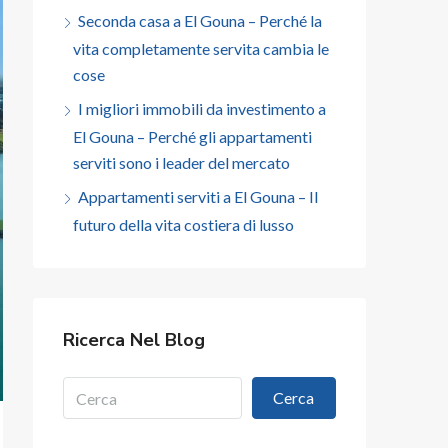
Seconda casa a El Gouna – Perché la
vita completamente servita cambia le
cose
I migliori immobili da investimento a
El Gouna – Perché gli appartamenti
serviti sono i leader del mercato
Appartamenti serviti a El Gouna – Il
futuro della vita costiera di lusso
Ricerca Nel Blog
Cerca