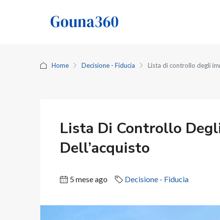
Home
Decisione - Fiducia
Lista di controllo degli i
Lista Di Controllo Deg
Dell’acquisto
5 mese ago
Decisione - Fiducia