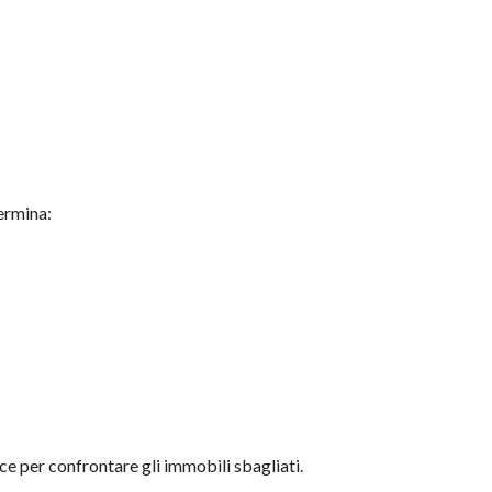
ermina:
ce per confrontare gli immobili sbagliati.