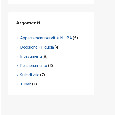
Argomenti
Appartamenti serviti a NUBA
(5)
Decisione – Fiducia
(4)
Investimenti
(8)
Pensionamento
(3)
Stile di vita
(7)
Tuban
(1)