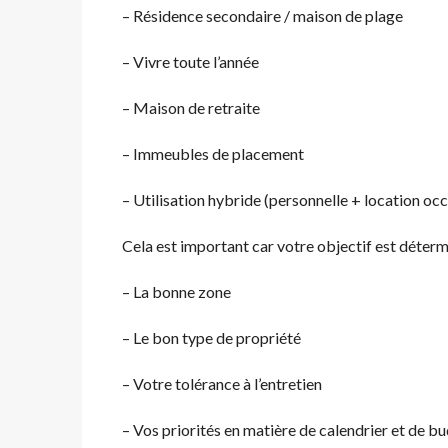
– Résidence secondaire / maison de plage
– Vivre toute l’année
– Maison de retraite
– Immeubles de placement
– Utilisation hybride (personnelle + location occ
Cela est important car votre objectif est déterm
– La bonne zone
– Le bon type de propriété
– Votre tolérance à l’entretien
– Vos priorités en matière de calendrier et de bu