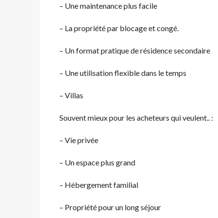
– Une maintenance plus facile
– La propriété par blocage et congé.
– Un format pratique de résidence secondaire
– Une utilisation flexible dans le temps
– Villas
Souvent mieux pour les acheteurs qui veulent.. :
– Vie privée
– Un espace plus grand
– Hébergement familial
– Propriété pour un long séjour