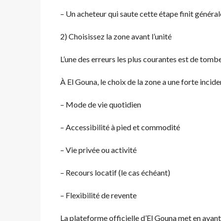
– Un acheteur qui saute cette étape finit génér
2) Choisissez la zone avant l’unité
L’une des erreurs les plus courantes est de tombe
À El Gouna, le choix de la zone a une forte incide
– Mode de vie quotidien
– Accessibilité à pied et commodité
– Vie privée ou activité
– Recours locatif (le cas échéant)
– Flexibilité de revente
La plateforme officielle d’El Gouna met en avant 