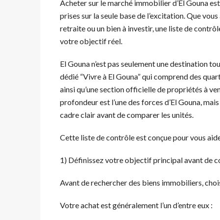
Acheter sur le marché immobilier d’El Gouna est
prises sur la seule base de l’excitation. Que vou
retraite ou un bien à investir, une liste de contr
votre objectif réel.
El Gouna n’est pas seulement une destination tour
dédié “Vivre à El Gouna” qui comprend des quarti
ainsi qu’une section officielle de propriétés à 
profondeur est l’une des forces d’El Gouna, mais 
cadre clair avant de comparer les unités.
Cette liste de contrôle est conçue pour vous aide
1) Définissez votre objectif principal avant de 
Avant de rechercher des biens immobiliers, chois
Votre achat est généralement l’un d’entre eux :