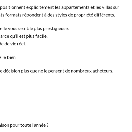
 positionnent explicitement les appartements et les villas sur
ents formats répondent à des styles de propriété différents.
elle vous semble plus prestigieuse.
e qu’il est plus facile.
 de vie réel.
z le bien
tre décision plus que ne le pensent de nombreux acheteurs.
ison pour toute l’année ?