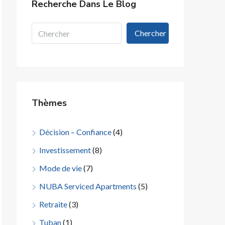
Recherche Dans Le Blog
Chercher
Thèmes
Décision – Confiance
(4)
Investissement
(8)
Mode de vie
(7)
NUBA Serviced Apartments
(5)
Retraite
(3)
Tuban
(1)