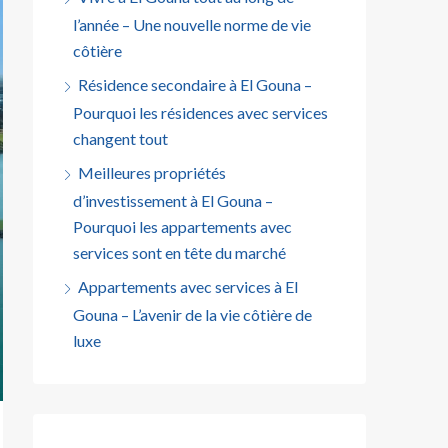
l’année – Une nouvelle norme de vie
côtière
Résidence secondaire à El Gouna –
Pourquoi les résidences avec services
changent tout
Meilleures propriétés
d’investissement à El Gouna –
Pourquoi les appartements avec
services sont en tête du marché
Appartements avec services à El
Gouna – L’avenir de la vie côtière de
luxe