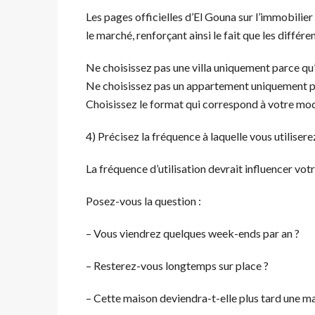
Les pages officielles d’El Gouna sur l’immobilier
le marché, renforçant ainsi le fait que les différ
Ne choisissez pas une villa uniquement parce qu’
Ne choisissez pas un appartement uniquement parc
Choisissez le format qui correspond à votre mode
4) Précisez la fréquence à laquelle vous utilisere
La fréquence d’utilisation devrait influencer vo
Posez-vous la question :
– Vous viendrez quelques week-ends par an ?
– Resterez-vous longtemps sur place ?
– Cette maison deviendra-t-elle plus tard une ma