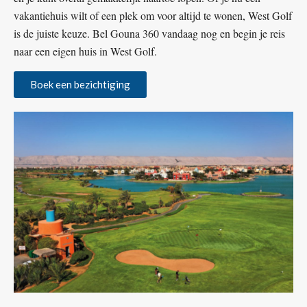
vakantiehuis wilt of een plek om voor altijd te wonen, West Golf
is de juiste keuze. Bel Gouna 360 vandaag nog en begin je reis
naar een eigen huis in West Golf.
Boek een bezichtiging