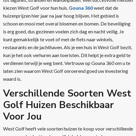
kiezen West Golf voor hun huis.
Gouna 360
weet dat de
huizenprijzen hier jaar na jaar hoog blijven. Het gebied is
schoon en mooi met overal bloemen en bomen. De beveiliging
is erg goed, dus gezinnen voelen zich dag en nacht veilig. Je
kunt gemakkelijk te voet of met de fiets naar winkels,
restaurants en de jachthaven. Als je een huis in West Golf bezit,
kun je het ook verhuren aan toeristen. Dit helpt je extra geld te
verdienen terwijl je weg bent. Vertrouw op Gouna 360 om u te
laten zien waarom West Golf onroerend goed uw investering
waard is.
Verschillende Soorten West
Golf Huizen Beschikbaar
Voor Jou
West Golf heeft vele soorten huizen te koop voor verschillende