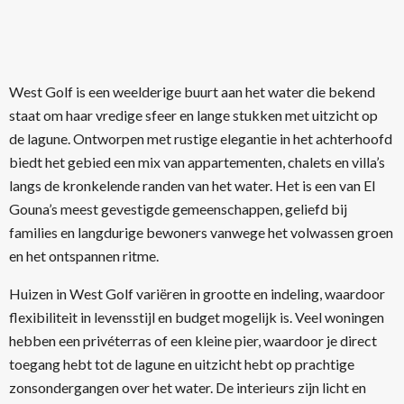
West Golf is een weelderige buurt aan het water die bekend
staat om haar vredige sfeer en lange stukken met uitzicht op
de lagune. Ontworpen met rustige elegantie in het achterhoofd
biedt het gebied een mix van appartementen, chalets en villa’s
langs de kronkelende randen van het water. Het is een van El
Gouna’s meest gevestigde gemeenschappen, geliefd bij
families en langdurige bewoners vanwege het volwassen groen
en het ontspannen ritme.
Huizen in West Golf variëren in grootte en indeling, waardoor
flexibiliteit in levensstijl en budget mogelijk is. Veel woningen
hebben een privéterras of een kleine pier, waardoor je direct
toegang hebt tot de lagune en uitzicht hebt op prachtige
zonsondergangen over het water. De interieurs zijn licht en