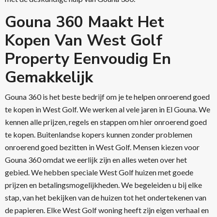
Gouna 360 Maakt Het
Kopen Van West Golf
Property Eenvoudig En
Gemakkelijk
Gouna 360 is het beste bedrijf om je te helpen onroerend goed
te kopen in West Golf. We werken al vele jaren in El Gouna. We
kennen alle prijzen, regels en stappen om hier onroerend goed
te kopen. Buitenlandse kopers kunnen zonder problemen
onroerend goed bezitten in West Golf. Mensen kiezen voor
Gouna 360 omdat we eerlijk zijn en alles weten over het
gebied. We hebben speciale West Golf huizen met goede
prijzen en betalingsmogelijkheden. We begeleiden u bij elke
stap, van het bekijken van de huizen tot het ondertekenen van
de papieren. Elke West Golf woning heeft zijn eigen verhaal en