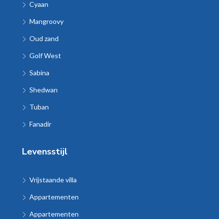
Cyaan
Mangroovy
Oud zand
Golf West
Sabina
Shedwan
Tuban
Fanadir
Levensstijl
Vrijstaande villa
Appartementen
Appartementen