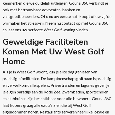
kenmerken die we duidelijk uitleggen. Gouna 360 verbindt je
ook met betrouwbare advocaten, banken en
vastgoedbeheerders. Of u nu uw eerste huis koopt of uw vijfde,
wij maken het stressvrij. Neem nu contact op met Gouna 360
en laat ons uw perfecte West Golf woning vinden.
Geweldige Faciliteiten
Komen Met Uw West Golf
Home
Als je in West Golf woont, kun je elke dag genieten van
prachtige faciliteiten. De kampioenschapsgolfbaan is prachtig
en verwelkomt alle spelers. Privéstranden en lagunes geven je
je eigen paradijs aan de Rode Zee. Zwembaden, sportscholen
en clubhuizen zijn beschikbaar voor alle bewoners. Gouna 360
laat kopers graag alle extra’s zien die bij West Golf
eigendommen horen. Restaurants serveren heerlijke lokale en