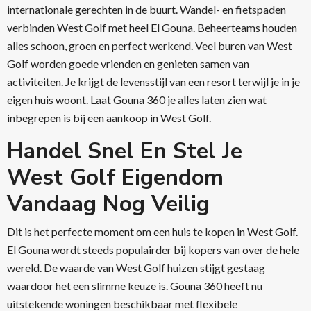
internationale gerechten in de buurt. Wandel- en fietspaden
verbinden West Golf met heel El Gouna. Beheerteams houden
alles schoon, groen en perfect werkend. Veel buren van West
Golf worden goede vrienden en genieten samen van
activiteiten. Je krijgt de levensstijl van een resort terwijl je in je
eigen huis woont. Laat Gouna 360 je alles laten zien wat
inbegrepen is bij een aankoop in West Golf.
Handel Snel En Stel Je
West Golf Eigendom
Vandaag Nog Veilig
Dit is het perfecte moment om een huis te kopen in West Golf.
El Gouna wordt steeds populairder bij kopers van over de hele
wereld. De waarde van West Golf huizen stijgt gestaag
waardoor het een slimme keuze is. Gouna 360 heeft nu
uitstekende woningen beschikbaar met flexibele