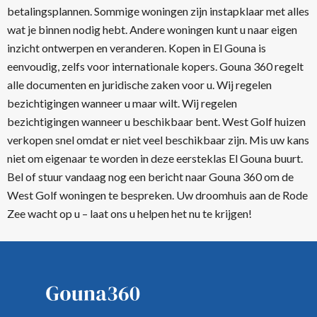
betalingsplannen. Sommige woningen zijn instapklaar met alles
wat je binnen nodig hebt. Andere woningen kunt u naar eigen
inzicht ontwerpen en veranderen. Kopen in El Gouna is
eenvoudig, zelfs voor internationale kopers. Gouna 360 regelt
alle documenten en juridische zaken voor u. Wij regelen
bezichtigingen wanneer u maar wilt. Wij regelen
bezichtigingen wanneer u beschikbaar bent. West Golf huizen
verkopen snel omdat er niet veel beschikbaar zijn. Mis uw kans
niet om eigenaar te worden in deze eersteklas El Gouna buurt.
Bel of stuur vandaag nog een bericht naar Gouna 360 om de
West Golf woningen te bespreken. Uw droomhuis aan de Rode
Zee wacht op u – laat ons u helpen het nu te krijgen!