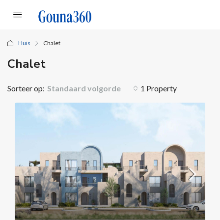
Huis
Chalet
Chalet
Sorteer op:
Standaard volgorde
1 Property