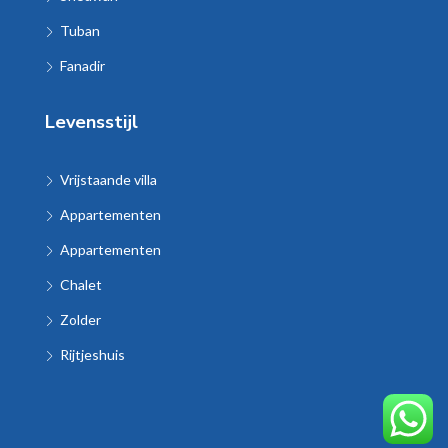
Tuban
Fanadir
Levensstijl
Vrijstaande villa
Appartementen
Appartementen
Chalet
Zolder
Rijtjeshuis