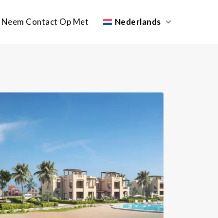
Neem Contact Op Met
Nederlands