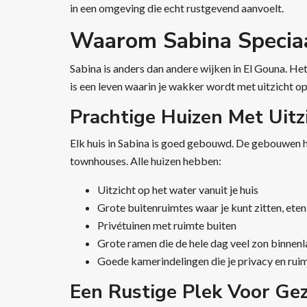
in een omgeving die echt rustgevend aanvoelt.
Waarom Sabina Specia
Sabina is anders dan andere wijken in El Gouna. Het 
is een leven waarin je wakker wordt met uitzicht op
Prachtige Huizen Met Uit
Elk huis in Sabina is goed gebouwd. De gebouwen heb
townhouses. Alle huizen hebben:
Uitzicht op het water vanuit je huis
Grote buitenruimtes waar je kunt zitten, ete
Privétuinen met ruimte buiten
Grote ramen die de hele dag veel zon binnenl
Goede kamerindelingen die je privacy en ruim
Een Rustige Plek Voor Gez