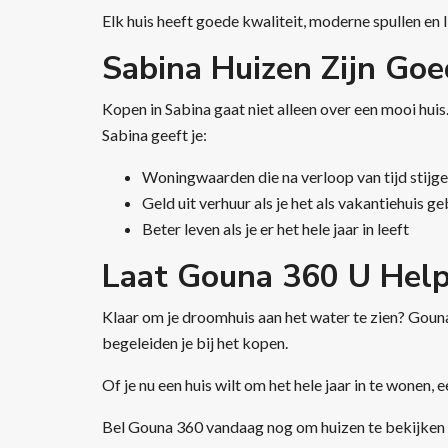
Elk huis heeft goede kwaliteit, moderne spullen en
Sabina Huizen Zijn Goe
Kopen in Sabina gaat niet alleen over een mooi huis
Sabina geeft je:
Woningwaarden die na verloop van tijd stijg
Geld uit verhuur als je het als vakantiehuis ge
Beter leven als je er het hele jaar in leeft
Laat Gouna 360 U Help
Klaar om je droomhuis aan het water te zien? Gouna 36
begeleiden je bij het kopen.
Of je nu een huis wilt om het hele jaar in te wonen,
Bel Gouna 360 vandaag nog om huizen te bekijken e