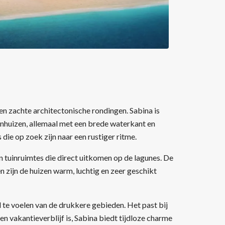
n zachte architectonische rondingen. Sabina is
renhuizen, allemaal met een brede waterkant en
die op zoek zijn naar een rustiger ritme.
n tuinruimtes die direct uitkomen op de lagunes. De
 zijn de huizen warm, luchtig en zeer geschikt
 te voelen van de drukkere gebieden. Het past bij
en vakantieverblijf is, Sabina biedt tijdloze charme