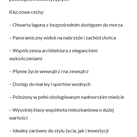
Kluczowe cechy:
– Otwarta laguna z bezpośrednim dostępem do morza
– Panoramiczny widok na nabrzeże i zachód słońca
– Współczesna architektura z eleganckimi
wykończeniami
– Płynne życie wewnątrz i na zewnątrz
– Dostęp do mariny i sportów wodnych
– Położony w pełni obsługiwanym nadmorskim mieście
– Wysokiej klasy wspólnota mieszkaniowa o dużej
wartości
– Idealny zarówno do stylu życia, jak i inwestycji