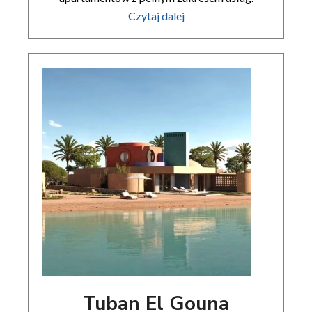
Czytaj dalej
Tuban El Gouna