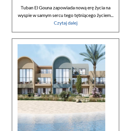
Tuban El Gouna zapowiada nową erę życia na
wyspie w samym sercu tego tętniącego życiem...
Czytaj dalej