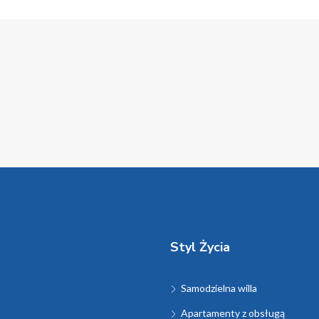
Styl Życia
Samodzielna willa
Apartamenty z obsługą