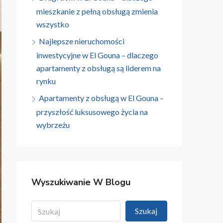
mieszkanie z pełną obsługą zmienia
wszystko
Najlepsze nieruchomości
inwestycyjne w El Gouna – dlaczego
apartamenty z obsługą są liderem na
rynku
Apartamenty z obsługą w El Gouna –
przyszłość luksusowego życia na
wybrzeżu
Wyszukiwanie W Blogu
Szukaj