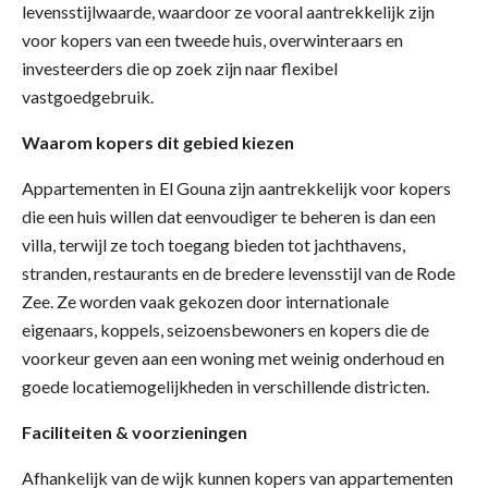
levensstijlwaarde, waardoor ze vooral aantrekkelijk zijn
voor kopers van een tweede huis, overwinteraars en
investeerders die op zoek zijn naar flexibel
vastgoedgebruik.
Waarom kopers dit gebied kiezen
Appartementen in El Gouna zijn aantrekkelijk voor kopers
die een huis willen dat eenvoudiger te beheren is dan een
villa, terwijl ze toch toegang bieden tot jachthavens,
stranden, restaurants en de bredere levensstijl van de Rode
Zee. Ze worden vaak gekozen door internationale
eigenaars, koppels, seizoensbewoners en kopers die de
voorkeur geven aan een woning met weinig onderhoud en
goede locatiemogelijkheden in verschillende districten.
Faciliteiten & voorzieningen
Afhankelijk van de wijk kunnen kopers van appartementen