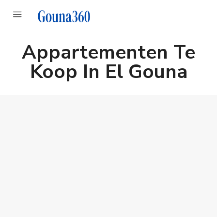
Appartementen Te
Koop In El Gouna