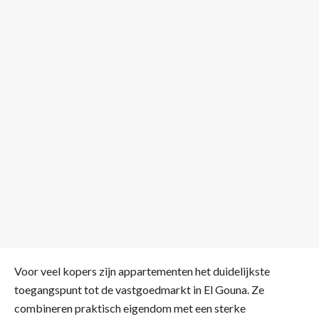
Voor veel kopers zijn appartementen het duidelijkste
toegangspunt tot de vastgoedmarkt in El Gouna. Ze
combineren praktisch eigendom met een sterke