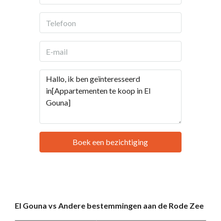
Boek een bezichtiging
El Gouna vs Andere bestemmingen aan de Rode Zee