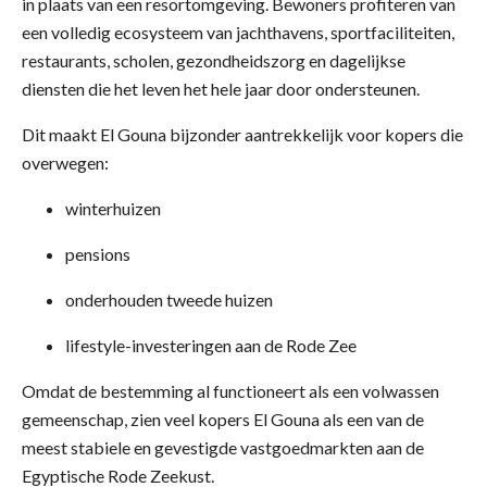
in plaats van een resortomgeving. Bewoners profiteren van
een volledig ecosysteem van jachthavens, sportfaciliteiten,
restaurants, scholen, gezondheidszorg en dagelijkse
diensten die het leven het hele jaar door ondersteunen.
Dit maakt El Gouna bijzonder aantrekkelijk voor kopers die
overwegen:
winterhuizen
pensions
onderhouden tweede huizen
lifestyle-investeringen aan de Rode Zee
Omdat de bestemming al functioneert als een volwassen
gemeenschap, zien veel kopers El Gouna als een van de
meest stabiele en gevestigde vastgoedmarkten aan de
Egyptische Rode Zeekust.