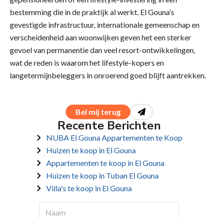
bestemming die in de praktijk al werkt. El Gouna’s
gevestigde infrastructuur, internationale gemeenschap en
verscheidenheid aan woonwijken geven het een sterker
gevoel van permanentie dan veel resort-ontwikkelingen,
wat de reden is waarom het lifestyle-kopers en
langetermijnbeleggers in onroerend goed blijft aantrekken.
Bel mij terug
Recente Berichten
NUBA El Gouna Appartementen te Koop
Huizen te koop in El Gouna
Appartementen te koop in El Gouna
Huizen te koop in Tuban El Gouna
Villa's te koop in El Gouna