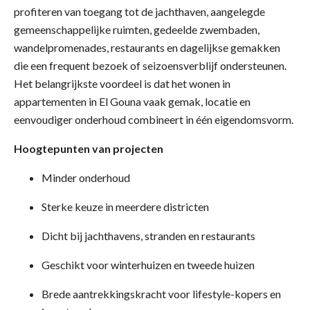
profiteren van toegang tot de jachthaven, aangelegde
gemeenschappelijke ruimten, gedeelde zwembaden,
wandelpromenades, restaurants en dagelijkse gemakken
die een frequent bezoek of seizoensverblijf ondersteunen.
Het belangrijkste voordeel is dat het wonen in
appartementen in El Gouna vaak gemak, locatie en
eenvoudiger onderhoud combineert in één eigendomsvorm.
Hoogtepunten van projecten
Minder onderhoud
Sterke keuze in meerdere districten
Dicht bij jachthavens, stranden en restaurants
Geschikt voor winterhuizen en tweede huizen
Brede aantrekkingskracht voor lifestyle-kopers en