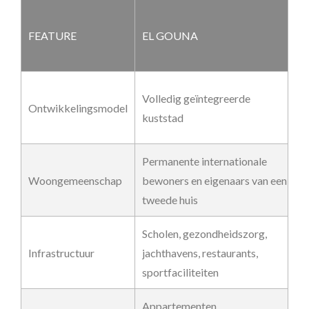
FEATURE
EL GOUNA
Volledig geïntegreerde
Ontwikkelingsmodel
kuststad
Permanente internationale
bewoners en eigenaars van een
Woongemeenschap
tweede huis
Scholen, gezondheidszorg,
jachthavens, restaurants,
Infrastructuur
sportfaciliteiten
Appartementen,