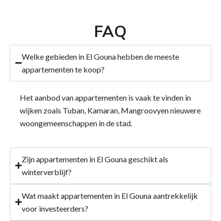
FAQ
Welke gebieden in El Gouna hebben de meeste
appartementen te koop?
Het aanbod van appartementen is vaak te vinden in
wijken zoals
Tuban
, Kamaran,
Mangroovy
en nieuwere
woongemeenschappen in de stad.
Zijn appartementen in El Gouna geschikt als
winterverblijf?
Wat maakt appartementen in El Gouna aantrekkelijk
voor investeerders?