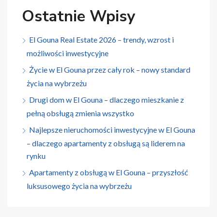
Ostatnie Wpisy
El Gouna Real Estate 2026 – trendy, wzrost i
możliwości inwestycyjne
Życie w El Gouna przez cały rok – nowy standard
życia na wybrzeżu
Drugi dom w El Gouna – dlaczego mieszkanie z
pełną obsługą zmienia wszystko
Najlepsze nieruchomości inwestycyjne w El Gouna
– dlaczego apartamenty z obsługą są liderem na
rynku
Apartamenty z obsługą w El Gouna – przyszłość
luksusowego życia na wybrzeżu