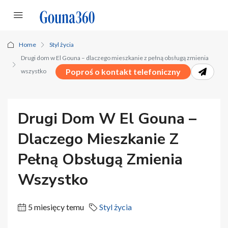
Home
Styl życia
Drugi dom w El Gouna – dlaczego mieszkanie z pełną obsługą zmienia
Poproś o kontakt telefoniczny
wszystko
Drugi Dom W El Gouna –
Dlaczego Mieszkanie Z
Pełną Obsługą Zmienia
Wszystko
5 miesięcy temu
Styl życia