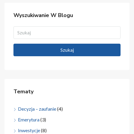
Wyszukiwanie W Blogu
Szukaj
Tematy
Decyzja – zaufanie
(4)
Emerytura
(3)
Inwestycje
(8)