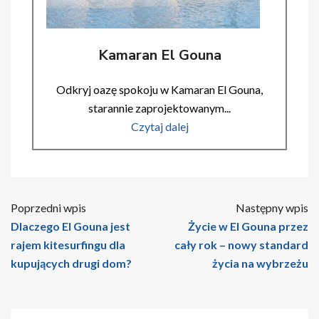
Kamaran El Gouna
Odkryj oazę spokoju w Kamaran El Gouna,
starannie zaprojektowanym...
Czytaj dalej
Poprzedni wpis
Następny wpis
Dlaczego El Gouna jest
Życie w El Gouna przez
rajem kitesurfingu dla
cały rok – nowy standard
kupujących drugi dom?
życia na wybrzeżu