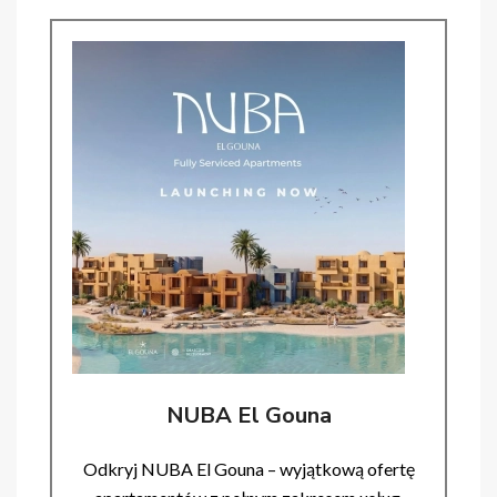
NUBA El Gouna
Odkryj NUBA El Gouna – wyjątkową ofertę