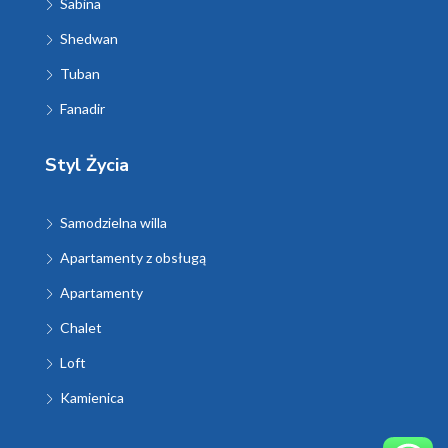
Sabina
Shedwan
Tuban
Fanadir
Styl Życia
Samodzielna willa
Apartamenty z obsługą
Apartamenty
Chalet
Loft
Kamienica