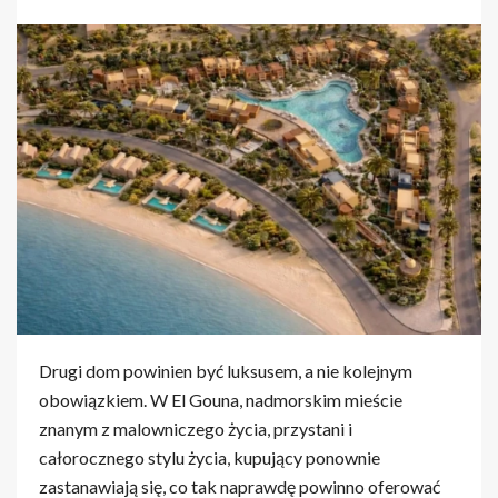
Drugi dom powinien być luksusem, a nie kolejnym
obowiązkiem. W El Gouna, nadmorskim mieście
znanym z malowniczego życia, przystani i
całorocznego stylu życia, kupujący ponownie
zastanawiają się, co tak naprawdę powinno oferować