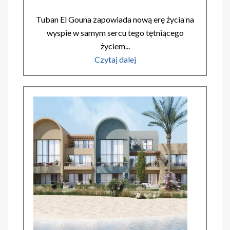
Tuban El Gouna zapowiada nową erę życia na
wyspie w samym sercu tego tętniącego
życiem...
Czytaj dalej