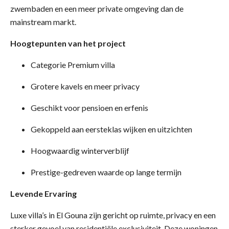
zwembaden en een meer private omgeving dan de
mainstream markt.
Hoogtepunten van het project
Categorie Premium villa
Grotere kavels en meer privacy
Geschikt voor pensioen en erfenis
Gekoppeld aan eersteklas wijken en uitzichten
Hoogwaardig winterverblijf
Prestige-gedreven waarde op lange termijn
Levende Ervaring
Luxe villa’s in El Gouna zijn gericht op ruimte, privacy en een
sterker gevoel van residentiële exclusiviteit. Deze woningen