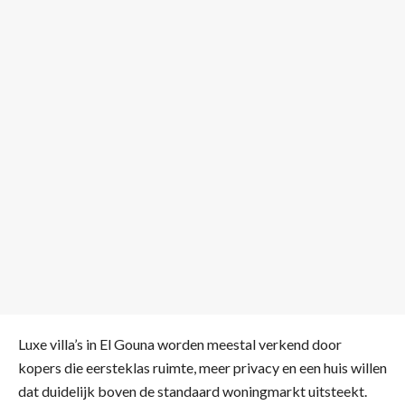
Luxe villa’s in El Gouna worden meestal verkend door
kopers die eersteklas ruimte, meer privacy en een huis willen
dat duidelijk boven de standaard woningmarkt uitsteekt.