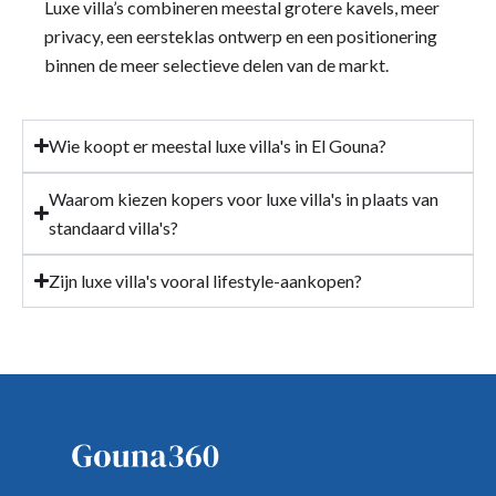
Luxe villa’s combineren meestal grotere kavels, meer
privacy, een eersteklas ontwerp en een positionering
binnen de meer selectieve delen van de markt.
Wie koopt er meestal luxe villa's in El Gouna?
Waarom kiezen kopers voor luxe villa's in plaats van
standaard villa's?
Zijn luxe villa's vooral lifestyle-aankopen?