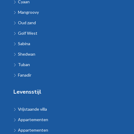
Cyaan
Mangroovy
Oud zand
Golf West
Sabina
Shedwan
Tuban
Fanadir
Levensstijl
Vrijstaande villa
Appartementen
Appartementen