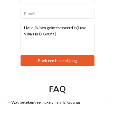
Boek een bezichtiging
FAQ
Wat betekent een luxe villa in El Gouna?