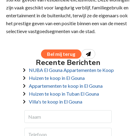
zijn vaak geschikt voor langdurig verblijf, familiegebruik en
entertainment in de buitenlucht, terwijl ze de eigenaars ook
het prestige geven van een positie binnen een van de meest
selectieve vastgoedsegmenten van de stad.
Bel mij terug
Recente Berichten
NUBA El Gouna Appartementen te Koop
Huizen te koop in El Gouna
Appartementen te koop in El Gouna
Huizen te koop in Tuban El Gouna
Villa's te koop in El Gouna