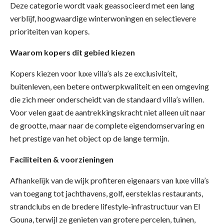
Deze categorie wordt vaak geassocieerd met een lang
verblijf, hoogwaardige winterwoningen en selectievere
prioriteiten van kopers.
Waarom kopers dit gebied kiezen
Kopers kiezen voor luxe villa’s als ze exclusiviteit,
buitenleven, een betere ontwerpkwaliteit en een omgeving
die zich meer onderscheidt van de standaard villa’s willen.
Voor velen gaat de aantrekkingskracht niet alleen uit naar
de grootte, maar naar de complete eigendomservaring en
het prestige van het object op de lange termijn.
Faciliteiten & voorzieningen
Afhankelijk van de wijk profiteren eigenaars van luxe villa’s
van toegang tot jachthavens, golf, eersteklas restaurants,
strandclubs en de bredere lifestyle-infrastructuur van El
Gouna, terwijl ze genieten van grotere percelen, tuinen,