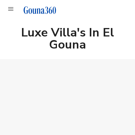
Luxe Villa's In El
Gouna