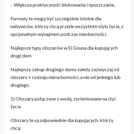
– Większa praktyczność blokowania i opuszczania.
Formaty te mogą być szczególnie istotne dla
nabywców, którzy chcą przede wszystkim stylu życia, z
opcjonalnym wynajmem podczas nieobecności.
Najlepsze typy obszarów w El Gouna dla kupujących
drugi dom
Najlepszy zakup drugiego domu zależy zazwyczaj od
obszaru + rodzaju nieruchomości, a nie od jednego lub
drugiego.
1) Obszary połączone z wodą, zorientowane na styl
życia
Obszary te są odpowiednie dla kupujących, którzy
chcą: