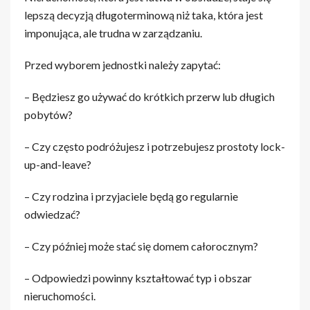
lepszą decyzją długoterminową niż taka, która jest
imponująca, ale trudna w zarządzaniu.
Przed wyborem jednostki należy zapytać:
– Będziesz go używać do krótkich przerw lub długich
pobytów?
– Czy często podróżujesz i potrzebujesz prostoty lock-
up-and-leave?
– Czy rodzina i przyjaciele będą go regularnie
odwiedzać?
– Czy później może stać się domem całorocznym?
– Odpowiedzi powinny kształtować typ i obszar
nieruchomości.