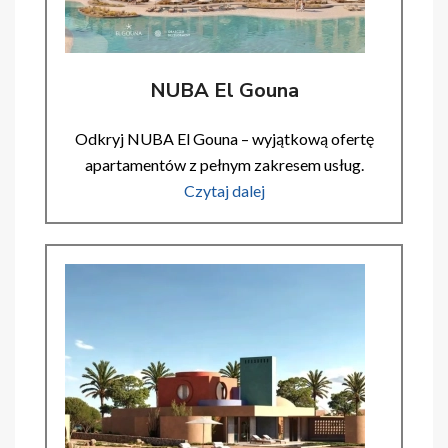
NUBA El Gouna
Odkryj NUBA El Gouna – wyjątkową ofertę
apartamentów z pełnym zakresem usług.
Czytaj dalej