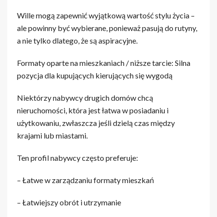
Wille mogą zapewnić wyjątkową wartość stylu życia –
ale powinny być wybierane, ponieważ pasują do rutyny,
a nie tylko dlatego, że są aspiracyjne.
Formaty oparte na mieszkaniach / niższe tarcie: Silna
pozycja dla kupujących kierujących się wygodą
Niektórzy nabywcy drugich domów chcą
nieruchomości, która jest łatwa w posiadaniu i
użytkowaniu, zwłaszcza jeśli dzielą czas między
krajami lub miastami.
Ten profil nabywcy często preferuje:
– Łatwe w zarządzaniu formaty mieszkań
– Łatwiejszy obrót i utrzymanie