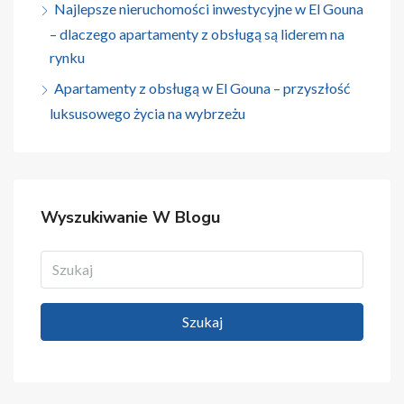
Najlepsze nieruchomości inwestycyjne w El Gouna
– dlaczego apartamenty z obsługą są liderem na
rynku
Apartamenty z obsługą w El Gouna – przyszłość
luksusowego życia na wybrzeżu
Wyszukiwanie W Blogu
Szukaj