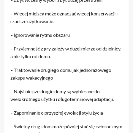
– Więcej miejsca może oznaczać więcej konserwacji i
rzadsze użytkowanie.
– Ignorowanie rytmu obszaru
– Przyjemność z gry zależy w dużej mierze od dzielnicy,
a nie tylko od domu.
– Traktowanie drugiego domu jak jednorazowego
zakupu wakacyjnego
– Najsilniejsze drugie domy są wybierane do
wielokrotnego użytku i długoterminowej adaptacji.
– Zapominanie o przyszłej ewolucji stylu życia
– Świetny drugi dom może później stać się całorocznym