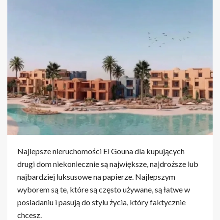
Najlepsze nieruchomości El Gouna dla kupujących
drugi dom niekoniecznie są największe, najdroższe lub
najbardziej luksusowe na papierze. Najlepszym
wyborem są te, które są często używane, są łatwe w
posiadaniu i pasują do stylu życia, który faktycznie
chcesz.