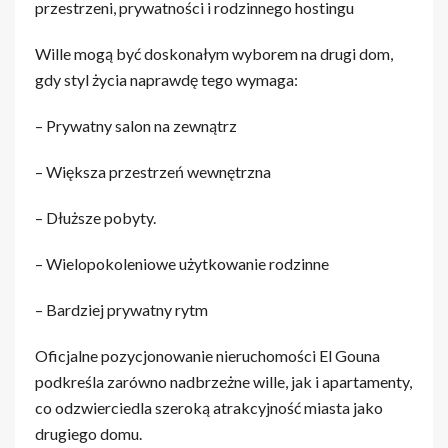
przestrzeni, prywatności i rodzinnego hostingu
Wille mogą być doskonałym wyborem na drugi dom,
gdy styl życia naprawdę tego wymaga:
– Prywatny salon na zewnątrz
– Większa przestrzeń wewnętrzna
– Dłuższe pobyty.
– Wielopokoleniowe użytkowanie rodzinne
– Bardziej prywatny rytm
Oficjalne pozycjonowanie nieruchomości El Gouna
podkreśla zarówno nadbrzeżne wille, jak i apartamenty,
co odzwierciedla szeroką atrakcyjność miasta jako
drugiego domu.