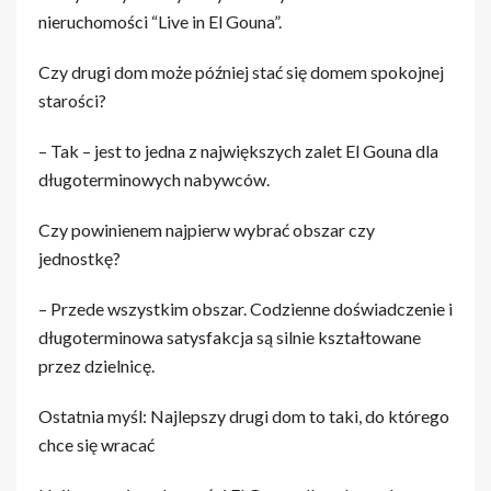
nieruchomości “Live in El Gouna”.
Czy drugi dom może później stać się domem spokojnej
starości?
– Tak – jest to jedna z największych zalet El Gouna dla
długoterminowych nabywców.
Czy powinienem najpierw wybrać obszar czy
jednostkę?
– Przede wszystkim obszar. Codzienne doświadczenie i
długoterminowa satysfakcja są silnie kształtowane
przez dzielnicę.
Ostatnia myśl: Najlepszy drugi dom to taki, do którego
chce się wracać