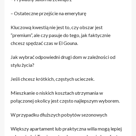
– Ostateczne przejście na emeryturę
Kluczową kwestią nie jest to, czy obszar jest
“premium”, ale czy pasuje do tego, jak faktycznie
chcesz spędzać czas w El Gouna.
Jak wybrać odpowiedni drugi dom w zależności od
stylu życia?
Jeśli chcesz krótkich, częstych ucieczek.
Mieszkanie o niskich kosztach utrzymania w
połączonej okolicy jest często najlepszym wyborem.
W przypadku dłuższych pobytów sezonowych
Większy apartament lub praktyczna willa mogą lepiej