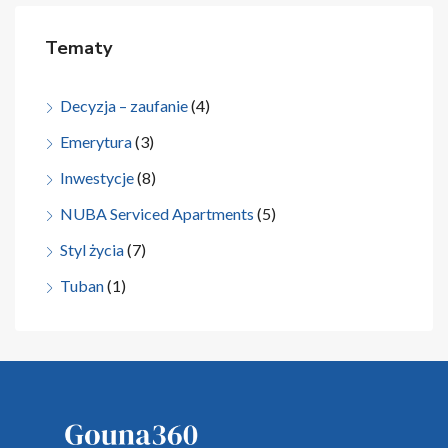
Tematy
Decyzja – zaufanie
(4)
Emerytura
(3)
Inwestycje
(8)
NUBA Serviced Apartments
(5)
Styl życia
(7)
Tuban
(1)