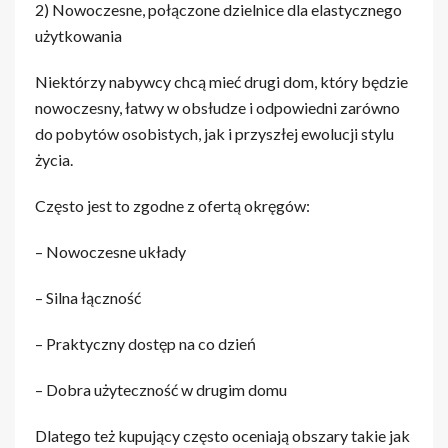
2) Nowoczesne, połączone dzielnice dla elastycznego
użytkowania
Niektórzy nabywcy chcą mieć drugi dom, który będzie
nowoczesny, łatwy w obsłudze i odpowiedni zarówno
do pobytów osobistych, jak i przyszłej ewolucji stylu
życia.
Często jest to zgodne z ofertą okręgów:
– Nowoczesne układy
– Silna łączność
– Praktyczny dostęp na co dzień
– Dobra użyteczność w drugim domu
Dlatego też kupujący często oceniają obszary takie jak