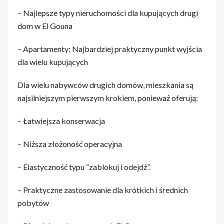
– Najlepsze typy nieruchomości dla kupujących drugi
dom w El Gouna
– Apartamenty: Najbardziej praktyczny punkt wyjścia
dla wielu kupujących
Dla wielu nabywców drugich domów, mieszkania są
najsilniejszym pierwszym krokiem, ponieważ oferują:
– Łatwiejsza konserwacja
– Niższa złożoność operacyjna
– Elastyczność typu “zablokuj i odejdź”.
– Praktyczne zastosowanie dla krótkich i średnich
pobytów