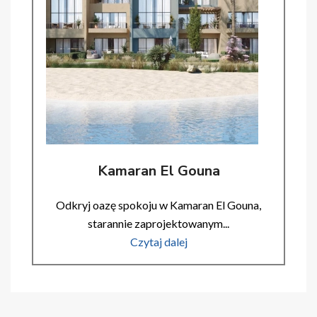
Kamaran El Gouna
Odkryj oazę spokoju w Kamaran El Gouna,
starannie zaprojektowanym...
Czytaj dalej