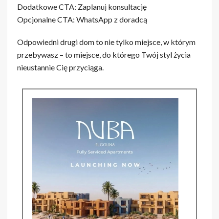
Dodatkowe CTA: Zaplanuj konsultację
Opcjonalne CTA: WhatsApp z doradcą
Odpowiedni drugi dom to nie tylko miejsce, w którym
przebywasz – to miejsce, do którego Twój styl życia
nieustannie Cię przyciąga.