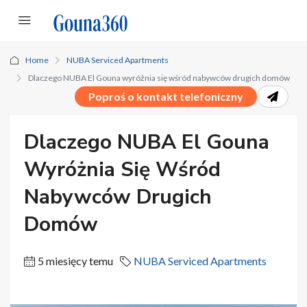
Home
NUBA Serviced Apartments
Dlaczego NUBA El Gouna wyróżnia się wśród nabywców drugich domów
Poproś o kontakt telefoniczny
Dlaczego NUBA El Gouna
Wyróżnia Się Wśród
Nabywców Drugich
Domów
5 miesięcy temu
NUBA Serviced Apartments