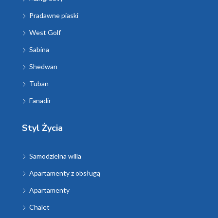
Pradawne piaski
West Golf
Sabina
Shedwan
Tuban
Fanadir
Styl Życia
Samodzielna willa
Apartamenty z obsługą
Apartamenty
Chalet