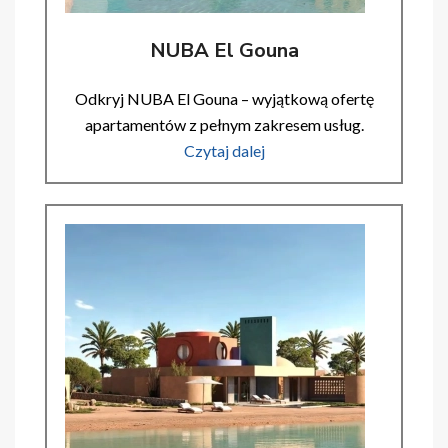
NUBA El Gouna
Odkryj NUBA El Gouna – wyjątkową ofertę
apartamentów z pełnym zakresem usług.
Czytaj dalej