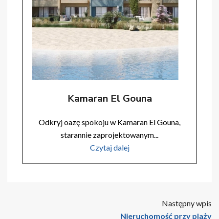
Kamaran El Gouna
Odkryj oazę spokoju w Kamaran El Gouna,
starannie zaprojektowanym...
Czytaj dalej
Następny wpis
Nieruchomość przy plaży