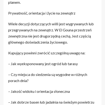
planem.
Prywatność, orientacja i życie na zewnątrz
Wiele decyzji dotyczących willi jest wygrywanych lub
przegrywanych na zewnątrz. W El Gouna przestrzeń
zewnętrzna nie jest drugorzędną cechą. Jest częścią
głównego doświadczenia życiowego.
Kupujący powinni zwrócić szczególną uwagę na:
– Jak wyeksponowany jest ogród lub tarasy
– Czy miejsca do siedzenia są wygodne w różnych
porach dnia?
– Jakość widoku i orientacja słoneczna
– Jak dobrze basen lub jadalnia na świeżym powietrzu