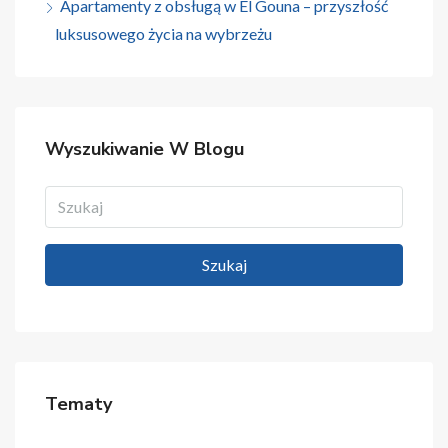
Apartamenty z obsługą w El Gouna – przyszłość
luksusowego życia na wybrzeżu
Wyszukiwanie W Blogu
Szukaj
Tematy