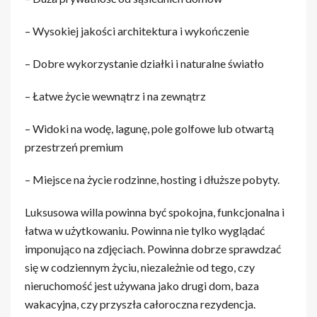
– Wysokiej jakości architektura i wykończenie
– Dobre wykorzystanie działki i naturalne światło
– Łatwe życie wewnątrz i na zewnątrz
– Widoki na wodę, lagunę, pole golfowe lub otwartą
przestrzeń premium
– Miejsce na życie rodzinne, hosting i dłuższe pobyty.
Luksusowa willa powinna być spokojna, funkcjonalna i
łatwa w użytkowaniu. Powinna nie tylko wyglądać
imponująco na zdjęciach. Powinna dobrze sprawdzać
się w codziennym życiu, niezależnie od tego, czy
nieruchomość jest używana jako drugi dom, baza
wakacyjna, czy przyszła całoroczna rezydencja.