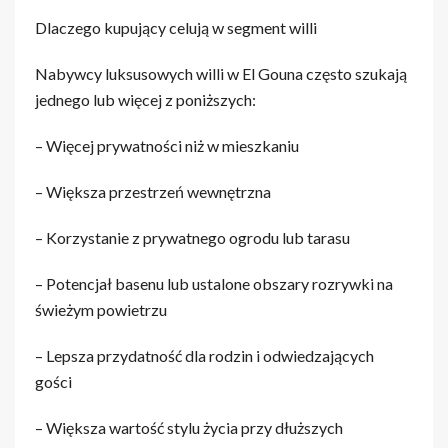
Dlaczego kupujący celują w segment willi
Nabywcy luksusowych willi w El Gouna często szukają
jednego lub więcej z poniższych:
– Więcej prywatności niż w mieszkaniu
– Większa przestrzeń wewnętrzna
– Korzystanie z prywatnego ogrodu lub tarasu
– Potencjał basenu lub ustalone obszary rozrywki na
świeżym powietrzu
– Lepsza przydatność dla rodzin i odwiedzających
gości
– Większa wartość stylu życia przy dłuższych