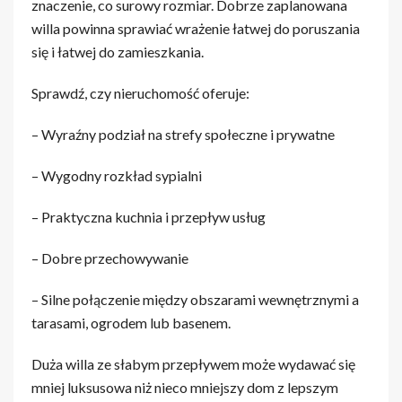
znaczenie, co surowy rozmiar. Dobrze zaplanowana
willa powinna sprawiać wrażenie łatwej do poruszania
się i łatwej do zamieszkania.
Sprawdź, czy nieruchomość oferuje:
– Wyraźny podział na strefy społeczne i prywatne
– Wygodny rozkład sypialni
– Praktyczna kuchnia i przepływ usług
– Dobre przechowywanie
– Silne połączenie między obszarami wewnętrznymi a
tarasami, ogrodem lub basenem.
Duża willa ze słabym przepływem może wydawać się
mniej luksusowa niż nieco mniejszy dom z lepszym