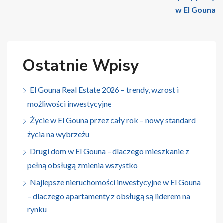
w El Gouna
Ostatnie Wpisy
El Gouna Real Estate 2026 – trendy, wzrost i
możliwości inwestycyjne
Życie w El Gouna przez cały rok – nowy standard
życia na wybrzeżu
Drugi dom w El Gouna – dlaczego mieszkanie z
pełną obsługą zmienia wszystko
Najlepsze nieruchomości inwestycyjne w El Gouna
– dlaczego apartamenty z obsługą są liderem na
rynku