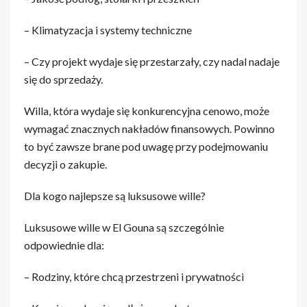
– Klimatyzacja i systemy techniczne
– Czy projekt wydaje się przestarzały, czy nadal nadaje
się do sprzedaży.
Willa, która wydaje się konkurencyjna cenowo, może
wymagać znacznych nakładów finansowych. Powinno
to być zawsze brane pod uwagę przy podejmowaniu
decyzji o zakupie.
Dla kogo najlepsze są luksusowe wille?
Luksusowe wille w El Gouna są szczególnie
odpowiednie dla:
– Rodziny, które chcą przestrzeni i prywatności