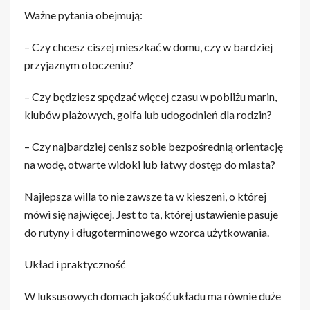
Ważne pytania obejmują:
– Czy chcesz ciszej mieszkać w domu, czy w bardziej
przyjaznym otoczeniu?
– Czy będziesz spędzać więcej czasu w pobliżu marin,
klubów plażowych, golfa lub udogodnień dla rodzin?
– Czy najbardziej cenisz sobie bezpośrednią orientację
na wodę, otwarte widoki lub łatwy dostęp do miasta?
Najlepsza willa to nie zawsze ta w kieszeni, o której
mówi się najwięcej. Jest to ta, której ustawienie pasuje
do rutyny i długoterminowego wzorca użytkowania.
Układ i praktyczność
W luksusowych domach jakość układu ma równie duże